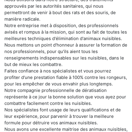
approuvés par les autorités sanitaires, qui nous
permettront de venir à bout des rats et des souris, de
manière radicale.
Notre entreprise met à disposition, des professionnels
avisés et rompus à la mission, qui sont au fait de toutes les
meilleures techniques d'élimination d'animaux nuisibles.
Nous mettons un point d'honneur à assurer la formation de
nos professionnels, pour qu'ils aient tous les
renseignements indispensables sur les nuisibles, dans le
but de mieux les combattre.
Faites confiance à nos spécialistes et vous pourrez
profiter d'une prestation fiable à 100% contre les rongeurs,
pour les empêcher de vous envahir plus longtemps.
Notre compagnie professionnelle de dératisation
représente à ce jour la bonne solution que vous ayez pour
combattre facilement contre les nuisibles.
Nos spécialistes font usage de leurs qualifications et de
leur expérience, pour parvenir à trouver la meilleure
formule pour détruire vos animaux nuisibles.
Nous avons une excellente maitrise des animaux nuisibles,