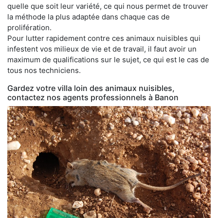
quelle que soit leur variété, ce qui nous permet de trouver
la méthode la plus adaptée dans chaque cas de
prolifération.
Pour lutter rapidement contre ces animaux nuisibles qui
infestent vos milieux de vie et de travail, il faut avoir un
maximum de qualifications sur le sujet, ce qui est le cas de
tous nos techniciens.
Gardez votre villa loin des animaux nuisibles,
contactez nos agents professionnels à Banon