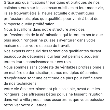
Grâce aux qualifications théoriques et pratiques de nos
collaborateurs sur les animaux nuisibles et leur mode vie,
ils se trouvent être à l'heure actuelle d'authentiques
professionnels, plus que qualifiés pour venir à bout de
n'importe quelle prolifération.
Nous travaillons dans notre structure avec des
professionnels de la dératisation, qui feront en sorte que
plus aucun rongeur ne puisse s'aventurer dans votre
maison ou sur votre espace de travail.
Nos experts ont suivi des formations qualifiantes durant
beaucoup de décennies, qui leur ont permis d'acquérir
toutes leurs connaissance sur ces rats.
Nous sommes sans conteste de véritables professionnels
en matière de dératisation, et nos multiples décennies
d'expérience sont une certitude de plus pour l'efficience
de nos techniciens.
Votre vie était certainement plus paisible, avant que les
rongeurs, ces affreuses bêtes poilus ne fassent irruption
dans votre villa ; nous nous assurerons que vous puissiez
retrouver votre quiétude.