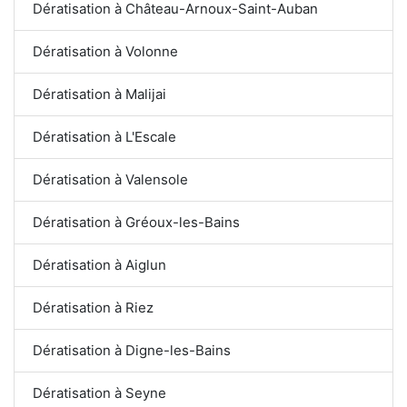
Dératisation à Château-Arnoux-Saint-Auban
Dératisation à Volonne
Dératisation à Malijai
Dératisation à L'Escale
Dératisation à Valensole
Dératisation à Gréoux-les-Bains
Dératisation à Aiglun
Dératisation à Riez
Dératisation à Digne-les-Bains
Dératisation à Seyne