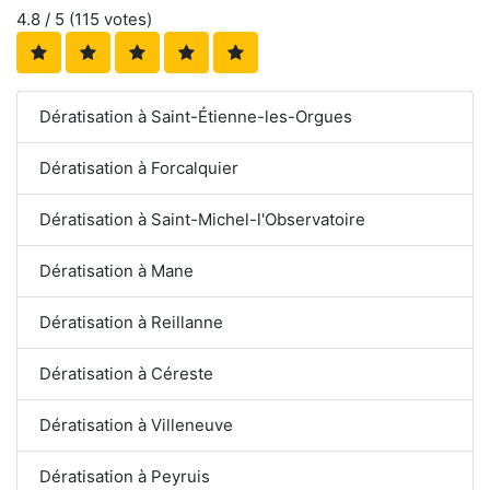
4.8
/ 5 (
115
votes)
Dératisation à Saint-Étienne-les-Orgues
Dératisation à Forcalquier
Dératisation à Saint-Michel-l'Observatoire
Dératisation à Mane
Dératisation à Reillanne
Dératisation à Céreste
Dératisation à Villeneuve
Dératisation à Peyruis