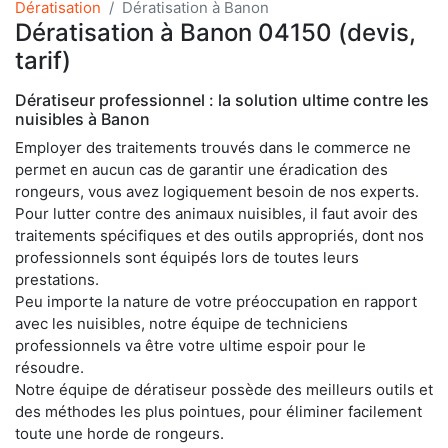
Dératisation
Dératisation à Banon
Dératisation à Banon 04150 (devis,
tarif)
Dératiseur professionnel : la solution ultime contre les
nuisibles à Banon
Employer des traitements trouvés dans le commerce ne
permet en aucun cas de garantir une éradication des
rongeurs, vous avez logiquement besoin de nos experts.
Pour lutter contre des animaux nuisibles, il faut avoir des
traitements spécifiques et des outils appropriés, dont nos
professionnels sont équipés lors de toutes leurs
prestations.
Peu importe la nature de votre préoccupation en rapport
avec les nuisibles, notre équipe de techniciens
professionnels va être votre ultime espoir pour le
résoudre.
Notre équipe de dératiseur possède des meilleurs outils et
des méthodes les plus pointues, pour éliminer facilement
toute une horde de rongeurs.