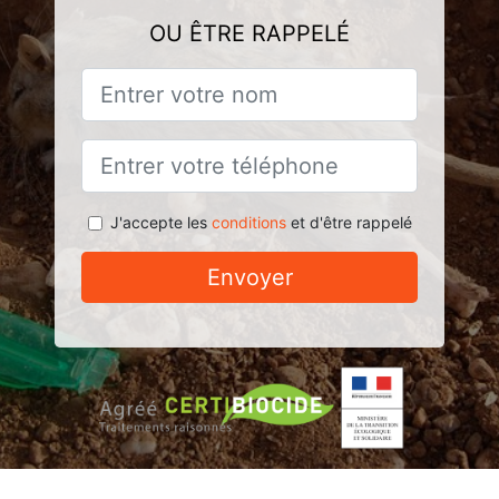
OU ÊTRE RAPPELÉ
J'accepte les
conditions
et d'être rappelé
Envoyer