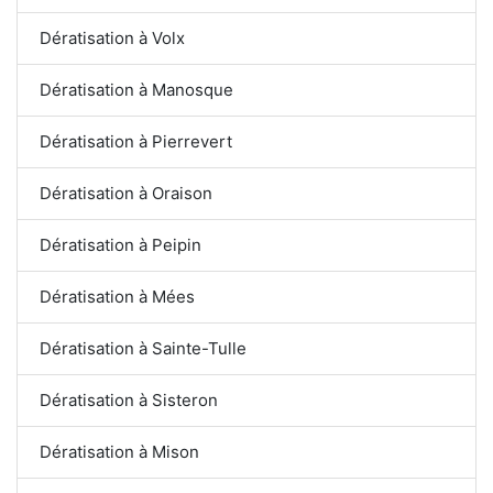
Dératisation à Volx
Dératisation à Manosque
Dératisation à Pierrevert
Dératisation à Oraison
Dératisation à Peipin
Dératisation à Mées
Dératisation à Sainte-Tulle
Dératisation à Sisteron
Dératisation à Mison