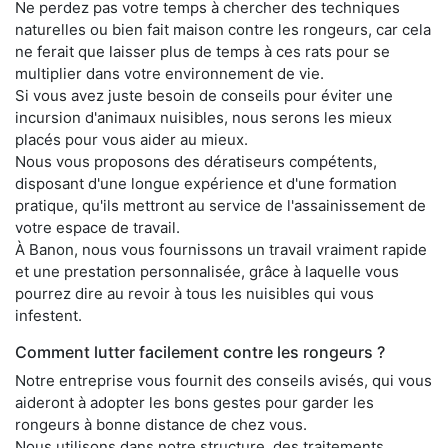
Ne perdez pas votre temps à chercher des techniques
naturelles ou bien fait maison contre les rongeurs, car cela
ne ferait que laisser plus de temps à ces rats pour se
multiplier dans votre environnement de vie.
Si vous avez juste besoin de conseils pour éviter une
incursion d'animaux nuisibles, nous serons les mieux
placés pour vous aider au mieux.
Nous vous proposons des dératiseurs compétents,
disposant d'une longue expérience et d'une formation
pratique, qu'ils mettront au service de l'assainissement de
votre espace de travail.
À Banon, nous vous fournissons un travail vraiment rapide
et une prestation personnalisée, grâce à laquelle vous
pourrez dire au revoir à tous les nuisibles qui vous
infestent.
Comment lutter facilement contre les rongeurs ?
Notre entreprise vous fournit des conseils avisés, qui vous
aideront à adopter les bons gestes pour garder les
rongeurs à bonne distance de chez vous.
Nous utilisons dans notre structure, des traitements