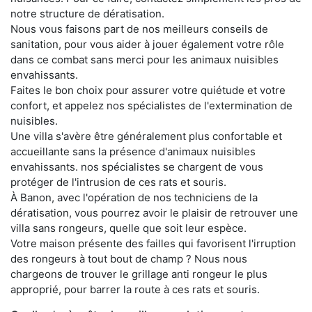
notre structure de dératisation.
Nous vous faisons part de nos meilleurs conseils de
sanitation, pour vous aider à jouer également votre rôle
dans ce combat sans merci pour les animaux nuisibles
envahissants.
Faites le bon choix pour assurer votre quiétude et votre
confort, et appelez nos spécialistes de l'extermination de
nuisibles.
Une villa s'avère être généralement plus confortable et
accueillante sans la présence d'animaux nuisibles
envahissants. nos spécialistes se chargent de vous
protéger de l'intrusion de ces rats et souris.
À Banon, avec l'opération de nos techniciens de la
dératisation, vous pourrez avoir le plaisir de retrouver une
villa sans rongeurs, quelle que soit leur espèce.
Votre maison présente des failles qui favorisent l'irruption
des rongeurs à tout bout de champ ? Nous nous
chargeons de trouver le grillage anti rongeur le plus
approprié, pour barrer la route à ces rats et souris.