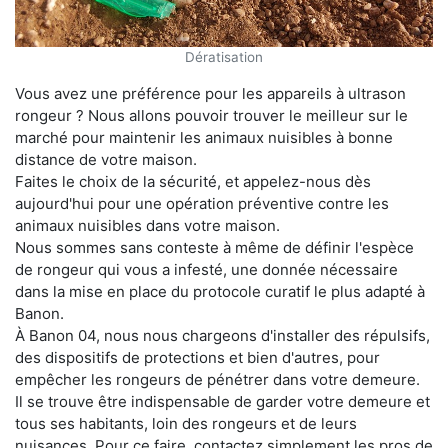
Dératisation
Vous avez une préférence pour les appareils à ultrason
rongeur ? Nous allons pouvoir trouver le meilleur sur le
marché pour maintenir les animaux nuisibles à bonne
distance de votre maison.
Faites le choix de la sécurité, et appelez-nous dès
aujourd'hui pour une opération préventive contre les
animaux nuisibles dans votre maison.
Nous sommes sans conteste à même de définir l'espèce
de rongeur qui vous a infesté, une donnée nécessaire
dans la mise en place du protocole curatif le plus adapté à
Banon.
À Banon 04, nous nous chargeons d'installer des répulsifs,
des dispositifs de protections et bien d'autres, pour
empêcher les rongeurs de pénétrer dans votre demeure.
Il se trouve être indispensable de garder votre demeure et
tous ses habitants, loin des rongeurs et de leurs
nuisances. Pour ce faire, contactez simplement les pros de