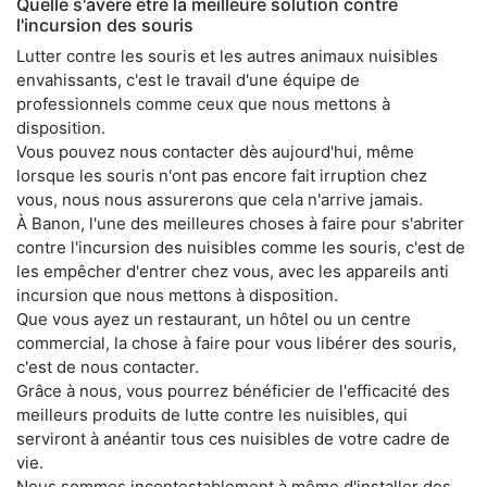
Quelle s'avère être la meilleure solution contre
l'incursion des souris
Lutter contre les souris et les autres animaux nuisibles
envahissants, c'est le travail d'une équipe de
professionnels comme ceux que nous mettons à
disposition.
Vous pouvez nous contacter dès aujourd'hui, même
lorsque les souris n'ont pas encore fait irruption chez
vous, nous nous assurerons que cela n'arrive jamais.
À Banon, l'une des meilleures choses à faire pour s'abriter
contre l'incursion des nuisibles comme les souris, c'est de
les empêcher d'entrer chez vous, avec les appareils anti
incursion que nous mettons à disposition.
Que vous ayez un restaurant, un hôtel ou un centre
commercial, la chose à faire pour vous libérer des souris,
c'est de nous contacter.
Grâce à nous, vous pourrez bénéficier de l'efficacité des
meilleurs produits de lutte contre les nuisibles, qui
serviront à anéantir tous ces nuisibles de votre cadre de
vie.
Nous sommes incontestablement à même d'installer des