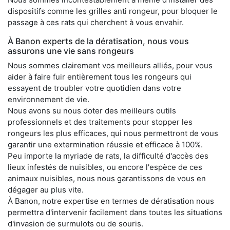
dispositifs comme les grilles anti rongeur, pour bloquer le
passage à ces rats qui cherchent à vous envahir.
À Banon experts de la dératisation, nous vous
assurons une vie sans rongeurs
Nous sommes clairement vos meilleurs alliés, pour vous
aider à faire fuir entièrement tous les rongeurs qui
essayent de troubler votre quotidien dans votre
environnement de vie.
Nous avons su nous doter des meilleurs outils
professionnels et des traitements pour stopper les
rongeurs les plus efficaces, qui nous permettront de vous
garantir une extermination réussie et efficace à 100%.
Peu importe la myriade de rats, la difficulté d'accès des
lieux infestés de nuisibles, ou encore l'espèce de ces
animaux nuisibles, nous nous garantissons de vous en
dégager au plus vite.
À Banon, notre expertise en termes de dératisation nous
permettra d'intervenir facilement dans toutes les situations
d'invasion de surmulots ou de souris.