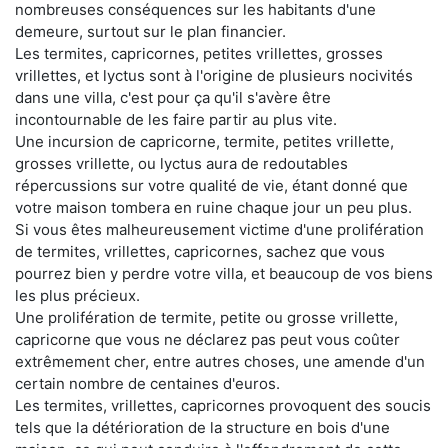
nombreuses conséquences sur les habitants d'une
demeure, surtout sur le plan financier.
Les termites, capricornes, petites vrillettes, grosses
vrillettes, et lyctus sont à l'origine de plusieurs nocivités
dans une villa, c'est pour ça qu'il s'avère être
incontournable de les faire partir au plus vite.
Une incursion de capricorne, termite, petites vrillette,
grosses vrillette, ou lyctus aura de redoutables
répercussions sur votre qualité de vie, étant donné que
votre maison tombera en ruine chaque jour un peu plus.
Si vous êtes malheureusement victime d'une prolifération
de termites, vrillettes, capricornes, sachez que vous
pourrez bien y perdre votre villa, et beaucoup de vos biens
les plus précieux.
Une prolifération de termite, petite ou grosse vrillette,
capricorne que vous ne déclarez pas peut vous coûter
extrêmement cher, entre autres choses, une amende d'un
certain nombre de centaines d'euros.
Les termites, vrillettes, capricornes provoquent des soucis
tels que la détérioration de la structure en bois d'une