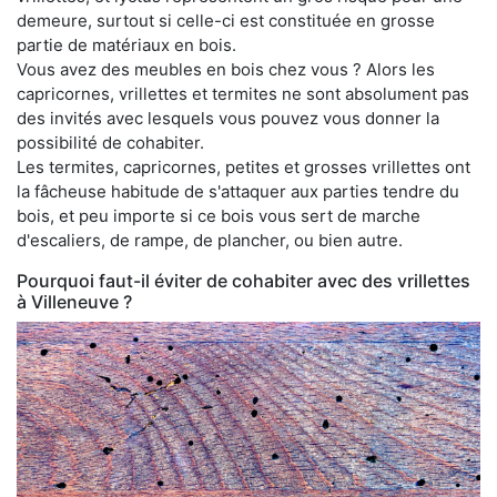
demeure, surtout si celle-ci est constituée en grosse
partie de matériaux en bois.
Vous avez des meubles en bois chez vous ? Alors les
capricornes, vrillettes et termites ne sont absolument pas
des invités avec lesquels vous pouvez vous donner la
possibilité de cohabiter.
Les termites, capricornes, petites et grosses vrillettes ont
la fâcheuse habitude de s'attaquer aux parties tendre du
bois, et peu importe si ce bois vous sert de marche
d'escaliers, de rampe, de plancher, ou bien autre.
Pourquoi faut-il éviter de cohabiter avec des vrillettes
à Villeneuve ?