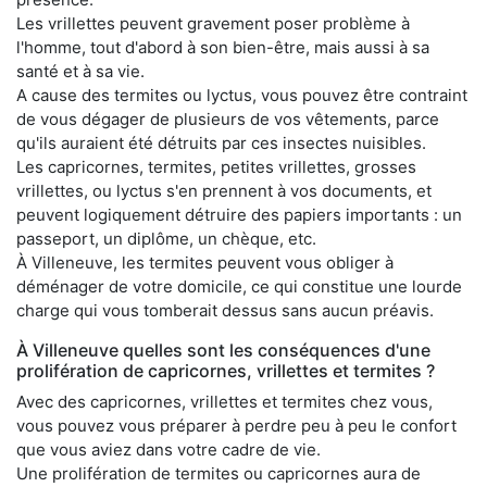
Les vrillettes peuvent gravement poser problème à
l'homme, tout d'abord à son bien-être, mais aussi à sa
santé et à sa vie.
A cause des termites ou lyctus, vous pouvez être contraint
de vous dégager de plusieurs de vos vêtements, parce
qu'ils auraient été détruits par ces insectes nuisibles.
Les capricornes, termites, petites vrillettes, grosses
vrillettes, ou lyctus s'en prennent à vos documents, et
peuvent logiquement détruire des papiers importants : un
passeport, un diplôme, un chèque, etc.
À Villeneuve, les termites peuvent vous obliger à
déménager de votre domicile, ce qui constitue une lourde
charge qui vous tomberait dessus sans aucun préavis.
À Villeneuve quelles sont les conséquences d'une
prolifération de capricornes, vrillettes et termites ?
Avec des capricornes, vrillettes et termites chez vous,
vous pouvez vous préparer à perdre peu à peu le confort
que vous aviez dans votre cadre de vie.
Une prolifération de termites ou capricornes aura de