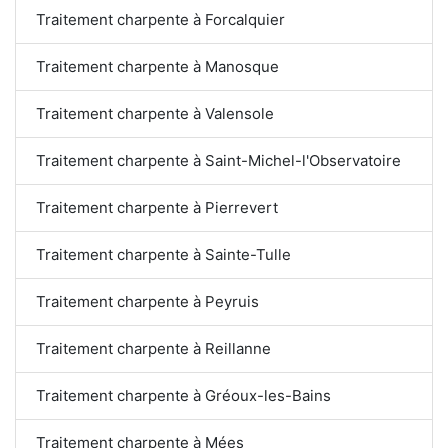
Traitement charpente à Forcalquier
Traitement charpente à Manosque
Traitement charpente à Valensole
Traitement charpente à Saint-Michel-l'Observatoire
Traitement charpente à Pierrevert
Traitement charpente à Sainte-Tulle
Traitement charpente à Peyruis
Traitement charpente à Reillanne
Traitement charpente à Gréoux-les-Bains
Traitement charpente à Mées