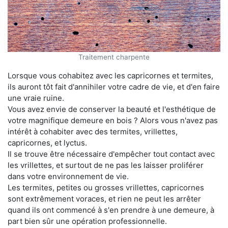
Traitement charpente
Lorsque vous cohabitez avec les capricornes et termites,
ils auront tôt fait d'annihiler votre cadre de vie, et d'en faire
une vraie ruine.
Vous avez envie de conserver la beauté et l'esthétique de
votre magnifique demeure en bois ? Alors vous n'avez pas
intérêt à cohabiter avec des termites, vrillettes,
capricornes, et lyctus.
Il se trouve être nécessaire d'empêcher tout contact avec
les vrillettes, et surtout de ne pas les laisser proliférer
dans votre environnement de vie.
Les termites, petites ou grosses vrillettes, capricornes
sont extrêmement voraces, et rien ne peut les arrêter
quand ils ont commencé à s'en prendre à une demeure, à
part bien sûr une opération professionnelle.