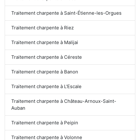
Traitement charpente à Saint-Étienne-les-Orgues
Traitement charpente à Riez
Traitement charpente à Malijai
Traitement charpente à Céreste
Traitement charpente à Banon
Traitement charpente à L'Escale
Traitement charpente à Château-Arnoux-Saint-
Auban
Traitement charpente à Peipin
Traitement charpente à Volonne