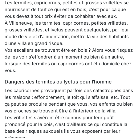
Les termites, capricornes, petites et grosses vrillettes se
nourrissent de tout ce qui est en bois, c'est pour ça que
vous devez à tout prix éviter de cohabiter avec eux.
À Villeneuve, les termites, capricornes, petites vrillettes,
grosses vrillettes, et lyctus peuvent quelquefois, par leur
mode de vie et d'alimentation, mettre la vie des habitants
d'une villa en grand risque.
Vos escaliers se trouvent être en bois ? Alors vous risquez
de les voir s'effondrer à un moment ou bien à un autre,
lorsque des termites ou capricornes ont élu domicile chez
vous.
Dangers des termites ou lyctus pour l'homme
Les capricornes provoquent parfois des catastrophes dans
les maisons : effondrement, le toit qui s'affaisse, etc. Tout
ça peut se produire pendant que vous, vos enfants ou bien
vos proches se trouvent être à l'intérieur de la villa.
Les vrillettes s'avèrent être connus pour leur goût
prononcé pour le bois, c'est d'ailleurs ce qui constitue la
base des risques auxquels ils vous exposent par leur
présence.