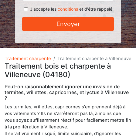
J'accepte les
conditions
et d'être rappelé
Envoyer
Traitement charpente
Traitement charpente à Villeneuve
Traitement bois et charpente à
Villeneuve (04180)
Peut-on raisonnablement ignorer une invasion de
termites, vrillettes, capricornes, et lyctus à Villeneuve
?
Les termites, vrillettes, capricornes s'en prennent déjà à
vos vêtements ? Ils ne s'arrêteront pas là, à moins que
vous soyez suffisamment réactif pour facilement mettre fin
à la prolifération à Villeneuve.
Il serait vraiment risqué, limite suicidaire, d'ignorer les