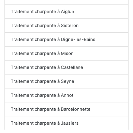
Traitement charpente à Aiglun
Traitement charpente à Sisteron
Traitement charpente à Digne-les-Bains
Traitement charpente à Mison
Traitement charpente à Castellane
Traitement charpente à Seyne
Traitement charpente à Annot
Traitement charpente à Barcelonnette
Traitement charpente à Jausiers