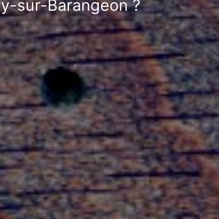
vy-sur-Barangeon ?