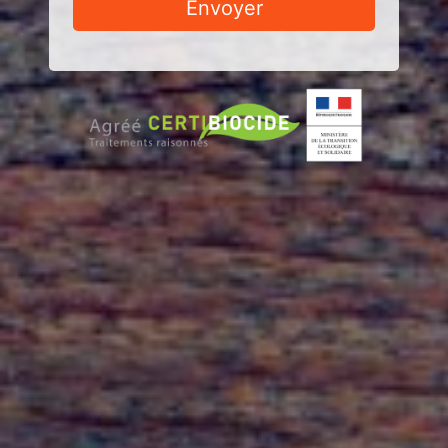
Envoyer