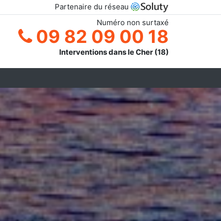
Partenaire du réseau
Numéro non surtaxé
09 82 09 00 18
Interventions dans le Cher (18)