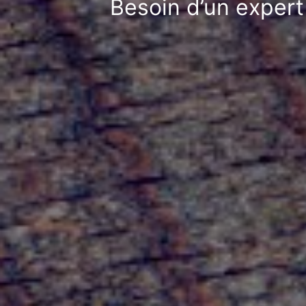
Besoin d’un exper