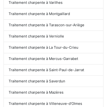
Traitement charpente à Varilhes
Traitement charpente à Montgaillard
Traitement charpente à Tarascon-sur-Ariège
Traitement charpente à Verniolle
Traitement charpente à La Tour-du-Crieu
Traitement charpente à Mercus-Garrabet
Traitement charpente à Saint-Paul-de-Jarrat
Traitement charpente à Saverdun
Traitement charpente à Mazères
Traitement charpente à Villeneuve-d'Olmes