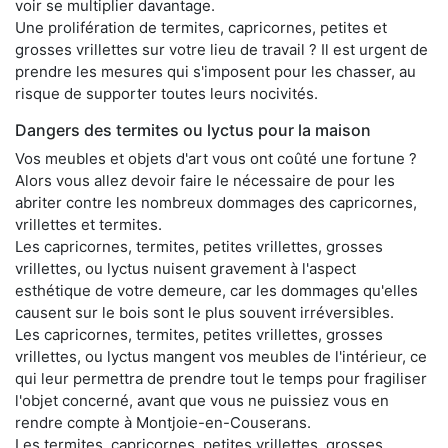
voir se multiplier davantage.
Une prolifération de termites, capricornes, petites et
grosses vrillettes sur votre lieu de travail ? Il est urgent de
prendre les mesures qui s'imposent pour les chasser, au
risque de supporter toutes leurs nocivités.
Dangers des termites ou lyctus pour la maison
Vos meubles et objets d'art vous ont coûté une fortune ?
Alors vous allez devoir faire le nécessaire de pour les
abriter contre les nombreux dommages des capricornes,
vrillettes et termites.
Les capricornes, termites, petites vrillettes, grosses
vrillettes, ou lyctus nuisent gravement à l'aspect
esthétique de votre demeure, car les dommages qu'elles
causent sur le bois sont le plus souvent irréversibles.
Les capricornes, termites, petites vrillettes, grosses
vrillettes, ou lyctus mangent vos meubles de l'intérieur, ce
qui leur permettra de prendre tout le temps pour fragiliser
l'objet concerné, avant que vous ne puissiez vous en
rendre compte à Montjoie-en-Couserans.
Les termites, capricornes, petites vrillettes, grosses