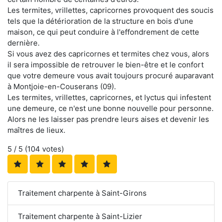
Les termites, vrillettes, capricornes provoquent des soucis
tels que la détérioration de la structure en bois d'une
maison, ce qui peut conduire à l'effondrement de cette
dernière.
Si vous avez des capricornes et termites chez vous, alors
il sera impossible de retrouver le bien-être et le confort
que votre demeure vous avait toujours procuré auparavant
à Montjoie-en-Couserans (09).
Les termites, vrillettes, capricornes, et lyctus qui infestent
une demeure, ce n'est une bonne nouvelle pour personne.
Alors ne les laisser pas prendre leurs aises et devenir les
maîtres de lieux.
5
/ 5 (
104
votes)
Traitement charpente à Saint-Girons
Traitement charpente à Saint-Lizier