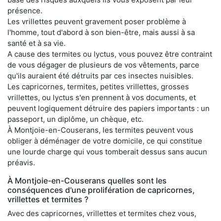
présence.
Les vrillettes peuvent gravement poser problème à
l'homme, tout d'abord à son bien-être, mais aussi à sa
santé et à sa vie.
A cause des termites ou lyctus, vous pouvez être contraint
de vous dégager de plusieurs de vos vêtements, parce
qu'ils auraient été détruits par ces insectes nuisibles.
Les capricornes, termites, petites vrillettes, grosses
vrillettes, ou lyctus s'en prennent à vos documents, et
peuvent logiquement détruire des papiers importants : un
passeport, un diplôme, un chèque, etc.
À Montjoie-en-Couserans, les termites peuvent vous
obliger à déménager de votre domicile, ce qui constitue
une lourde charge qui vous tomberait dessus sans aucun
préavis.
À Montjoie-en-Couserans quelles sont les
conséquences d'une prolifération de capricornes,
vrillettes et termites ?
Avec des capricornes, vrillettes et termites chez vous,