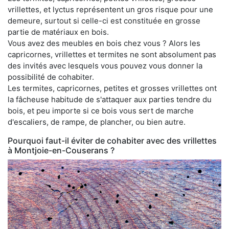
vrillettes, et lyctus représentent un gros risque pour une
demeure, surtout si celle-ci est constituée en grosse
partie de matériaux en bois.
Vous avez des meubles en bois chez vous ? Alors les
capricornes, vrillettes et termites ne sont absolument pas
des invités avec lesquels vous pouvez vous donner la
possibilité de cohabiter.
Les termites, capricornes, petites et grosses vrillettes ont
la fâcheuse habitude de s'attaquer aux parties tendre du
bois, et peu importe si ce bois vous sert de marche
d'escaliers, de rampe, de plancher, ou bien autre.
Pourquoi faut-il éviter de cohabiter avec des vrillettes
à Montjoie-en-Couserans ?