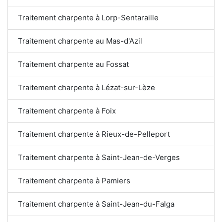
Traitement charpente à Lorp-Sentaraille
Traitement charpente au Mas-d'Azil
Traitement charpente au Fossat
Traitement charpente à Lézat-sur-Lèze
Traitement charpente à Foix
Traitement charpente à Rieux-de-Pelleport
Traitement charpente à Saint-Jean-de-Verges
Traitement charpente à Pamiers
Traitement charpente à Saint-Jean-du-Falga