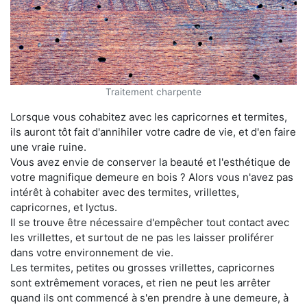
Traitement charpente
Lorsque vous cohabitez avec les capricornes et termites,
ils auront tôt fait d'annihiler votre cadre de vie, et d'en faire
une vraie ruine.
Vous avez envie de conserver la beauté et l'esthétique de
votre magnifique demeure en bois ? Alors vous n'avez pas
intérêt à cohabiter avec des termites, vrillettes,
capricornes, et lyctus.
Il se trouve être nécessaire d'empêcher tout contact avec
les vrillettes, et surtout de ne pas les laisser proliférer
dans votre environnement de vie.
Les termites, petites ou grosses vrillettes, capricornes
sont extrêmement voraces, et rien ne peut les arrêter
quand ils ont commencé à s'en prendre à une demeure, à