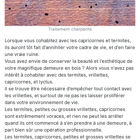
Traitement charpente
Lorsque vous cohabitez avec les capricornes et termites,
ils auront tôt fait d'annihiler votre cadre de vie, et d'en faire
une vraie ruine.
Vous avez envie de conserver la beauté et l'esthétique de
votre magnifique demeure en bois ? Alors vous n'avez pas
intérêt à cohabiter avec des termites, vrillettes,
capricornes, et lyctus.
Il se trouve être nécessaire d'empêcher tout contact avec
les vrillettes, et surtout de ne pas les laisser proliférer
dans votre environnement de vie.
Les termites, petites ou grosses vrillettes, capricornes
sont extrêmement voraces, et rien ne peut les arrêter
quand ils ont commencé à s'en prendre à une demeure, à
part bien sûr une opération professionnelle.
Les termites, capricornes, petites et grosses vrillettes se