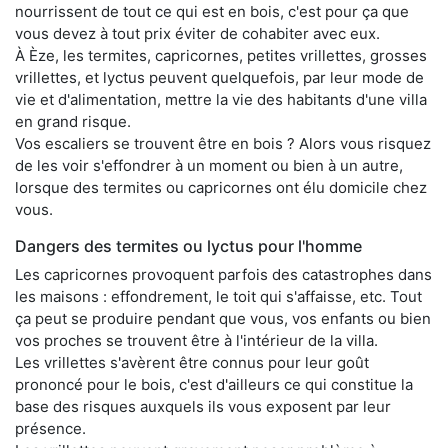
nourrissent de tout ce qui est en bois, c'est pour ça que
vous devez à tout prix éviter de cohabiter avec eux.
À Èze, les termites, capricornes, petites vrillettes, grosses
vrillettes, et lyctus peuvent quelquefois, par leur mode de
vie et d'alimentation, mettre la vie des habitants d'une villa
en grand risque.
Vos escaliers se trouvent être en bois ? Alors vous risquez
de les voir s'effondrer à un moment ou bien à un autre,
lorsque des termites ou capricornes ont élu domicile chez
vous.
Dangers des termites ou lyctus pour l'homme
Les capricornes provoquent parfois des catastrophes dans
les maisons : effondrement, le toit qui s'affaisse, etc. Tout
ça peut se produire pendant que vous, vos enfants ou bien
vos proches se trouvent être à l'intérieur de la villa.
Les vrillettes s'avèrent être connus pour leur goût
prononcé pour le bois, c'est d'ailleurs ce qui constitue la
base des risques auxquels ils vous exposent par leur
présence.