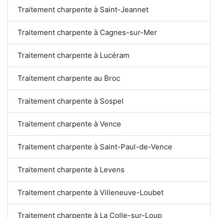
Traitement charpente à Saint-Jeannet
Traitement charpente à Cagnes-sur-Mer
Traitement charpente à Lucéram
Traitement charpente au Broc
Traitement charpente à Sospel
Traitement charpente à Vence
Traitement charpente à Saint-Paul-de-Vence
Traitement charpente à Levens
Traitement charpente à Villeneuve-Loubet
Traitement charpente à La Colle-sur-Loup