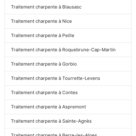
Traitement charpente à Blausasc
Traitement charpente à Nice
Traitement charpente à Peille
Traitement charpente à Roquebrune-Cap-Martin
Traitement charpente à Gorbio
Traitement charpente à Tourrette-Levens
Traitement charpente à Contes
Traitement charpente à Aspremont
Traitement charpente à Sainte-Agnès
Traitement charpente à Berre-les-Alpes