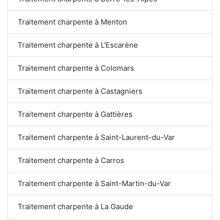
Traitement charpente à Menton
Traitement charpente à L'Escarène
Traitement charpente à Colomars
Traitement charpente à Castagniers
Traitement charpente à Gattières
Traitement charpente à Saint-Laurent-du-Var
Traitement charpente à Carros
Traitement charpente à Saint-Martin-du-Var
Traitement charpente à La Gaude