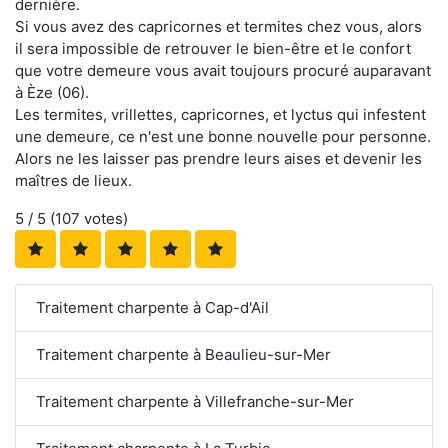
dernière.
Si vous avez des capricornes et termites chez vous, alors
il sera impossible de retrouver le bien-être et le confort
que votre demeure vous avait toujours procuré auparavant
à Èze (06).
Les termites, vrillettes, capricornes, et lyctus qui infestent
une demeure, ce n'est une bonne nouvelle pour personne.
Alors ne les laisser pas prendre leurs aises et devenir les
maîtres de lieux.
5
/ 5 (
107
votes)
Traitement charpente à Cap-d'Ail
Traitement charpente à Beaulieu-sur-Mer
Traitement charpente à Villefranche-sur-Mer