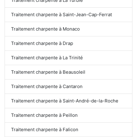
Traitement charpente à La Turbie
Traitement charpente à Saint-Jean-Cap-Ferrat
Traitement charpente à Monaco
Traitement charpente à Drap
Traitement charpente à La Trinité
Traitement charpente à Beausoleil
Traitement charpente à Cantaron
Traitement charpente à Saint-André-de-la-Roche
Traitement charpente à Peillon
Traitement charpente à Falicon