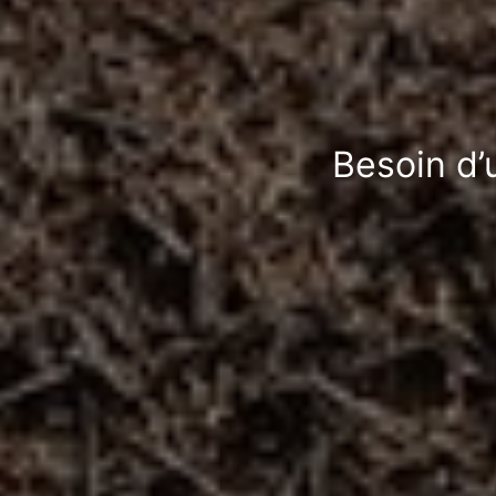
Besoin d’