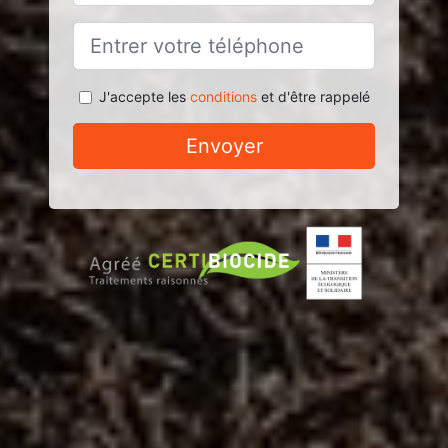
J'accepte les
conditions
et d'être rappelé
Envoyer