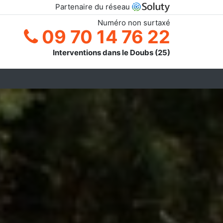
Partenaire du réseau
Numéro non surtaxé
09 70 14 76 22
Interventions dans le Doubs (25)