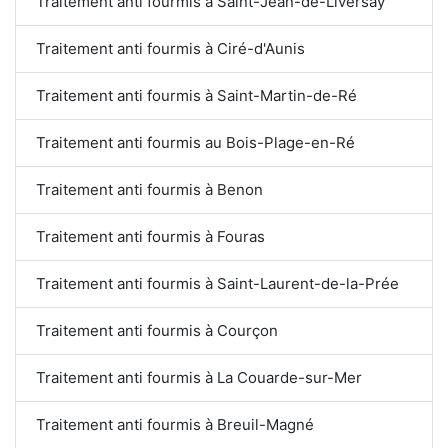
Traitement anti fourmis à Saint-Jean-de-Liversay
Traitement anti fourmis à Ciré-d'Aunis
Traitement anti fourmis à Saint-Martin-de-Ré
Traitement anti fourmis au Bois-Plage-en-Ré
Traitement anti fourmis à Benon
Traitement anti fourmis à Fouras
Traitement anti fourmis à Saint-Laurent-de-la-Prée
Traitement anti fourmis à Courçon
Traitement anti fourmis à La Couarde-sur-Mer
Traitement anti fourmis à Breuil-Magné