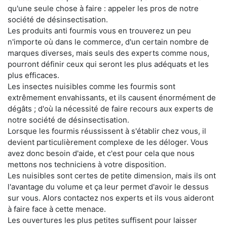
qu'une seule chose à faire : appeler les pros de notre
société de désinsectisation.
Les produits anti fourmis vous en trouverez un peu
n'importe où dans le commerce, d'un certain nombre de
marques diverses, mais seuls des experts comme nous,
pourront définir ceux qui seront les plus adéquats et les
plus efficaces.
Les insectes nuisibles comme les fourmis sont
extrêmement envahissants, et ils causent énormément de
dégâts ; d'où la nécessité de faire recours aux experts de
notre société de désinsectisation.
Lorsque les fourmis réussissent à s'établir chez vous, il
devient particulièrement complexe de les déloger. Vous
avez donc besoin d'aide, et c'est pour cela que nous
mettons nos techniciens à votre disposition.
Les nuisibles sont certes de petite dimension, mais ils ont
l'avantage du volume et ça leur permet d'avoir le dessus
sur vous. Alors contactez nos experts et ils vous aideront
à faire face à cette menace.
Les ouvertures les plus petites suffisent pour laisser