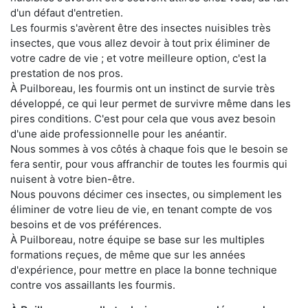
d'un défaut d'entretien.
Les fourmis s'avèrent être des insectes nuisibles très
insectes, que vous allez devoir à tout prix éliminer de
votre cadre de vie ; et votre meilleure option, c'est la
prestation de nos pros.
À Puilboreau, les fourmis ont un instinct de survie très
développé, ce qui leur permet de survivre même dans les
pires conditions. C'est pour cela que vous avez besoin
d'une aide professionnelle pour les anéantir.
Nous sommes à vos côtés à chaque fois que le besoin se
fera sentir, pour vous affranchir de toutes les fourmis qui
nuisent à votre bien-être.
Nous pouvons décimer ces insectes, ou simplement les
éliminer de votre lieu de vie, en tenant compte de vos
besoins et de vos préférences.
À Puilboreau, notre équipe se base sur les multiples
formations reçues, de même que sur les années
d'expérience, pour mettre en place la bonne technique
contre vos assaillants les fourmis.