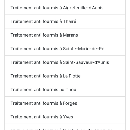
Traitement anti fourmis à Aigrefeuille-d'Aunis
Traitement anti fourmis à Thairé
Traitement anti fourmis à Marans
Traitement anti fourmis à Sainte-Marie-de-Ré
Traitement anti fourmis à Saint-Sauveur-d'Aunis
Traitement anti fourmis à La Flotte
Traitement anti fourmis au Thou
Traitement anti fourmis à Forges
Traitement anti fourmis à Yves