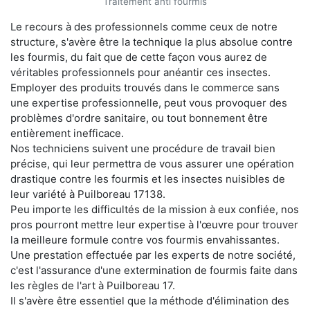
Traitement anti fourmis
Le recours à des professionnels comme ceux de notre
structure, s'avère être la technique la plus absolue contre
les fourmis, du fait que de cette façon vous aurez de
véritables professionnels pour anéantir ces insectes.
Employer des produits trouvés dans le commerce sans
une expertise professionnelle, peut vous provoquer des
problèmes d'ordre sanitaire, ou tout bonnement être
entièrement inefficace.
Nos techniciens suivent une procédure de travail bien
précise, qui leur permettra de vous assurer une opération
drastique contre les fourmis et les insectes nuisibles de
leur variété à Puilboreau 17138.
Peu importe les difficultés de la mission à eux confiée, nos
pros pourront mettre leur expertise à l'œuvre pour trouver
la meilleure formule contre vos fourmis envahissantes.
Une prestation effectuée par les experts de notre société,
c'est l'assurance d'une extermination de fourmis faite dans
les règles de l'art à Puilboreau 17.
Il s'avère être essentiel que la méthode d'élimination des