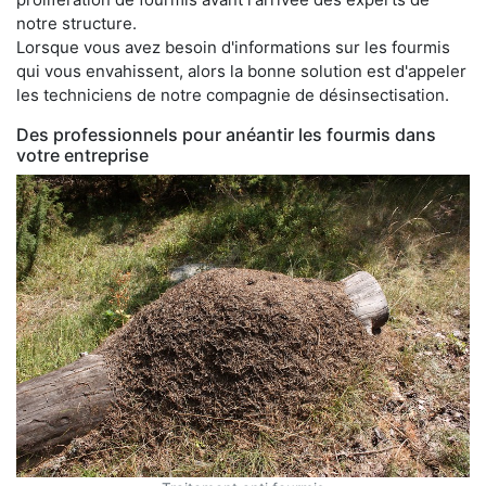
notre structure.
Lorsque vous avez besoin d'informations sur les fourmis
qui vous envahissent, alors la bonne solution est d'appeler
les techniciens de notre compagnie de désinsectisation.
Des professionnels pour anéantir les fourmis dans
votre entreprise