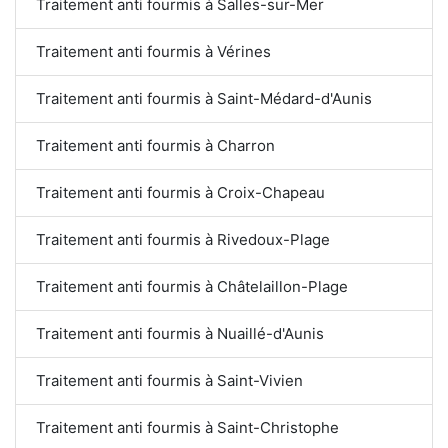
Traitement anti fourmis à Salles-sur-Mer
Traitement anti fourmis à Vérines
Traitement anti fourmis à Saint-Médard-d'Aunis
Traitement anti fourmis à Charron
Traitement anti fourmis à Croix-Chapeau
Traitement anti fourmis à Rivedoux-Plage
Traitement anti fourmis à Châtelaillon-Plage
Traitement anti fourmis à Nuaillé-d'Aunis
Traitement anti fourmis à Saint-Vivien
Traitement anti fourmis à Saint-Christophe