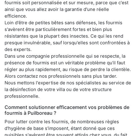
fourmis soit personnalisée et sur mesure, parce que c'est
ainsi que vous allez avoir la garantie d'une réelle
efficience.
Loin d'être de petites bêtes sans défenses, les fourmis
s'avèrent être particulièrement fortes et bien plus
résistantes que la plupart des insectes. Ce qui les rend
presque invulnérable, sauf lorsqu'elles sont confrontées à
des experts.
Dans une compagnie professionnelle qui se respecte, la
présence de fourmis est un véritable problème qu'il faut
régler au plus rapidement, au risque de perdre la clientèle.
Alors contactez nos professionnels sans plus tarder.
Nous mettons l'expertise de nos spécialistes au service de
la désinfection de votre villa ou de votre structure
professionnelle.
Comment solutionner efficacement vos problèmes de
fourmis à Puilboreau ?
Pour lutter contre les fourmis, de nombreuses règles
d'hygiène de base s'imposent, étant donné que ces
nuisibles s'avèrent être souvent attirés chez vous, du fait