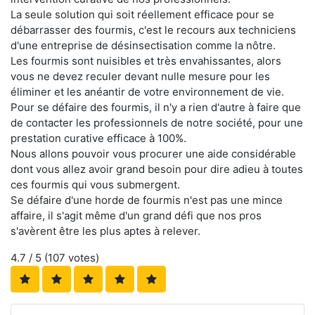
La seule solution qui soit réellement efficace pour se
débarrasser des fourmis, c'est le recours aux techniciens
d'une entreprise de désinsectisation comme la nôtre.
Les fourmis sont nuisibles et très envahissantes, alors
vous ne devez reculer devant nulle mesure pour les
éliminer et les anéantir de votre environnement de vie.
Pour se défaire des fourmis, il n'y a rien d'autre à faire que
de contacter les professionnels de notre société, pour une
prestation curative efficace à 100%.
Nous allons pouvoir vous procurer une aide considérable
dont vous allez avoir grand besoin pour dire adieu à toutes
ces fourmis qui vous submergent.
Se défaire d'une horde de fourmis n'est pas une mince
affaire, il s'agit même d'un grand défi que nos pros
s'avèrent être les plus aptes à relever.
4.7
/ 5 (
107
votes)