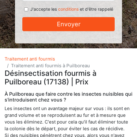
J'accepte les
conditions
et d'être rappelé
Envoyer
Traitement anti fourmis
Traitement anti fourmis à Puilboreau
Désinsectisation fourmis à
Puilboreau (17138) | Prix
À Puilboreau que faire contre les insectes nuisibles qui
s'introduisent chez vous ?
Les insectes ont un avantage majeur sur vous : ils sont en
grand volume et se reproduisent au fur et à mesure que
vous les éliminez. C'est pour cela qu'il faut éliminer toute
la colonie dès le départ, pour éviter les cas de récidive.
Si des nuisibles pénètrent chez vous, alors vous n'avez