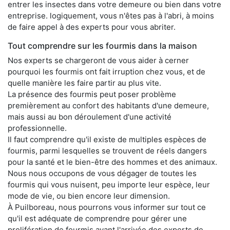
entrer les insectes dans votre demeure ou bien dans votre
entreprise. logiquement, vous n'êtes pas à l'abri, à moins
de faire appel à des experts pour vous abriter.
Tout comprendre sur les fourmis dans la maison
Nos experts se chargeront de vous aider à cerner
pourquoi les fourmis ont fait irruption chez vous, et de
quelle manière les faire partir au plus vite.
La présence des fourmis peut poser problème
premièrement au confort des habitants d'une demeure,
mais aussi au bon déroulement d'une activité
professionnelle.
Il faut comprendre qu'il existe de multiples espèces de
fourmis, parmi lesquelles se trouvent de réels dangers
pour la santé et le bien-être des hommes et des animaux.
Nous nous occupons de vous dégager de toutes les
fourmis qui vous nuisent, peu importe leur espèce, leur
mode de vie, ou bien encore leur dimension.
À Puilboreau, nous pourrons vous informer sur tout ce
qu'il est adéquate de comprendre pour gérer une
prolifération de fourmis avant l'arrivée des experts de