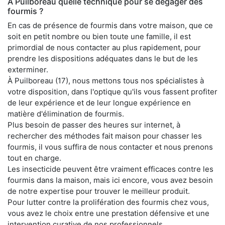
À Puilboreau quelle technique pour se dégager des
fourmis ?
En cas de présence de fourmis dans votre maison, que ce
soit en petit nombre ou bien toute une famille, il est
primordial de nous contacter au plus rapidement, pour
prendre les dispositions adéquates dans le but de les
exterminer.
À Puilboreau (17), nous mettons tous nos spécialistes à
votre disposition, dans l'optique qu'ils vous fassent profiter
de leur expérience et de leur longue expérience en
matière d'élimination de fourmis.
Plus besoin de passer des heures sur internet, à
rechercher des méthodes fait maison pour chasser les
fourmis, il vous suffira de nous contacter et nous prenons
tout en charge.
Les insecticide peuvent être vraiment efficaces contre les
fourmis dans la maison, mais ici encore, vous avez besoin
de notre expertise pour trouver le meilleur produit.
Pour lutter contre la prolifération des fourmis chez vous,
vous avez le choix entre une prestation défensive et une
intervention curative de nos professionnels.