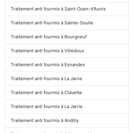
Traitement anti fourmis à Saint-Ouen-d'Aunis
Traitement anti fourmis à Sainte-Soulle
Traitement anti fourmis à Bourgneuf
Traitement anti fourmis à Villedoux
Traitement anti fourmis à Esnandes
Traitement anti fourmis à La Jarne
Traitement anti fourmis à Clavette
Traitement anti fourmis à La Jarrie
Traitement anti fourmis à Andilly