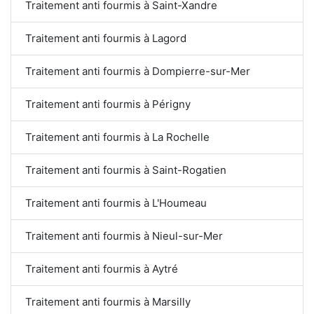
Traitement anti fourmis à Saint-Xandre
Traitement anti fourmis à Lagord
Traitement anti fourmis à Dompierre-sur-Mer
Traitement anti fourmis à Périgny
Traitement anti fourmis à La Rochelle
Traitement anti fourmis à Saint-Rogatien
Traitement anti fourmis à L'Houmeau
Traitement anti fourmis à Nieul-sur-Mer
Traitement anti fourmis à Aytré
Traitement anti fourmis à Marsilly