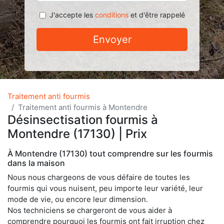
J'accepte les
conditions
et d'être rappelé
Envoyer
Traitement anti fourmis
Traitement anti fourmis à Montendre
Désinsectisation fourmis à
Montendre (17130) | Prix
À Montendre (17130) tout comprendre sur les fourmis
dans la maison
Nous nous chargeons de vous défaire de toutes les
fourmis qui vous nuisent, peu importe leur variété, leur
mode de vie, ou encore leur dimension.
Nos techniciens se chargeront de vous aider à
comprendre pourquoi les fourmis ont fait irruption chez