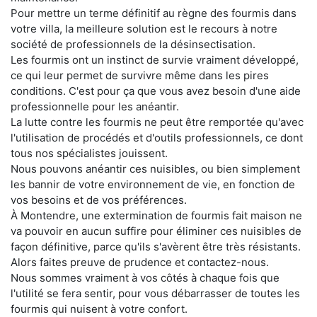
Pour mettre un terme définitif au règne des fourmis dans
votre villa, la meilleure solution est le recours à notre
société de professionnels de la désinsectisation.
Les fourmis ont un instinct de survie vraiment développé,
ce qui leur permet de survivre même dans les pires
conditions. C'est pour ça que vous avez besoin d'une aide
professionnelle pour les anéantir.
La lutte contre les fourmis ne peut être remportée qu'avec
l'utilisation de procédés et d'outils professionnels, ce dont
tous nos spécialistes jouissent.
Nous pouvons anéantir ces nuisibles, ou bien simplement
les bannir de votre environnement de vie, en fonction de
vos besoins et de vos préférences.
À Montendre, une extermination de fourmis fait maison ne
va pouvoir en aucun suffire pour éliminer ces nuisibles de
façon définitive, parce qu'ils s'avèrent être très résistants.
Alors faites preuve de prudence et contactez-nous.
Nous sommes vraiment à vos côtés à chaque fois que
l'utilité se fera sentir, pour vous débarrasser de toutes les
fourmis qui nuisent à votre confort.