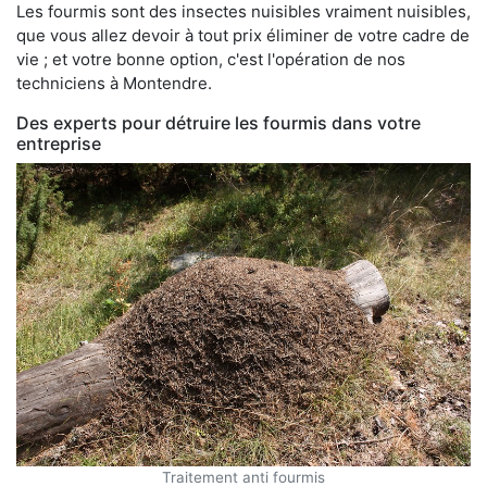
Les fourmis sont des insectes nuisibles vraiment nuisibles,
que vous allez devoir à tout prix éliminer de votre cadre de
vie ; et votre bonne option, c'est l'opération de nos
techniciens à Montendre.
Des experts pour détruire les fourmis dans votre
entreprise
Traitement anti fourmis