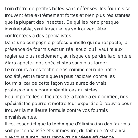
Loin d'être de petites bêtes sans défenses, les fourmis se
trouvent être extrêmement fortes et bien plus résistantes
que la plupart des insectes. Ce qui les rend presque
invulnérable, sauf lorsqu'elles se trouvent être
confrontées à des spécialistes.
Dans une compagnie professionnelle qui se respecte, la
présence de fourmis est un réel souci qu'il vaut mieux
régler au plus rapidement, au risque de perdre la clientèle.
Alors appelez nos spécialistes sans plus tarder.
Le recours à des techniciens comme ceux de notre
société, est la technique la plus radicale contre les
fourmis, car de cette façon vous aurez de vrais
professionnels pour anéantir ces nuisibles.
Peu importe les difficultés de la tâche à eux confiée, nos
spécialistes pourront mettre leur expertise à l'œuvre pour
trouver la meilleure formule contre vos fourmis
envahissantes.
Il est essentiel que la technique d'élimination des fourmis
soit personnalisée et sur mesure, du fait que c'est ainsi
que vous aurez l'assurance d'une réelle efficience.