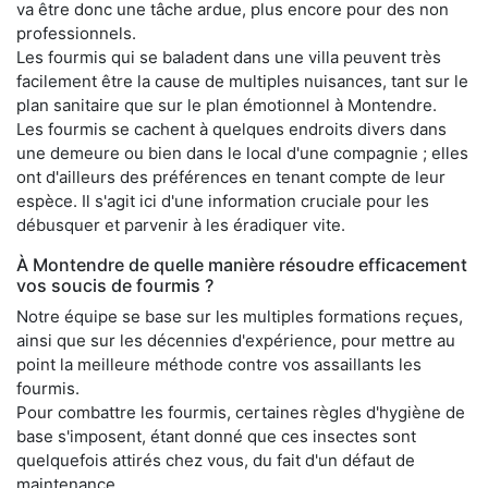
va être donc une tâche ardue, plus encore pour des non
professionnels.
Les fourmis qui se baladent dans une villa peuvent très
facilement être la cause de multiples nuisances, tant sur le
plan sanitaire que sur le plan émotionnel à Montendre.
Les fourmis se cachent à quelques endroits divers dans
une demeure ou bien dans le local d'une compagnie ; elles
ont d'ailleurs des préférences en tenant compte de leur
espèce. Il s'agit ici d'une information cruciale pour les
débusquer et parvenir à les éradiquer vite.
À Montendre de quelle manière résoudre efficacement
vos soucis de fourmis ?
Notre équipe se base sur les multiples formations reçues,
ainsi que sur les décennies d'expérience, pour mettre au
point la meilleure méthode contre vos assaillants les
fourmis.
Pour combattre les fourmis, certaines règles d'hygiène de
base s'imposent, étant donné que ces insectes sont
quelquefois attirés chez vous, du fait d'un défaut de
maintenance.