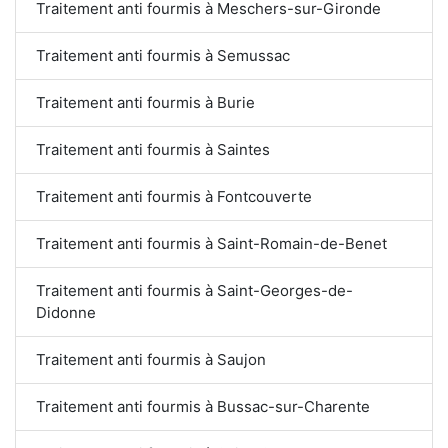
Traitement anti fourmis à Meschers-sur-Gironde
Traitement anti fourmis à Semussac
Traitement anti fourmis à Burie
Traitement anti fourmis à Saintes
Traitement anti fourmis à Fontcouverte
Traitement anti fourmis à Saint-Romain-de-Benet
Traitement anti fourmis à Saint-Georges-de-
Didonne
Traitement anti fourmis à Saujon
Traitement anti fourmis à Bussac-sur-Charente