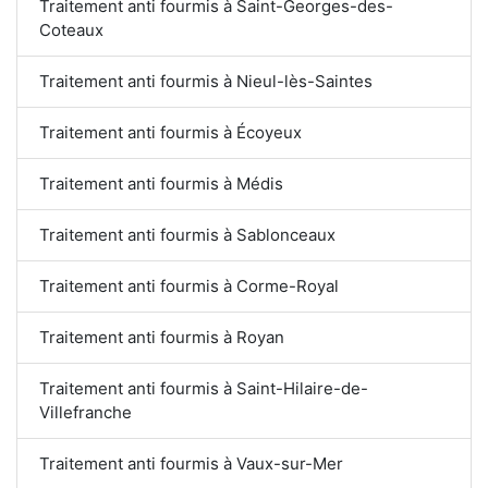
Traitement anti fourmis à Saint-Georges-des-
Coteaux
Traitement anti fourmis à Nieul-lès-Saintes
Traitement anti fourmis à Écoyeux
Traitement anti fourmis à Médis
Traitement anti fourmis à Sablonceaux
Traitement anti fourmis à Corme-Royal
Traitement anti fourmis à Royan
Traitement anti fourmis à Saint-Hilaire-de-
Villefranche
Traitement anti fourmis à Vaux-sur-Mer