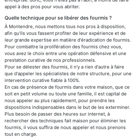
appel à des pros pour vous abriter.
Quelle technique pour se libérer des fourmis ?
À Montendre, nous mettons tous nos pros à disposition,
afin qu'ils vous fassent profiter de leur expérience et de
leur grande expertise en matière d'éradication de fourmis.
Pour combattre la prolifération des fourmis chez vous,
vous avez le choix entre une opération défensive et une
prestation curative de nos professionnels.
Pour se délester des fourmis, il n'y a rien d'autre à faire
que d'appeler les spécialistes de notre structure, pour une
intervention curative fiable à 100%.
En cas de présence de fourmis dans votre maison, que ce
soit en petit volume ou toute une famille, il est capital de
nous appeler au plus rapidement, pour prendre les
dispositions indispensables dans le but de les exterminer.
Plus besoin de passer des heures sur internet, à
rechercher des techniques fait maison pour éliminer les
fourmis, il vous suffira de nous appeler et nous prenons
tout en charge.