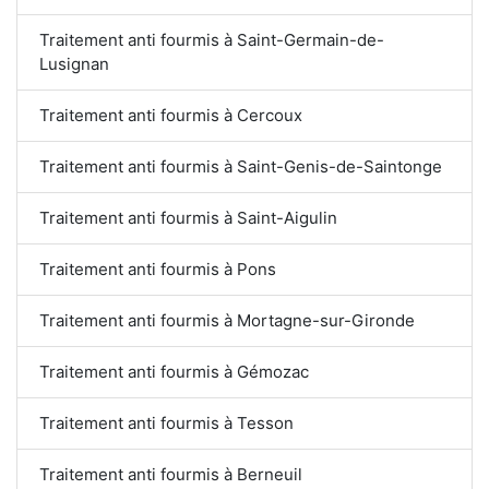
Traitement anti fourmis à Saint-Germain-de-
Lusignan
Traitement anti fourmis à Cercoux
Traitement anti fourmis à Saint-Genis-de-Saintonge
Traitement anti fourmis à Saint-Aigulin
Traitement anti fourmis à Pons
Traitement anti fourmis à Mortagne-sur-Gironde
Traitement anti fourmis à Gémozac
Traitement anti fourmis à Tesson
Traitement anti fourmis à Berneuil