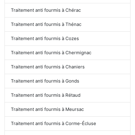
Traitement anti fourmis à Chérac
Traitement anti fourmis à Thénac
Traitement anti fourmis à Cozes
Traitement anti fourmis à Chermignac
Traitement anti fourmis à Chaniers
Traitement anti fourmis à Gonds
Traitement anti fourmis à Rétaud
Traitement anti fourmis à Meursac
Traitement anti fourmis à Corme-Écluse