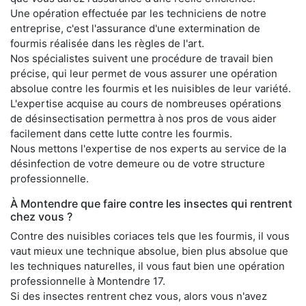
Une opération effectuée par les techniciens de notre
entreprise, c'est l'assurance d'une extermination de
fourmis réalisée dans les règles de l'art.
Nos spécialistes suivent une procédure de travail bien
précise, qui leur permet de vous assurer une opération
absolue contre les fourmis et les nuisibles de leur variété.
L'expertise acquise au cours de nombreuses opérations
de désinsectisation permettra à nos pros de vous aider
facilement dans cette lutte contre les fourmis.
Nous mettons l'expertise de nos experts au service de la
désinfection de votre demeure ou de votre structure
professionnelle.
À Montendre que faire contre les insectes qui rentrent
chez vous ?
Contre des nuisibles coriaces tels que les fourmis, il vous
vaut mieux une technique absolue, bien plus absolue que
les techniques naturelles, il vous faut bien une opération
professionnelle à Montendre 17.
Si des insectes rentrent chez vous, alors vous n'avez