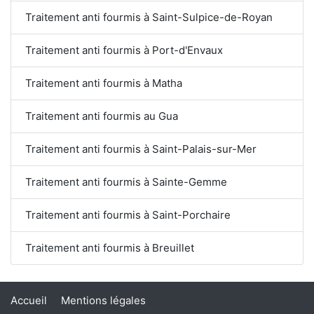
Traitement anti fourmis à Saint-Sulpice-de-Royan
Traitement anti fourmis à Port-d'Envaux
Traitement anti fourmis à Matha
Traitement anti fourmis au Gua
Traitement anti fourmis à Saint-Palais-sur-Mer
Traitement anti fourmis à Sainte-Gemme
Traitement anti fourmis à Saint-Porchaire
Traitement anti fourmis à Breuillet
Accueil
Mentions légales