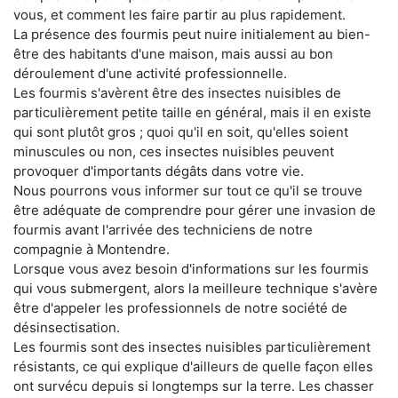
vous, et comment les faire partir au plus rapidement.
La présence des fourmis peut nuire initialement au bien-
être des habitants d'une maison, mais aussi au bon
déroulement d'une activité professionnelle.
Les fourmis s'avèrent être des insectes nuisibles de
particulièrement petite taille en général, mais il en existe
qui sont plutôt gros ; quoi qu'il en soit, qu'elles soient
minuscules ou non, ces insectes nuisibles peuvent
provoquer d'importants dégâts dans votre vie.
Nous pourrons vous informer sur tout ce qu'il se trouve
être adéquate de comprendre pour gérer une invasion de
fourmis avant l'arrivée des techniciens de notre
compagnie à Montendre.
Lorsque vous avez besoin d'informations sur les fourmis
qui vous submergent, alors la meilleure technique s'avère
être d'appeler les professionnels de notre société de
désinsectisation.
Les fourmis sont des insectes nuisibles particulièrement
résistants, ce qui explique d'ailleurs de quelle façon elles
ont survécu depuis si longtemps sur la terre. Les chasser