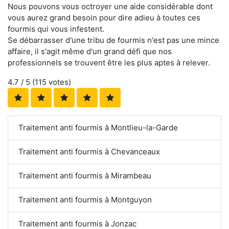
Nous pouvons vous octroyer une aide considérable dont
vous aurez grand besoin pour dire adieu à toutes ces
fourmis qui vous infestent.
Se débarrasser d'une tribu de fourmis n'est pas une mince
affaire, il s'agit même d'un grand défi que nos
professionnels se trouvent être les plus aptes à relever.
4.7
/ 5 (
115
votes)
Traitement anti fourmis à Montlieu-la-Garde
Traitement anti fourmis à Chevanceaux
Traitement anti fourmis à Mirambeau
Traitement anti fourmis à Montguyon
Traitement anti fourmis à Jonzac