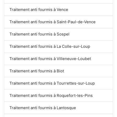
Traitement anti fourmis à Vence
Traitement anti fourmis à Saint-Paul-de-Vence
Traitement anti fourmis à Sospel
Traitement anti fourmis à La Colle-sur-Loup
Traitement anti fourmis à Villeneuve-Loubet
Traitement anti fourmis à Biot
Traitement anti fourmis à Tourrettes-sur-Loup
Traitement anti fourmis à Roquefort-les-Pins
Traitement anti fourmis à Lantosque