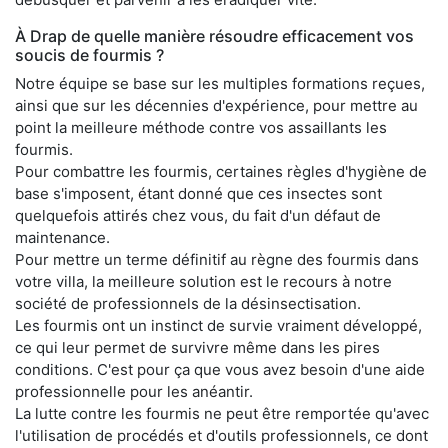
À Drap de quelle manière résoudre efficacement vos
soucis de fourmis ?
Notre équipe se base sur les multiples formations reçues,
ainsi que sur les décennies d'expérience, pour mettre au
point la meilleure méthode contre vos assaillants les
fourmis.
Pour combattre les fourmis, certaines règles d'hygiène de
base s'imposent, étant donné que ces insectes sont
quelquefois attirés chez vous, du fait d'un défaut de
maintenance.
Pour mettre un terme définitif au règne des fourmis dans
votre villa, la meilleure solution est le recours à notre
société de professionnels de la désinsectisation.
Les fourmis ont un instinct de survie vraiment développé,
ce qui leur permet de survivre même dans les pires
conditions. C'est pour ça que vous avez besoin d'une aide
professionnelle pour les anéantir.
La lutte contre les fourmis ne peut être remportée qu'avec
l'utilisation de procédés et d'outils professionnels, ce dont