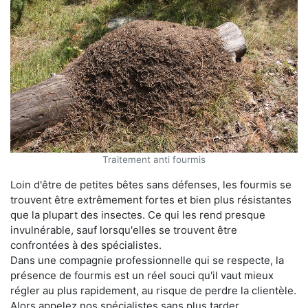
Traitement anti fourmis
Loin d'être de petites bêtes sans défenses, les fourmis se
trouvent être extrêmement fortes et bien plus résistantes
que la plupart des insectes. Ce qui les rend presque
invulnérable, sauf lorsqu'elles se trouvent être
confrontées à des spécialistes.
Dans une compagnie professionnelle qui se respecte, la
présence de fourmis est un réel souci qu'il vaut mieux
régler au plus rapidement, au risque de perdre la clientèle.
Alors appelez nos spécialistes sans plus tarder.