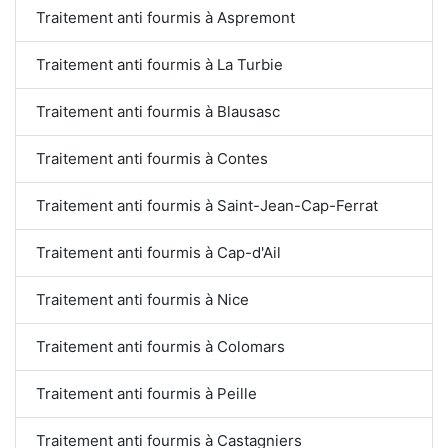
Traitement anti fourmis à Aspremont
Traitement anti fourmis à La Turbie
Traitement anti fourmis à Blausasc
Traitement anti fourmis à Contes
Traitement anti fourmis à Saint-Jean-Cap-Ferrat
Traitement anti fourmis à Cap-d'Ail
Traitement anti fourmis à Nice
Traitement anti fourmis à Colomars
Traitement anti fourmis à Peille
Traitement anti fourmis à Castagniers