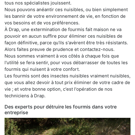
tous nos spécialistes jouissent.
Nous pouvons anéantir ces nuisibles, ou bien simplement
les bannir de votre environnement de vie, en fonction de
vos besoins et de vos préférences.
À Drap, une extermination de fourmis fait maison ne va
pouvoir en aucun suffire pour éliminer ces nuisibles de
façon définitive, parce qu'ils s'avèrent être très résistants.
Alors faites preuve de prudence et contactez-nous.
Nous sommes vraiment à vos côtés à chaque fois que
l'utilité se fera sentir, pour vous débarrasser de toutes les
fourmis qui nuisent à votre confort.
Les fourmis sont des insectes nuisibles vraiment nuisibles,
que vous allez devoir à tout prix éliminer de votre cadre de
vie ; et votre bonne option, c'est l'opération de nos
techniciens à Drap.
Des experts pour détruire les fourmis dans votre
entreprise