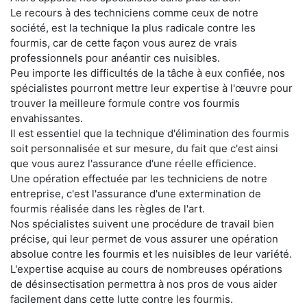
Le recours à des techniciens comme ceux de notre
société, est la technique la plus radicale contre les
fourmis, car de cette façon vous aurez de vrais
professionnels pour anéantir ces nuisibles.
Peu importe les difficultés de la tâche à eux confiée, nos
spécialistes pourront mettre leur expertise à l'œuvre pour
trouver la meilleure formule contre vos fourmis
envahissantes.
Il est essentiel que la technique d'élimination des fourmis
soit personnalisée et sur mesure, du fait que c'est ainsi
que vous aurez l'assurance d'une réelle efficience.
Une opération effectuée par les techniciens de notre
entreprise, c'est l'assurance d'une extermination de
fourmis réalisée dans les règles de l'art.
Nos spécialistes suivent une procédure de travail bien
précise, qui leur permet de vous assurer une opération
absolue contre les fourmis et les nuisibles de leur variété.
L'expertise acquise au cours de nombreuses opérations
de désinsectisation permettra à nos pros de vous aider
facilement dans cette lutte contre les fourmis.