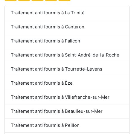
Traitement anti fourmis à La Trinité
Traitement anti fourmis à Cantaron
Traitement anti fourmis à Falicon
Traitement anti fourmis à Saint-André-de-la-Roche
Traitement anti fourmis à Tourrette-Levens
Traitement anti fourmis à Èze
Traitement anti fourmis à Villefranche-sur-Mer
Traitement anti fourmis à Beaulieu-sur-Mer
Traitement anti fourmis à Peillon