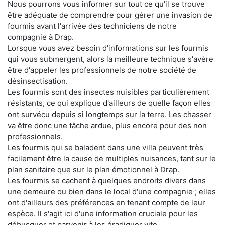
Nous pourrons vous informer sur tout ce qu'il se trouve
être adéquate de comprendre pour gérer une invasion de
fourmis avant l'arrivée des techniciens de notre
compagnie à Drap.
Lorsque vous avez besoin d'informations sur les fourmis
qui vous submergent, alors la meilleure technique s'avère
être d'appeler les professionnels de notre société de
désinsectisation.
Les fourmis sont des insectes nuisibles particulièrement
résistants, ce qui explique d'ailleurs de quelle façon elles
ont survécu depuis si longtemps sur la terre. Les chasser
va être donc une tâche ardue, plus encore pour des non
professionnels.
Les fourmis qui se baladent dans une villa peuvent très
facilement être la cause de multiples nuisances, tant sur le
plan sanitaire que sur le plan émotionnel à Drap.
Les fourmis se cachent à quelques endroits divers dans
une demeure ou bien dans le local d'une compagnie ; elles
ont d'ailleurs des préférences en tenant compte de leur
espèce. Il s'agit ici d'une information cruciale pour les
débusquer et parvenir à les éradiquer vite.