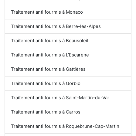
Traitement anti fourmis à Monaco
Traitement anti fourmis à Berre-les-Alpes
Traitement anti fourmis à Beausoleil
Traitement anti fourmis à L'Escarène
Traitement anti fourmis à Gattières
Traitement anti fourmis à Gorbio
Traitement anti fourmis à Saint-Martin-du-Var
Traitement anti fourmis à Carros
Traitement anti fourmis à Roquebrune-Cap-Martin