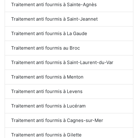
Traitement anti fourmis à Sainte-Agnès
Traitement anti fourmis à Saint-Jeannet
Traitement anti fourmis à La Gaude
Traitement anti fourmis au Broc
Traitement anti fourmis à Saint-Laurent-du-Var
Traitement anti fourmis à Menton
Traitement anti fourmis à Levens
Traitement anti fourmis à Lucéram
Traitement anti fourmis à Cagnes-sur-Mer
Traitement anti fourmis à Gilette