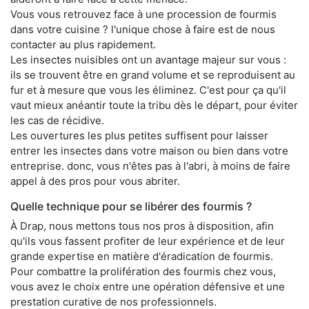
Vous vous retrouvez face à une procession de fourmis
dans votre cuisine ? l'unique chose à faire est de nous
contacter au plus rapidement.
Les insectes nuisibles ont un avantage majeur sur vous :
ils se trouvent être en grand volume et se reproduisent au
fur et à mesure que vous les éliminez. C'est pour ça qu'il
vaut mieux anéantir toute la tribu dès le départ, pour éviter
les cas de récidive.
Les ouvertures les plus petites suffisent pour laisser
entrer les insectes dans votre maison ou bien dans votre
entreprise. donc, vous n'êtes pas à l'abri, à moins de faire
appel à des pros pour vous abriter.
Quelle technique pour se libérer des fourmis ?
À Drap, nous mettons tous nos pros à disposition, afin
qu'ils vous fassent profiter de leur expérience et de leur
grande expertise en matière d'éradication de fourmis.
Pour combattre la prolifération des fourmis chez vous,
vous avez le choix entre une opération défensive et une
prestation curative de nos professionnels.