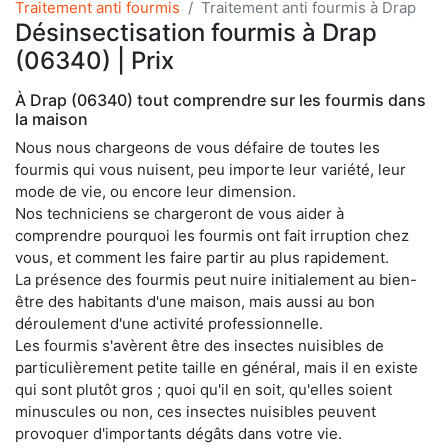
Traitement anti fourmis
Traitement anti fourmis à Drap
Désinsectisation fourmis à Drap
(06340) | Prix
À Drap (06340) tout comprendre sur les fourmis dans
la maison
Nous nous chargeons de vous défaire de toutes les
fourmis qui vous nuisent, peu importe leur variété, leur
mode de vie, ou encore leur dimension.
Nos techniciens se chargeront de vous aider à
comprendre pourquoi les fourmis ont fait irruption chez
vous, et comment les faire partir au plus rapidement.
La présence des fourmis peut nuire initialement au bien-
être des habitants d'une maison, mais aussi au bon
déroulement d'une activité professionnelle.
Les fourmis s'avèrent être des insectes nuisibles de
particulièrement petite taille en général, mais il en existe
qui sont plutôt gros ; quoi qu'il en soit, qu'elles soient
minuscules ou non, ces insectes nuisibles peuvent
provoquer d'importants dégâts dans votre vie.