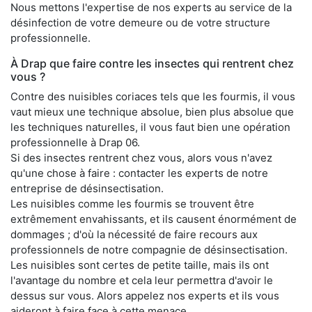
Nous mettons l'expertise de nos experts au service de la
désinfection de votre demeure ou de votre structure
professionnelle.
À Drap que faire contre les insectes qui rentrent chez
vous ?
Contre des nuisibles coriaces tels que les fourmis, il vous
vaut mieux une technique absolue, bien plus absolue que
les techniques naturelles, il vous faut bien une opération
professionnelle à Drap 06.
Si des insectes rentrent chez vous, alors vous n'avez
qu'une chose à faire : contacter les experts de notre
entreprise de désinsectisation.
Les nuisibles comme les fourmis se trouvent être
extrêmement envahissants, et ils causent énormément de
dommages ; d'où la nécessité de faire recours aux
professionnels de notre compagnie de désinsectisation.
Les nuisibles sont certes de petite taille, mais ils ont
l'avantage du nombre et cela leur permettra d'avoir le
dessus sur vous. Alors appelez nos experts et ils vous
aideront à faire face à cette menace.