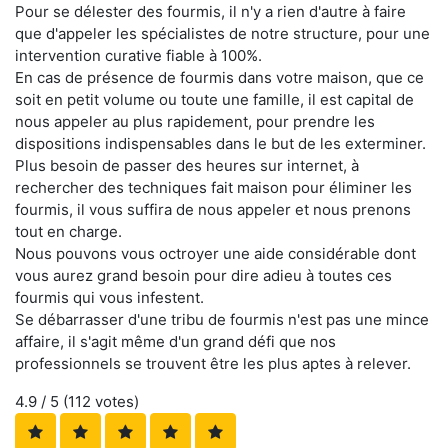
Pour se délester des fourmis, il n'y a rien d'autre à faire
que d'appeler les spécialistes de notre structure, pour une
intervention curative fiable à 100%.
En cas de présence de fourmis dans votre maison, que ce
soit en petit volume ou toute une famille, il est capital de
nous appeler au plus rapidement, pour prendre les
dispositions indispensables dans le but de les exterminer.
Plus besoin de passer des heures sur internet, à
rechercher des techniques fait maison pour éliminer les
fourmis, il vous suffira de nous appeler et nous prenons
tout en charge.
Nous pouvons vous octroyer une aide considérable dont
vous aurez grand besoin pour dire adieu à toutes ces
fourmis qui vous infestent.
Se débarrasser d'une tribu de fourmis n'est pas une mince
affaire, il s'agit même d'un grand défi que nos
professionnels se trouvent être les plus aptes à relever.
4.9
/ 5 (
112
votes)