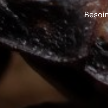
Besoin