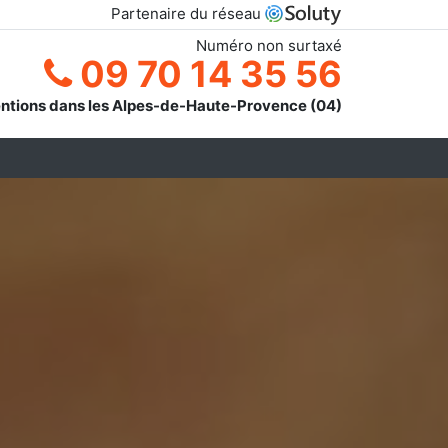
Partenaire du réseau
Numéro non surtaxé
09 70 14 35 56
entions dans les Alpes-de-Haute-Provence (04)