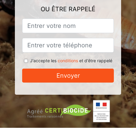
OU ÊTRE RAPPELÉ
J'accepte les
conditions
et d'être rappelé
Envoyer