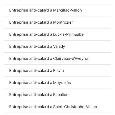
Entreprise anti-cafard à Marcillac-Vallon
Entreprise anti-cafard à Montrozier
Entreprise anti-cafard à Luc-la-Primaube
Entreprise anti-cafard à Valady
Entreprise anti-cafard à Clairvaux-d'Aveyron
Entreprise anti-cafard à Flavin
Entreprise anti-cafard à Moyrazès
Entreprise anti-cafard à Espalion
Entreprise anti-cafard à Saint-Christophe-Vallon