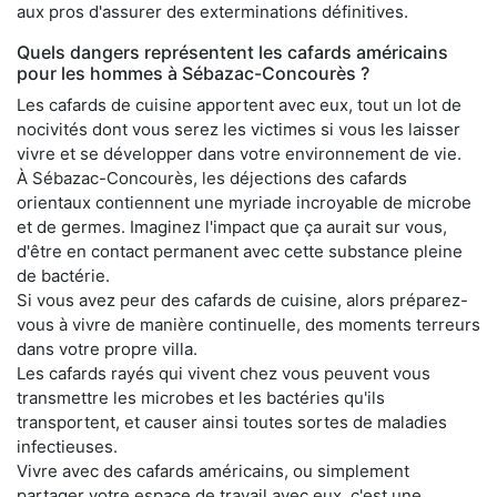
aux pros d'assurer des exterminations définitives.
Quels dangers représentent les cafards américains
pour les hommes à Sébazac-Concourès ?
Les cafards de cuisine apportent avec eux, tout un lot de
nocivités dont vous serez les victimes si vous les laisser
vivre et se développer dans votre environnement de vie.
À Sébazac-Concourès, les déjections des cafards
orientaux contiennent une myriade incroyable de microbe
et de germes. Imaginez l'impact que ça aurait sur vous,
d'être en contact permanent avec cette substance pleine
de bactérie.
Si vous avez peur des cafards de cuisine, alors préparez-
vous à vivre de manière continuelle, des moments terreurs
dans votre propre villa.
Les cafards rayés qui vivent chez vous peuvent vous
transmettre les microbes et les bactéries qu'ils
transportent, et causer ainsi toutes sortes de maladies
infectieuses.
Vivre avec des cafards américains, ou simplement
partager votre espace de travail avec eux, c'est une