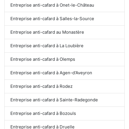
Entreprise anti-cafard à Onet-le-Château
Entreprise anti-cafard à Salles-la-Source
Entreprise anti-cafard au Monastère
Entreprise anti-cafard à La Loubière
Entreprise anti-cafard à Olemps
Entreprise anti-cafard à Agen-d'Aveyron
Entreprise anti-cafard à Rodez
Entreprise anti-cafard à Sainte-Radegonde
Entreprise anti-cafard à Bozouls
Entreprise anti-cafard à Druelle