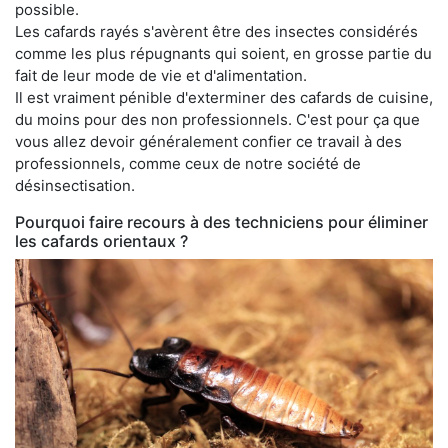
possible.
Les cafards rayés s'avèrent être des insectes considérés
comme les plus répugnants qui soient, en grosse partie du
fait de leur mode de vie et d'alimentation.
Il est vraiment pénible d'exterminer des cafards de cuisine,
du moins pour des non professionnels. C'est pour ça que
vous allez devoir généralement confier ce travail à des
professionnels, comme ceux de notre société de
désinsectisation.
Pourquoi faire recours à des techniciens pour éliminer
les cafards orientaux ?