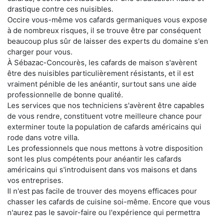
drastique contre ces nuisibles.
Occire vous-même vos cafards germaniques vous expose
à de nombreux risques, il se trouve être par conséquent
beaucoup plus sûr de laisser des experts du domaine s'en
charger pour vous.
À Sébazac-Concourès, les cafards de maison s'avèrent
être des nuisibles particulièrement résistants, et il est
vraiment pénible de les anéantir, surtout sans une aide
professionnelle de bonne qualité.
Les services que nos techniciens s'avèrent être capables
de vous rendre, constituent votre meilleure chance pour
exterminer toute la population de cafards américains qui
rode dans votre villa.
Les professionnels que nous mettons à votre disposition
sont les plus compétents pour anéantir les cafards
américains qui s'introduisent dans vos maisons et dans
vos entreprises.
Il n'est pas facile de trouver des moyens efficaces pour
chasser les cafards de cuisine soi-même. Encore que vous
n'aurez pas le savoir-faire ou l'expérience qui permettra