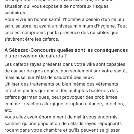
situation qui vous expose à de nombreux risques
sanitaires.
Pour vivre en bonne santé, l'homme a besoin d'un milieu
sain, salubre, et ayant un niveau minimum d'hygiène. Tout
cela est compromis par la présence des nuisibles que
s'avèrent être les cafards.
À Sébazac-Concourès quelles sont les conséquences
d'une invasion de cafards ?
Les cafards rayés présents dans votre villa sont capables
de causer de gros dégâts, non seulement sur votre santé,
mais aussi sur l'état de salubrité des lieux.
Utiliser des traitements ou bien même des vêtements
infectés par les germes et les multiples bactéries des
cafards germaniques, peut provoquer des problèmes
comme : réaction allergique, éruption cutanée, infection,
etc.
Vous allez avoir énormément de mal à vous endormis,
sachant qu'une population de cafards rayés répugnants
rodent dans votre chambre et qu'ils peuvent se glisser