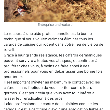
Entreprise anti-cafard
Le recours à une aide professionnelle est la bonne
technique si vous voulez vraiment éliminer tous les
cafards de cuisine qui rodent dans votre lieu de vie ou de
travail.
Grâce à leur grande résistance, les cafards germaniques
peuvent survivre à toutes vos attaques, et continuer à
proliférer chez vous, à moins de faire appel à des
professionnels pour vous en débarrasser une bonne fois
pour toute.
Il est important d'éviter au maximum le contact avec les
cafards, dans l'optique de vous abriter contre leurs
germes. C'est pour cela que vous avez tout intérêt à
laisser leur éradication à des pros.
L'aide professionnelle contre des nuisibles comme les
cafards, c'est la certitude d'avoir une éradication fiable et