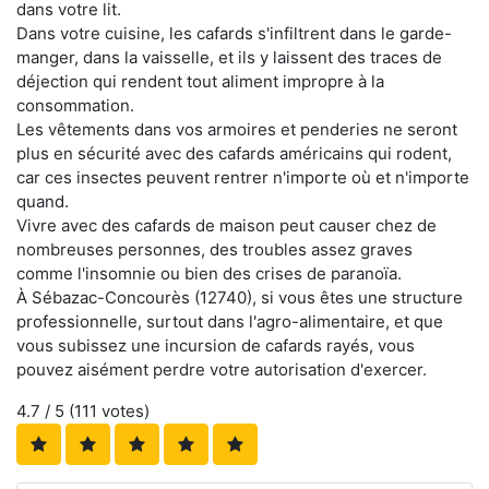
dans votre lit.
Dans votre cuisine, les cafards s'infiltrent dans le garde-
manger, dans la vaisselle, et ils y laissent des traces de
déjection qui rendent tout aliment impropre à la
consommation.
Les vêtements dans vos armoires et penderies ne seront
plus en sécurité avec des cafards américains qui rodent,
car ces insectes peuvent rentrer n'importe où et n'importe
quand.
Vivre avec des cafards de maison peut causer chez de
nombreuses personnes, des troubles assez graves
comme l'insomnie ou bien des crises de paranoïa.
À Sébazac-Concourès (12740), si vous êtes une structure
professionnelle, surtout dans l'agro-alimentaire, et que
vous subissez une incursion de cafards rayés, vous
pouvez aisément perdre votre autorisation d'exercer.
4.7
/ 5 (
111
votes)