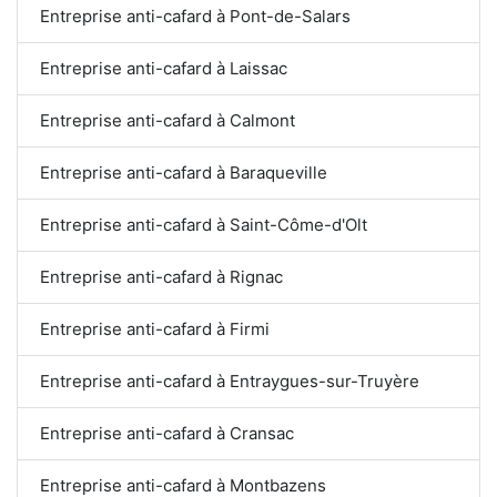
Entreprise anti-cafard à Pont-de-Salars
Entreprise anti-cafard à Laissac
Entreprise anti-cafard à Calmont
Entreprise anti-cafard à Baraqueville
Entreprise anti-cafard à Saint-Côme-d'Olt
Entreprise anti-cafard à Rignac
Entreprise anti-cafard à Firmi
Entreprise anti-cafard à Entraygues-sur-Truyère
Entreprise anti-cafard à Cransac
Entreprise anti-cafard à Montbazens