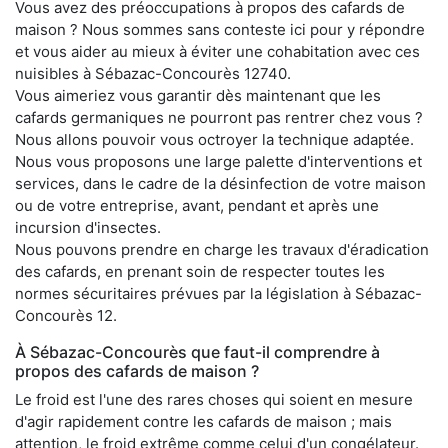
Vous avez des préoccupations à propos des cafards de
maison ? Nous sommes sans conteste ici pour y répondre
et vous aider au mieux à éviter une cohabitation avec ces
nuisibles à Sébazac-Concourès 12740.
Vous aimeriez vous garantir dès maintenant que les
cafards germaniques ne pourront pas rentrer chez vous ?
Nous allons pouvoir vous octroyer la technique adaptée.
Nous vous proposons une large palette d'interventions et
services, dans le cadre de la désinfection de votre maison
ou de votre entreprise, avant, pendant et après une
incursion d'insectes.
Nous pouvons prendre en charge les travaux d'éradication
des cafards, en prenant soin de respecter toutes les
normes sécuritaires prévues par la législation à Sébazac-
Concourès 12.
À Sébazac-Concourès que faut-il comprendre à
propos des cafards de maison ?
Le froid est l'une des rares choses qui soient en mesure
d'agir rapidement contre les cafards de maison ; mais
attention, le froid extrême comme celui d'un congélateur.