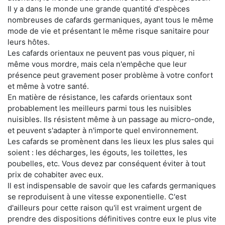
Il y a dans le monde une grande quantité d'espèces
nombreuses de cafards germaniques, ayant tous le même
mode de vie et présentant le même risque sanitaire pour
leurs hôtes.
Les cafards orientaux ne peuvent pas vous piquer, ni
même vous mordre, mais cela n'empêche que leur
présence peut gravement poser problème à votre confort
et même à votre santé.
En matière de résistance, les cafards orientaux sont
probablement les meilleurs parmi tous les nuisibles
nuisibles. Ils résistent même à un passage au micro-onde,
et peuvent s'adapter à n'importe quel environnement.
Les cafards se promènent dans les lieux les plus sales qui
soient : les décharges, les égouts, les toilettes, les
poubelles, etc. Vous devez par conséquent éviter à tout
prix de cohabiter avec eux.
Il est indispensable de savoir que les cafards germaniques
se reproduisent à une vitesse exponentielle. C'est
d'ailleurs pour cette raison qu'il est vraiment urgent de
prendre des dispositions définitives contre eux le plus vite