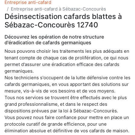
Entreprise anti-cafard
Entreprise anti-cafard à Sébazac-Concourès
Désinsectisation cafards blattes à
Sébazac-Concourès 12740
Découvrez les opération de notre structure
d'éradication de cafards germaniques
Nous pouvons choisir les traitements les plus adéquats en
tenant compte de chaque cas de prolifération, ce qui nous
permet d'assurer une éradication efficace des cafards
germaniques.
Nos techniciens s'occupent de la lutte défensive contre les
cafards germaniques, en vous apportant des solutions sur
mesure, vis-à-vis de vos besoins et de vos moyens.
Tous nos services se trouvent être effectués avec le plus
grand professionnalisme, et dans le respect des
dispositions prévues par la loi à Sébazac-Concourès.
Vous pouvez nous faire confiance pour mettre en place un
protocole curatif de grande efficience, pour une
élimination absolue et définitive de vos cafards de maison.