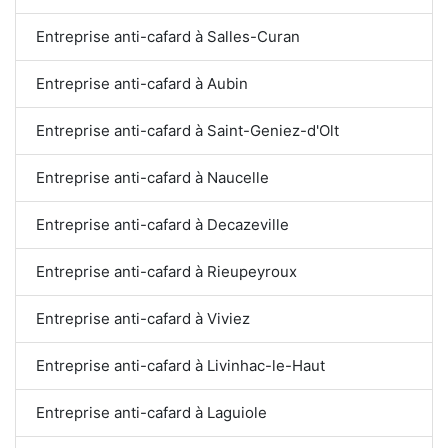
Entreprise anti-cafard à Salles-Curan
Entreprise anti-cafard à Aubin
Entreprise anti-cafard à Saint-Geniez-d'Olt
Entreprise anti-cafard à Naucelle
Entreprise anti-cafard à Decazeville
Entreprise anti-cafard à Rieupeyroux
Entreprise anti-cafard à Viviez
Entreprise anti-cafard à Livinhac-le-Haut
Entreprise anti-cafard à Laguiole