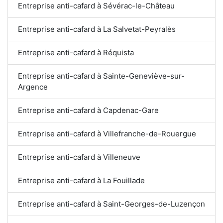
Entreprise anti-cafard à Sévérac-le-Château
Entreprise anti-cafard à La Salvetat-Peyralès
Entreprise anti-cafard à Réquista
Entreprise anti-cafard à Sainte-Geneviève-sur-
Argence
Entreprise anti-cafard à Capdenac-Gare
Entreprise anti-cafard à Villefranche-de-Rouergue
Entreprise anti-cafard à Villeneuve
Entreprise anti-cafard à La Fouillade
Entreprise anti-cafard à Saint-Georges-de-Luzençon