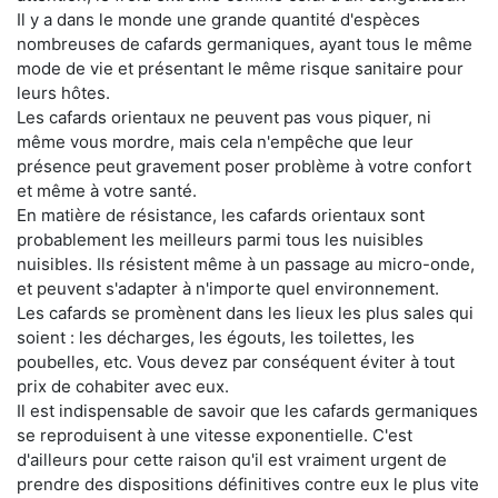
Il y a dans le monde une grande quantité d'espèces
nombreuses de cafards germaniques, ayant tous le même
mode de vie et présentant le même risque sanitaire pour
leurs hôtes.
Les cafards orientaux ne peuvent pas vous piquer, ni
même vous mordre, mais cela n'empêche que leur
présence peut gravement poser problème à votre confort
et même à votre santé.
En matière de résistance, les cafards orientaux sont
probablement les meilleurs parmi tous les nuisibles
nuisibles. Ils résistent même à un passage au micro-onde,
et peuvent s'adapter à n'importe quel environnement.
Les cafards se promènent dans les lieux les plus sales qui
soient : les décharges, les égouts, les toilettes, les
poubelles, etc. Vous devez par conséquent éviter à tout
prix de cohabiter avec eux.
Il est indispensable de savoir que les cafards germaniques
se reproduisent à une vitesse exponentielle. C'est
d'ailleurs pour cette raison qu'il est vraiment urgent de
prendre des dispositions définitives contre eux le plus vite