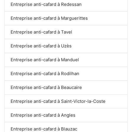
Entreprise anti-cafard à Redessan
Entreprise anti-cafard à Marguerittes
Entreprise anti-cafard à Tavel
Entreprise anti-cafard à Uzès
Entreprise anti-cafard à Manduel
Entreprise anti-cafard à Rodilhan
Entreprise anti-cafard à Beaucaire
Entreprise anti-cafard à Saint-Victor-la-Coste
Entreprise anti-cafard à Angles
Entreprise anti-cafard à Blauzac