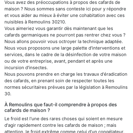
Vous avez des préoccupations à propos des cafards de
maison ? Nous sommes sans conteste ici pour y répondre
et vous aider au mieux à éviter une cohabitation avec ces
nuisibles à Remoulins 30210.
Vous aimeriez vous garantir dès maintenant que les
cafards germaniques ne pourront pas rentrer chez vous ?
Nous allons pouvoir vous octroyer la technique adaptée.
Nous vous proposons une large palette d'interventions et
services, dans le cadre de la désinfection de votre maison
ou de votre entreprise, avant, pendant et après une
incursion d'insectes.
Nous pouvons prendre en charge les travaux d'éradication
des cafards, en prenant soin de respecter toutes les
normes sécuritaires prévues par la législation à Remoulins
30.
À Remoulins que faut-il comprendre à propos des
cafards de maison ?
Le froid est l'une des rares choses qui soient en mesure
d'agir rapidement contre les cafards de maison ; mais
attention, le froid extrême comme celui d'un congélateur.