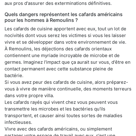
aux pros d'assurer des exterminations définitives.
Quels dangers représentent les cafards américains
pour les hommes à Remoulins ?
Les cafards de cuisine apportent avec eux, tout un lot de
nocivités dont vous serez les victimes si vous les laisser
vivre et se développer dans votre environnement de vie.
À Remoulins, les déjections des cafards orientaux
contiennent une myriade incroyable de microbe et de
germes. Imaginez l'impact que ça aurait sur vous, d'être en
contact permanent avec cette substance pleine de
bactérie.
Si vous avez peur des cafards de cuisine, alors préparez-
vous à vivre de manière continuelle, des moments terreurs
dans votre propre villa.
Les cafards rayés qui vivent chez vous peuvent vous
transmettre les microbes et les bactéries qu'ils
transportent, et causer ainsi toutes sortes de maladies
infectieuses.
Vivre avec des cafards américains, ou simplement
partager votre espace de travail avec eux, c'est une