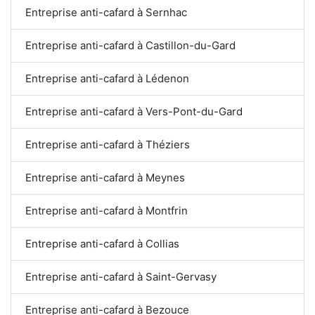
Entreprise anti-cafard à Sernhac
Entreprise anti-cafard à Castillon-du-Gard
Entreprise anti-cafard à Lédenon
Entreprise anti-cafard à Vers-Pont-du-Gard
Entreprise anti-cafard à Théziers
Entreprise anti-cafard à Meynes
Entreprise anti-cafard à Montfrin
Entreprise anti-cafard à Collias
Entreprise anti-cafard à Saint-Gervasy
Entreprise anti-cafard à Bezouce