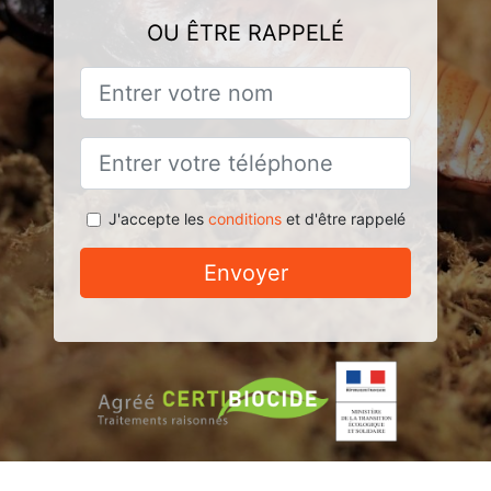
OU ÊTRE RAPPELÉ
J'accepte les
conditions
et d'être rappelé
Envoyer