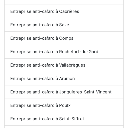
Entreprise anti-cafard à Cabrières
Entreprise anti-cafard à Saze
Entreprise anti-cafard à Comps
Entreprise anti-cafard à Rochefort-du-Gard
Entreprise anti-cafard à Vallabrègues
Entreprise anti-cafard à Aramon
Entreprise anti-cafard à Jonquières-Saint-Vincent
Entreprise anti-cafard à Poulx
Entreprise anti-cafard à Saint-Siffret