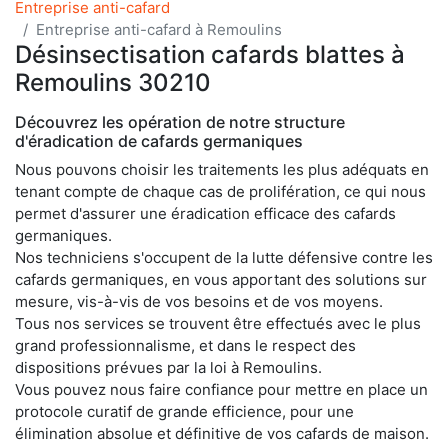
Entreprise anti-cafard
Entreprise anti-cafard à Remoulins
Désinsectisation cafards blattes à
Remoulins 30210
Découvrez les opération de notre structure
d'éradication de cafards germaniques
Nous pouvons choisir les traitements les plus adéquats en
tenant compte de chaque cas de prolifération, ce qui nous
permet d'assurer une éradication efficace des cafards
germaniques.
Nos techniciens s'occupent de la lutte défensive contre les
cafards germaniques, en vous apportant des solutions sur
mesure, vis-à-vis de vos besoins et de vos moyens.
Tous nos services se trouvent être effectués avec le plus
grand professionnalisme, et dans le respect des
dispositions prévues par la loi à Remoulins.
Vous pouvez nous faire confiance pour mettre en place un
protocole curatif de grande efficience, pour une
élimination absolue et définitive de vos cafards de maison.