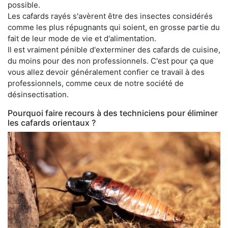
possible.
Les cafards rayés s'avèrent être des insectes considérés
comme les plus répugnants qui soient, en grosse partie du
fait de leur mode de vie et d'alimentation.
Il est vraiment pénible d'exterminer des cafards de cuisine,
du moins pour des non professionnels. C'est pour ça que
vous allez devoir généralement confier ce travail à des
professionnels, comme ceux de notre société de
désinsectisation.
Pourquoi faire recours à des techniciens pour éliminer
les cafards orientaux ?