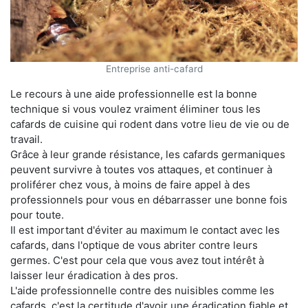
Entreprise anti-cafard
Le recours à une aide professionnelle est la bonne
technique si vous voulez vraiment éliminer tous les
cafards de cuisine qui rodent dans votre lieu de vie ou de
travail.
Grâce à leur grande résistance, les cafards germaniques
peuvent survivre à toutes vos attaques, et continuer à
proliférer chez vous, à moins de faire appel à des
professionnels pour vous en débarrasser une bonne fois
pour toute.
Il est important d'éviter au maximum le contact avec les
cafards, dans l'optique de vous abriter contre leurs
germes. C'est pour cela que vous avez tout intérêt à
laisser leur éradication à des pros.
L'aide professionnelle contre des nuisibles comme les
cafards, c'est la certitude d'avoir une éradication fiable et