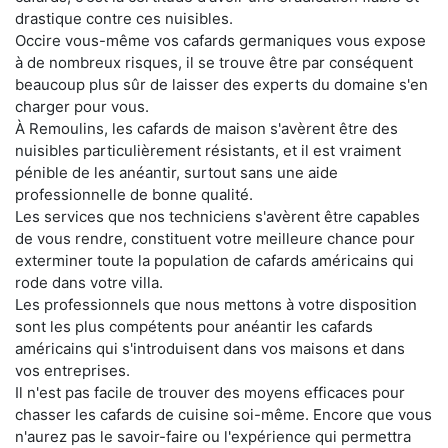
drastique contre ces nuisibles.
Occire vous-même vos cafards germaniques vous expose
à de nombreux risques, il se trouve être par conséquent
beaucoup plus sûr de laisser des experts du domaine s'en
charger pour vous.
À Remoulins, les cafards de maison s'avèrent être des
nuisibles particulièrement résistants, et il est vraiment
pénible de les anéantir, surtout sans une aide
professionnelle de bonne qualité.
Les services que nos techniciens s'avèrent être capables
de vous rendre, constituent votre meilleure chance pour
exterminer toute la population de cafards américains qui
rode dans votre villa.
Les professionnels que nous mettons à votre disposition
sont les plus compétents pour anéantir les cafards
américains qui s'introduisent dans vos maisons et dans
vos entreprises.
Il n'est pas facile de trouver des moyens efficaces pour
chasser les cafards de cuisine soi-même. Encore que vous
n'aurez pas le savoir-faire ou l'expérience qui permettra