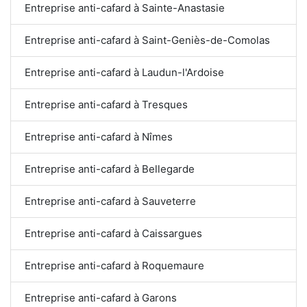
Entreprise anti-cafard à Sainte-Anastasie
Entreprise anti-cafard à Saint-Geniès-de-Comolas
Entreprise anti-cafard à Laudun-l'Ardoise
Entreprise anti-cafard à Tresques
Entreprise anti-cafard à Nîmes
Entreprise anti-cafard à Bellegarde
Entreprise anti-cafard à Sauveterre
Entreprise anti-cafard à Caissargues
Entreprise anti-cafard à Roquemaure
Entreprise anti-cafard à Garons