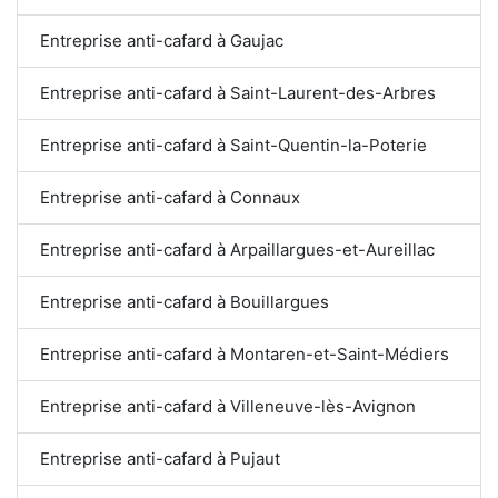
Entreprise anti-cafard à Gaujac
Entreprise anti-cafard à Saint-Laurent-des-Arbres
Entreprise anti-cafard à Saint-Quentin-la-Poterie
Entreprise anti-cafard à Connaux
Entreprise anti-cafard à Arpaillargues-et-Aureillac
Entreprise anti-cafard à Bouillargues
Entreprise anti-cafard à Montaren-et-Saint-Médiers
Entreprise anti-cafard à Villeneuve-lès-Avignon
Entreprise anti-cafard à Pujaut