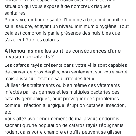
situation qui vous expose à de nombreux risques
sanitaires.
Pour vivre en bonne santé, l'homme a besoin d'un milieu
sain, salubre, et ayant un niveau minimum d'hygiène. Tout
cela est compromis par la présence des nuisibles que
s'avèrent être les cafards.
À Remoulins quelles sont les conséquences d'une
invasion de cafards ?
Les cafards rayés présents dans votre villa sont capables
de causer de gros dégâts, non seulement sur votre santé,
mais aussi sur l'état de salubrité des lieux.
Utiliser des traitements ou bien même des vêtements
infectés par les germes et les multiples bactéries des
cafards germaniques, peut provoquer des problèmes
comme : réaction allergique, éruption cutanée, infection,
etc.
Vous allez avoir énormément de mal à vous endormis,
sachant qu'une population de cafards rayés répugnants
rodent dans votre chambre et qu'ils peuvent se glisser