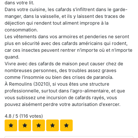
dans votre lit.
Dans votre cuisine, les cafards s'infiltrent dans le garde-
manger, dans la vaisselle, et ils y laissent des traces de
déjection qui rendent tout aliment impropre à la
consommation.
Les vêtements dans vos armoires et penderies ne seront
plus en sécurité avec des cafards américains qui rodent,
car ces insectes peuvent rentrer n'importe où et n'importe
quand.
Vivre avec des cafards de maison peut causer chez de
nombreuses personnes, des troubles assez graves
comme l'insomnie ou bien des crises de paranoïa.
À Remoulins (30210), si vous êtes une structure
professionnelle, surtout dans l'agro-alimentaire, et que
vous subissez une incursion de cafards rayés, vous
pouvez aisément perdre votre autorisation d'exercer.
4.8
/ 5 (
116
votes)