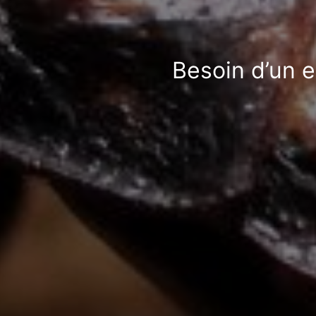
Besoin d’un 