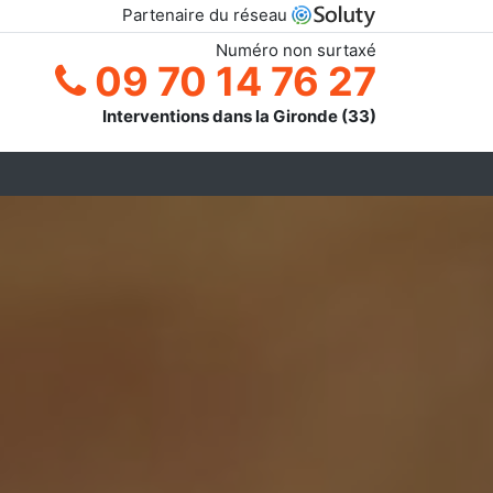
Partenaire du réseau
Numéro non surtaxé
09 70 14 76 27
Interventions dans la Gironde (33)