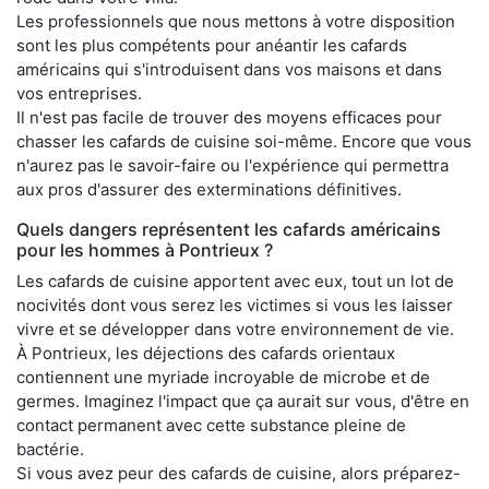
Les professionnels que nous mettons à votre disposition
sont les plus compétents pour anéantir les cafards
américains qui s'introduisent dans vos maisons et dans
vos entreprises.
Il n'est pas facile de trouver des moyens efficaces pour
chasser les cafards de cuisine soi-même. Encore que vous
n'aurez pas le savoir-faire ou l'expérience qui permettra
aux pros d'assurer des exterminations définitives.
Quels dangers représentent les cafards américains
pour les hommes à Pontrieux ?
Les cafards de cuisine apportent avec eux, tout un lot de
nocivités dont vous serez les victimes si vous les laisser
vivre et se développer dans votre environnement de vie.
À Pontrieux, les déjections des cafards orientaux
contiennent une myriade incroyable de microbe et de
germes. Imaginez l'impact que ça aurait sur vous, d'être en
contact permanent avec cette substance pleine de
bactérie.
Si vous avez peur des cafards de cuisine, alors préparez-