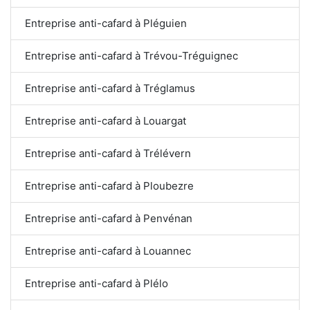
Entreprise anti-cafard à Pléguien
Entreprise anti-cafard à Trévou-Tréguignec
Entreprise anti-cafard à Tréglamus
Entreprise anti-cafard à Louargat
Entreprise anti-cafard à Trélévern
Entreprise anti-cafard à Ploubezre
Entreprise anti-cafard à Penvénan
Entreprise anti-cafard à Louannec
Entreprise anti-cafard à Plélo