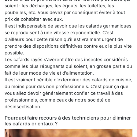
soient : les décharges, les égouts, les toilettes, les
poubelles, etc. Vous devez par conséquent éviter à tout
prix de cohabiter avec eux.
Il est indispensable de savoir que les cafards germaniques
se reproduisent à une vitesse exponentielle. C'est
d'ailleurs pour cette raison qu'il est vraiment urgent de
prendre des dispositions définitives contre eux le plus vite
possible.
Les cafards rayés s'avèrent être des insectes considérés
comme les plus répugnants qui soient, en grosse partie du
fait de leur mode de vie et d'alimentation.
Il est vraiment pénible d'exterminer des cafards de cuisine,
du moins pour des non professionnels. C'est pour ça que
vous allez devoir généralement confier ce travail à des
professionnels, comme ceux de notre société de
désinsectisation.
Pourquoi faire recours à des techniciens pour éliminer
les cafards orientaux ?