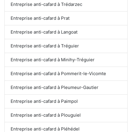
Entreprise anti-cafard à Trédarzec
Entreprise anti-cafard à Prat
Entreprise anti-cafard à Langoat
Entreprise anti-cafard à Tréguier
Entreprise anti-cafard à Minihy-Tréguier
Entreprise anti-cafard à Pommerit-le-Vicomte
Entreprise anti-cafard à Pleumeur-Gautier
Entreprise anti-cafard à Paimpol
Entreprise anti-cafard à Plouguiel
Entreprise anti-cafard à Pléhédel