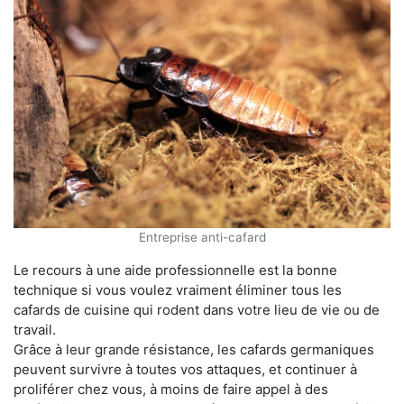
Entreprise anti-cafard
Le recours à une aide professionnelle est la bonne
technique si vous voulez vraiment éliminer tous les
cafards de cuisine qui rodent dans votre lieu de vie ou de
travail.
Grâce à leur grande résistance, les cafards germaniques
peuvent survivre à toutes vos attaques, et continuer à
proliférer chez vous, à moins de faire appel à des