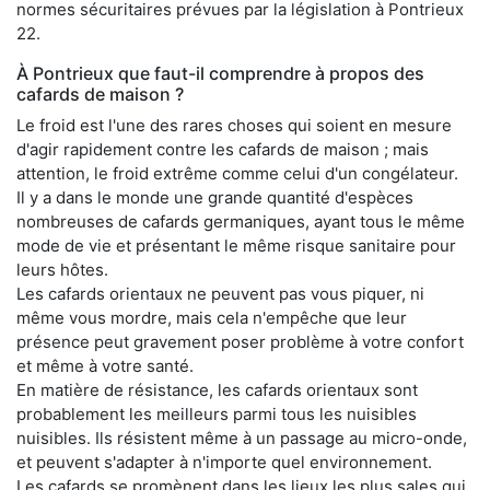
normes sécuritaires prévues par la législation à Pontrieux
22.
À Pontrieux que faut-il comprendre à propos des
cafards de maison ?
Le froid est l'une des rares choses qui soient en mesure
d'agir rapidement contre les cafards de maison ; mais
attention, le froid extrême comme celui d'un congélateur.
Il y a dans le monde une grande quantité d'espèces
nombreuses de cafards germaniques, ayant tous le même
mode de vie et présentant le même risque sanitaire pour
leurs hôtes.
Les cafards orientaux ne peuvent pas vous piquer, ni
même vous mordre, mais cela n'empêche que leur
présence peut gravement poser problème à votre confort
et même à votre santé.
En matière de résistance, les cafards orientaux sont
probablement les meilleurs parmi tous les nuisibles
nuisibles. Ils résistent même à un passage au micro-onde,
et peuvent s'adapter à n'importe quel environnement.
Les cafards se promènent dans les lieux les plus sales qui