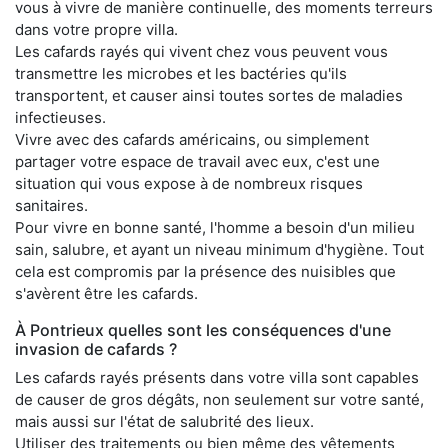
vous à vivre de manière continuelle, des moments terreurs
dans votre propre villa.
Les cafards rayés qui vivent chez vous peuvent vous
transmettre les microbes et les bactéries qu'ils
transportent, et causer ainsi toutes sortes de maladies
infectieuses.
Vivre avec des cafards américains, ou simplement
partager votre espace de travail avec eux, c'est une
situation qui vous expose à de nombreux risques
sanitaires.
Pour vivre en bonne santé, l'homme a besoin d'un milieu
sain, salubre, et ayant un niveau minimum d'hygiène. Tout
cela est compromis par la présence des nuisibles que
s'avèrent être les cafards.
À Pontrieux quelles sont les conséquences d'une
invasion de cafards ?
Les cafards rayés présents dans votre villa sont capables
de causer de gros dégâts, non seulement sur votre santé,
mais aussi sur l'état de salubrité des lieux.
Utiliser des traitements ou bien même des vêtements