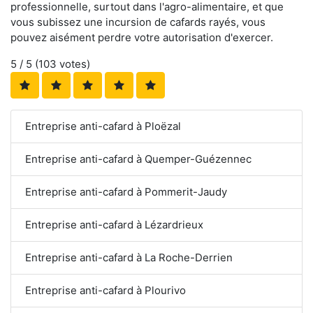
professionnelle, surtout dans l'agro-alimentaire, et que
vous subissez une incursion de cafards rayés, vous
pouvez aisément perdre votre autorisation d'exercer.
5
/ 5 (
103
votes)
Entreprise anti-cafard à Ploëzal
Entreprise anti-cafard à Quemper-Guézennec
Entreprise anti-cafard à Pommerit-Jaudy
Entreprise anti-cafard à Lézardrieux
Entreprise anti-cafard à La Roche-Derrien
Entreprise anti-cafard à Plourivo