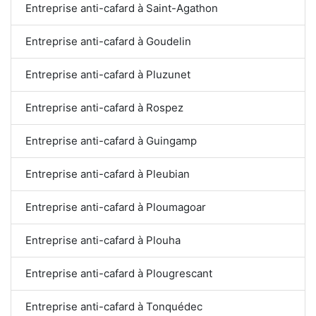
Entreprise anti-cafard à Saint-Agathon
Entreprise anti-cafard à Goudelin
Entreprise anti-cafard à Pluzunet
Entreprise anti-cafard à Rospez
Entreprise anti-cafard à Guingamp
Entreprise anti-cafard à Pleubian
Entreprise anti-cafard à Ploumagoar
Entreprise anti-cafard à Plouha
Entreprise anti-cafard à Plougrescant
Entreprise anti-cafard à Tonquédec