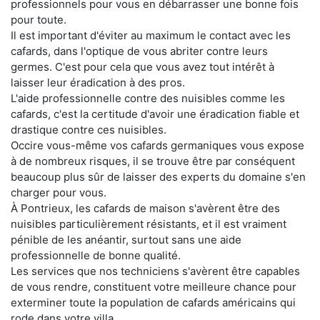
professionnels pour vous en débarrasser une bonne fois
pour toute.
Il est important d'éviter au maximum le contact avec les
cafards, dans l'optique de vous abriter contre leurs
germes. C'est pour cela que vous avez tout intérêt à
laisser leur éradication à des pros.
L'aide professionnelle contre des nuisibles comme les
cafards, c'est la certitude d'avoir une éradication fiable et
drastique contre ces nuisibles.
Occire vous-même vos cafards germaniques vous expose
à de nombreux risques, il se trouve être par conséquent
beaucoup plus sûr de laisser des experts du domaine s'en
charger pour vous.
À Pontrieux, les cafards de maison s'avèrent être des
nuisibles particulièrement résistants, et il est vraiment
pénible de les anéantir, surtout sans une aide
professionnelle de bonne qualité.
Les services que nos techniciens s'avèrent être capables
de vous rendre, constituent votre meilleure chance pour
exterminer toute la population de cafards américains qui
rode dans votre villa.