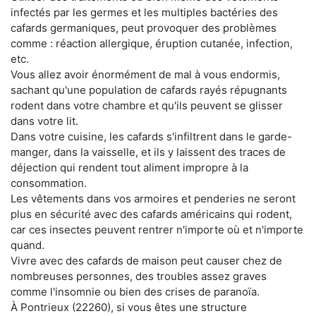
infectés par les germes et les multiples bactéries des
cafards germaniques, peut provoquer des problèmes
comme : réaction allergique, éruption cutanée, infection,
etc.
Vous allez avoir énormément de mal à vous endormis,
sachant qu'une population de cafards rayés répugnants
rodent dans votre chambre et qu'ils peuvent se glisser
dans votre lit.
Dans votre cuisine, les cafards s'infiltrent dans le garde-
manger, dans la vaisselle, et ils y laissent des traces de
déjection qui rendent tout aliment impropre à la
consommation.
Les vêtements dans vos armoires et penderies ne seront
plus en sécurité avec des cafards américains qui rodent,
car ces insectes peuvent rentrer n'importe où et n'importe
quand.
Vivre avec des cafards de maison peut causer chez de
nombreuses personnes, des troubles assez graves
comme l'insomnie ou bien des crises de paranoïa.
À Pontrieux (22260), si vous êtes une structure