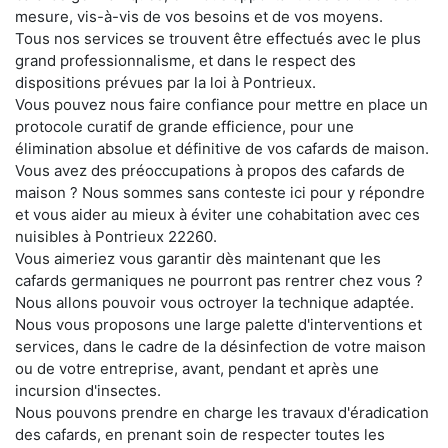
mesure, vis-à-vis de vos besoins et de vos moyens.
Tous nos services se trouvent être effectués avec le plus
grand professionnalisme, et dans le respect des
dispositions prévues par la loi à Pontrieux.
Vous pouvez nous faire confiance pour mettre en place un
protocole curatif de grande efficience, pour une
élimination absolue et définitive de vos cafards de maison.
Vous avez des préoccupations à propos des cafards de
maison ? Nous sommes sans conteste ici pour y répondre
et vous aider au mieux à éviter une cohabitation avec ces
nuisibles à Pontrieux 22260.
Vous aimeriez vous garantir dès maintenant que les
cafards germaniques ne pourront pas rentrer chez vous ?
Nous allons pouvoir vous octroyer la technique adaptée.
Nous vous proposons une large palette d'interventions et
services, dans le cadre de la désinfection de votre maison
ou de votre entreprise, avant, pendant et après une
incursion d'insectes.
Nous pouvons prendre en charge les travaux d'éradication
des cafards, en prenant soin de respecter toutes les