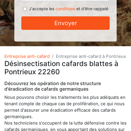
J'accepte les
conditions
et d'être rappelé
Envoyer
Entreprise anti-cafard
Entreprise anti-cafard à Pontrieux
Désinsectisation cafards blattes à
Pontrieux 22260
Découvrez les opération de notre structure
d'éradication de cafards germaniques
Nous pouvons choisir les traitements les plus adéquats en
tenant compte de chaque cas de prolifération, ce qui nous
permet d'assurer une éradication efficace des cafards
germaniques.
Nos techniciens s'occupent de la lutte défensive contre les
cafards germaniques, en vous apportant des solutions sur