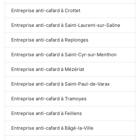
Entreprise anti-cafard à Crottet
Entreprise anti-cafard à Saint-Laurent-sur-Saône
Entreprise anti-cafard à Replonges
Entreprise anti-cafard à Saint-Cyr-sur-Menthon
Entreprise anti-cafard à Mézériat
Entreprise anti-cafard à Saint-Paul-de-Varax
Entreprise anti-cafard à Tramoyes
Entreprise anti-cafard à Feillens
Entreprise anti-cafard à Bâgé-la-Ville