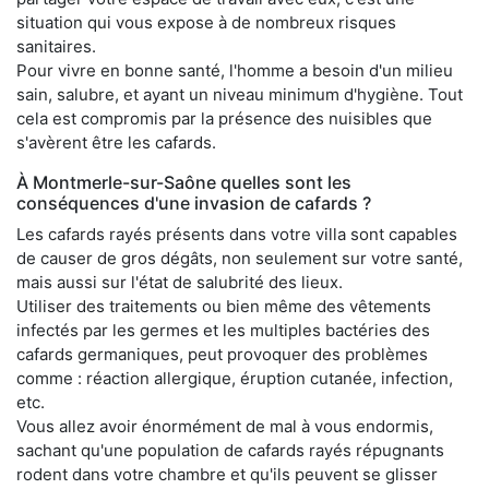
situation qui vous expose à de nombreux risques
sanitaires.
Pour vivre en bonne santé, l'homme a besoin d'un milieu
sain, salubre, et ayant un niveau minimum d'hygiène. Tout
cela est compromis par la présence des nuisibles que
s'avèrent être les cafards.
À Montmerle-sur-Saône quelles sont les
conséquences d'une invasion de cafards ?
Les cafards rayés présents dans votre villa sont capables
de causer de gros dégâts, non seulement sur votre santé,
mais aussi sur l'état de salubrité des lieux.
Utiliser des traitements ou bien même des vêtements
infectés par les germes et les multiples bactéries des
cafards germaniques, peut provoquer des problèmes
comme : réaction allergique, éruption cutanée, infection,
etc.
Vous allez avoir énormément de mal à vous endormis,
sachant qu'une population de cafards rayés répugnants
rodent dans votre chambre et qu'ils peuvent se glisser