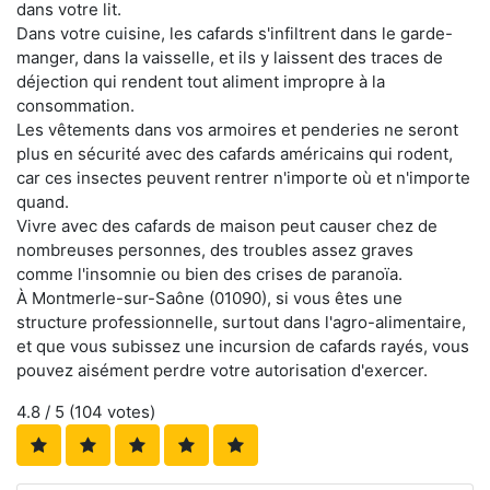
dans votre lit.
Dans votre cuisine, les cafards s'infiltrent dans le garde-
manger, dans la vaisselle, et ils y laissent des traces de
déjection qui rendent tout aliment impropre à la
consommation.
Les vêtements dans vos armoires et penderies ne seront
plus en sécurité avec des cafards américains qui rodent,
car ces insectes peuvent rentrer n'importe où et n'importe
quand.
Vivre avec des cafards de maison peut causer chez de
nombreuses personnes, des troubles assez graves
comme l'insomnie ou bien des crises de paranoïa.
À Montmerle-sur-Saône (01090), si vous êtes une
structure professionnelle, surtout dans l'agro-alimentaire,
et que vous subissez une incursion de cafards rayés, vous
pouvez aisément perdre votre autorisation d'exercer.
4.8
/ 5 (
104
votes)