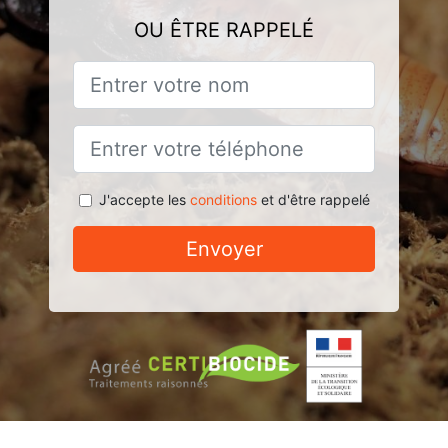
OU ÊTRE RAPPELÉ
J'accepte les
conditions
et d'être rappelé
Envoyer