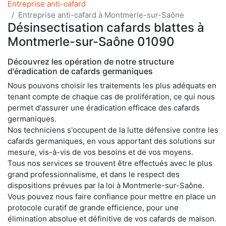
Entreprise anti-cafard
Entreprise anti-cafard à Montmerle-sur-Saône
Désinsectisation cafards blattes à
Montmerle-sur-Saône 01090
Découvrez les opération de notre structure
d'éradication de cafards germaniques
Nous pouvons choisir les traitements les plus adéquats en
tenant compte de chaque cas de prolifération, ce qui nous
permet d'assurer une éradication efficace des cafards
germaniques.
Nos techniciens s'occupent de la lutte défensive contre les
cafards germaniques, en vous apportant des solutions sur
mesure, vis-à-vis de vos besoins et de vos moyens.
Tous nos services se trouvent être effectués avec le plus
grand professionnalisme, et dans le respect des
dispositions prévues par la loi à Montmerle-sur-Saône.
Vous pouvez nous faire confiance pour mettre en place un
protocole curatif de grande efficience, pour une
élimination absolue et définitive de vos cafards de maison.