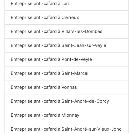
Entreprise anti-cafard à Laiz
Entreprise anti-cafard à Civrieux
Entreprise anti-cafard à Villars-les-Dombes
Entreprise anti-cafard à Saint-Jean-sur-Veyle
Entreprise anti-cafard à Pont-de-Veyle
Entreprise anti-cafard à Saint-Marcel
Entreprise anti-cafard à Vonnas
Entreprise anti-cafard à Saint-André-de-Corcy
Entreprise anti-cafard à Mionnay
Entreprise anti-cafard à Saint-André-sur-Vieux-Jonc