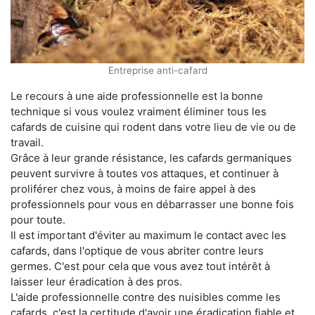
Entreprise anti-cafard
Le recours à une aide professionnelle est la bonne
technique si vous voulez vraiment éliminer tous les
cafards de cuisine qui rodent dans votre lieu de vie ou de
travail.
Grâce à leur grande résistance, les cafards germaniques
peuvent survivre à toutes vos attaques, et continuer à
proliférer chez vous, à moins de faire appel à des
professionnels pour vous en débarrasser une bonne fois
pour toute.
Il est important d'éviter au maximum le contact avec les
cafards, dans l'optique de vous abriter contre leurs
germes. C'est pour cela que vous avez tout intérêt à
laisser leur éradication à des pros.
L'aide professionnelle contre des nuisibles comme les
cafards, c'est la certitude d'avoir une éradication fiable et