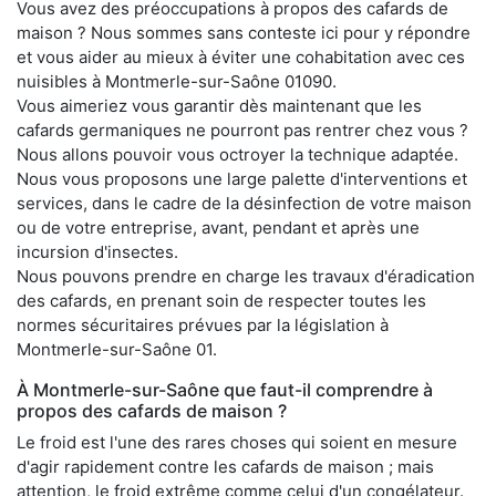
Vous avez des préoccupations à propos des cafards de
maison ? Nous sommes sans conteste ici pour y répondre
et vous aider au mieux à éviter une cohabitation avec ces
nuisibles à Montmerle-sur-Saône 01090.
Vous aimeriez vous garantir dès maintenant que les
cafards germaniques ne pourront pas rentrer chez vous ?
Nous allons pouvoir vous octroyer la technique adaptée.
Nous vous proposons une large palette d'interventions et
services, dans le cadre de la désinfection de votre maison
ou de votre entreprise, avant, pendant et après une
incursion d'insectes.
Nous pouvons prendre en charge les travaux d'éradication
des cafards, en prenant soin de respecter toutes les
normes sécuritaires prévues par la législation à
Montmerle-sur-Saône 01.
À Montmerle-sur-Saône que faut-il comprendre à
propos des cafards de maison ?
Le froid est l'une des rares choses qui soient en mesure
d'agir rapidement contre les cafards de maison ; mais
attention, le froid extrême comme celui d'un congélateur.