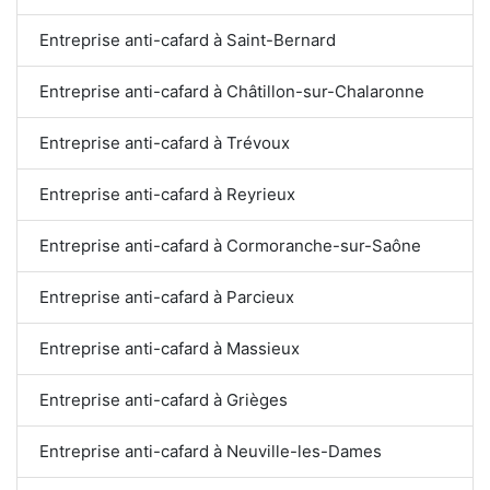
Entreprise anti-cafard à Saint-Bernard
Entreprise anti-cafard à Châtillon-sur-Chalaronne
Entreprise anti-cafard à Trévoux
Entreprise anti-cafard à Reyrieux
Entreprise anti-cafard à Cormoranche-sur-Saône
Entreprise anti-cafard à Parcieux
Entreprise anti-cafard à Massieux
Entreprise anti-cafard à Grièges
Entreprise anti-cafard à Neuville-les-Dames