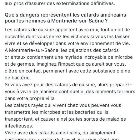
aux pros d'assurer des exterminations définitives.
Quels dangers représentent les cafards américains
pour les hommes à Montmerle-sur-Saône ?
Les cafards de cuisine apportent avec eux, tout un lot de
nocivités dont vous serez les victimes si vous les laisser
vivre et se développer dans votre environnement de vie.
À Montmerle-sur-Saône, les déjections des cafards
orientaux contiennent une myriade incroyable de microbe
et de germes. Imaginez l'impact que ça aurait sur vous,
d'être en contact permanent avec cette substance pleine
de bactérie.
Si vous avez peur des cafards de cuisine, alors préparez-
vous à vivre de manière continuelle, des moments terreurs
dans votre propre villa.
Les cafards rayés qui vivent chez vous peuvent vous
transmettre les microbes et les bactéries qu'ils
transportent, et causer ainsi toutes sortes de maladies
infectieuses.
Vivre avec des cafards américains, ou simplement
partager votre espace de travail avec eux, c'est une