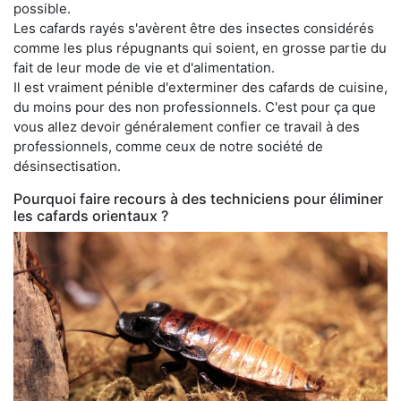
possible.
Les cafards rayés s'avèrent être des insectes considérés
comme les plus répugnants qui soient, en grosse partie du
fait de leur mode de vie et d'alimentation.
Il est vraiment pénible d'exterminer des cafards de cuisine,
du moins pour des non professionnels. C'est pour ça que
vous allez devoir généralement confier ce travail à des
professionnels, comme ceux de notre société de
désinsectisation.
Pourquoi faire recours à des techniciens pour éliminer
les cafards orientaux ?