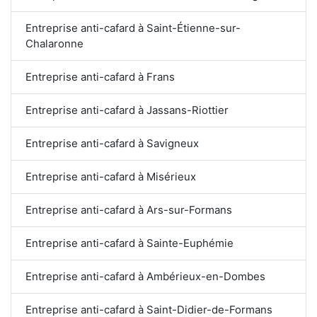
Entreprise anti-cafard à Saint-Étienne-sur-
Chalaronne
Entreprise anti-cafard à Frans
Entreprise anti-cafard à Jassans-Riottier
Entreprise anti-cafard à Savigneux
Entreprise anti-cafard à Misérieux
Entreprise anti-cafard à Ars-sur-Formans
Entreprise anti-cafard à Sainte-Euphémie
Entreprise anti-cafard à Ambérieux-en-Dombes
Entreprise anti-cafard à Saint-Didier-de-Formans