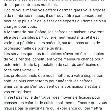
drastique contre ces nuisibles.
Occire vous-même vos cafards germaniques vous expose
à de nombreux risques, il se trouve être par conséquent
beaucoup plus sûr de laisser des experts du domaine s'en
charger pour vous.
À Montmerle-sur-Saône, les cafards de maison s'avèrent
être des nuisibles particulièrement résistants, et il est
vraiment pénible de les anéantir, surtout sans une aide
professionnelle de bonne qualité.
Les services que nos techniciens s'avèrent être capables
de vous rendre, constituent votre meilleure chance pour
exterminer toute la population de cafards américains qui
rode dans votre villa.
Les professionnels que nous mettons à votre disposition
sont les plus compétents pour anéantir les cafards
américains qui s'introduisent dans vos maisons et dans
vos entreprises.
Il n'est pas facile de trouver des moyens efficaces pour
chasser les cafards de cuisine soi-même. Encore que vous
n'aurez pas le savoir-faire ou l'expérience qui permettra