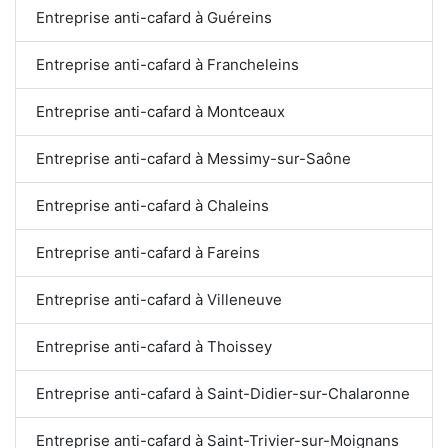
Entreprise anti-cafard à Guéreins
Entreprise anti-cafard à Francheleins
Entreprise anti-cafard à Montceaux
Entreprise anti-cafard à Messimy-sur-Saône
Entreprise anti-cafard à Chaleins
Entreprise anti-cafard à Fareins
Entreprise anti-cafard à Villeneuve
Entreprise anti-cafard à Thoissey
Entreprise anti-cafard à Saint-Didier-sur-Chalaronne
Entreprise anti-cafard à Saint-Trivier-sur-Moignans