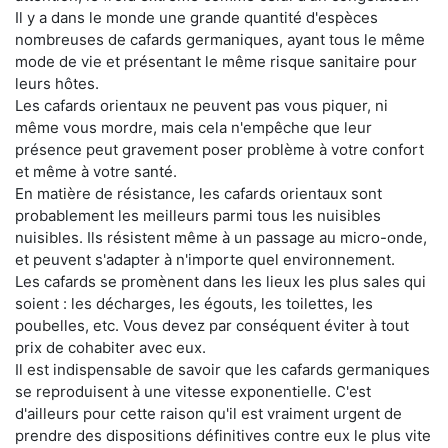
Il y a dans le monde une grande quantité d'espèces
nombreuses de cafards germaniques, ayant tous le même
mode de vie et présentant le même risque sanitaire pour
leurs hôtes.
Les cafards orientaux ne peuvent pas vous piquer, ni
même vous mordre, mais cela n'empêche que leur
présence peut gravement poser problème à votre confort
et même à votre santé.
En matière de résistance, les cafards orientaux sont
probablement les meilleurs parmi tous les nuisibles
nuisibles. Ils résistent même à un passage au micro-onde,
et peuvent s'adapter à n'importe quel environnement.
Les cafards se promènent dans les lieux les plus sales qui
soient : les décharges, les égouts, les toilettes, les
poubelles, etc. Vous devez par conséquent éviter à tout
prix de cohabiter avec eux.
Il est indispensable de savoir que les cafards germaniques
se reproduisent à une vitesse exponentielle. C'est
d'ailleurs pour cette raison qu'il est vraiment urgent de
prendre des dispositions définitives contre eux le plus vite