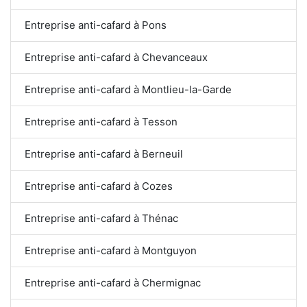
Entreprise anti-cafard à Pons
Entreprise anti-cafard à Chevanceaux
Entreprise anti-cafard à Montlieu-la-Garde
Entreprise anti-cafard à Tesson
Entreprise anti-cafard à Berneuil
Entreprise anti-cafard à Cozes
Entreprise anti-cafard à Thénac
Entreprise anti-cafard à Montguyon
Entreprise anti-cafard à Chermignac