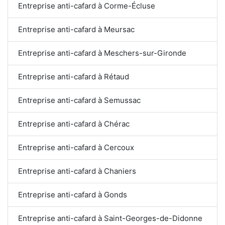
Entreprise anti-cafard à Corme-Écluse
Entreprise anti-cafard à Meursac
Entreprise anti-cafard à Meschers-sur-Gironde
Entreprise anti-cafard à Rétaud
Entreprise anti-cafard à Semussac
Entreprise anti-cafard à Chérac
Entreprise anti-cafard à Cercoux
Entreprise anti-cafard à Chaniers
Entreprise anti-cafard à Gonds
Entreprise anti-cafard à Saint-Georges-de-Didonne