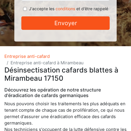
J'accepte les
conditions
et d'être rappelé
Envoyer
Entreprise anti-cafard
Entreprise anti-cafard à Mirambeau
Désinsectisation cafards blattes à
Mirambeau 17150
Découvrez les opération de notre structure
d'éradication de cafards germaniques
Nous pouvons choisir les traitements les plus adéquats en
tenant compte de chaque cas de prolifération, ce qui nous
permet d'assurer une éradication efficace des cafards
germaniques.
Nos techniciens s'occupent de la lutte défensive contre les