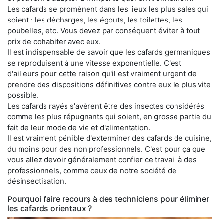
Les cafards se promènent dans les lieux les plus sales qui
soient : les décharges, les égouts, les toilettes, les
poubelles, etc. Vous devez par conséquent éviter à tout
prix de cohabiter avec eux.
Il est indispensable de savoir que les cafards germaniques
se reproduisent à une vitesse exponentielle. C'est
d'ailleurs pour cette raison qu'il est vraiment urgent de
prendre des dispositions définitives contre eux le plus vite
possible.
Les cafards rayés s'avèrent être des insectes considérés
comme les plus répugnants qui soient, en grosse partie du
fait de leur mode de vie et d'alimentation.
Il est vraiment pénible d'exterminer des cafards de cuisine,
du moins pour des non professionnels. C'est pour ça que
vous allez devoir généralement confier ce travail à des
professionnels, comme ceux de notre société de
désinsectisation.
Pourquoi faire recours à des techniciens pour éliminer
les cafards orientaux ?