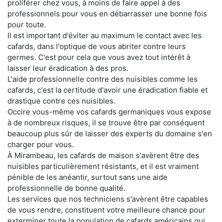
proliférer chez vous, à moins de faire appel à des
professionnels pour vous en débarrasser une bonne fois
pour toute.
Il est important d'éviter au maximum le contact avec les
cafards, dans l'optique de vous abriter contre leurs
germes. C'est pour cela que vous avez tout intérêt à
laisser leur éradication à des pros.
L'aide professionnelle contre des nuisibles comme les
cafards, c'est la certitude d'avoir une éradication fiable et
drastique contre ces nuisibles.
Occire vous-même vos cafards germaniques vous expose
à de nombreux risques, il se trouve être par conséquent
beaucoup plus sûr de laisser des experts du domaine s'en
charger pour vous.
À Mirambeau, les cafards de maison s'avèrent être des
nuisibles particulièrement résistants, et il est vraiment
pénible de les anéantir, surtout sans une aide
professionnelle de bonne qualité.
Les services que nos techniciens s'avèrent être capables
de vous rendre, constituent votre meilleure chance pour
exterminer toute la population de cafards américains qui