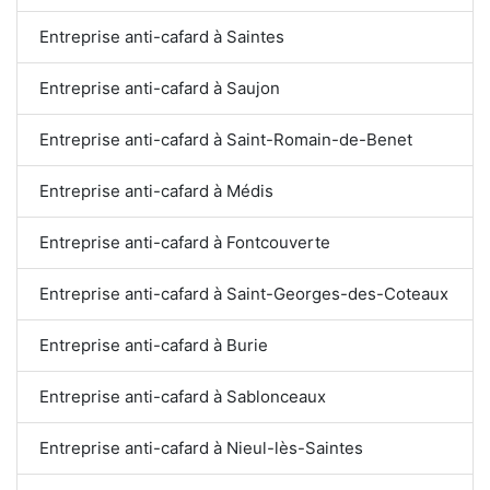
Entreprise anti-cafard à Saintes
Entreprise anti-cafard à Saujon
Entreprise anti-cafard à Saint-Romain-de-Benet
Entreprise anti-cafard à Médis
Entreprise anti-cafard à Fontcouverte
Entreprise anti-cafard à Saint-Georges-des-Coteaux
Entreprise anti-cafard à Burie
Entreprise anti-cafard à Sablonceaux
Entreprise anti-cafard à Nieul-lès-Saintes