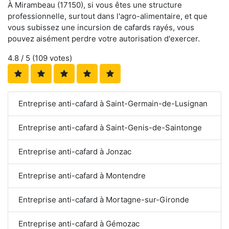
À Mirambeau (17150), si vous êtes une structure
professionnelle, surtout dans l'agro-alimentaire, et que
vous subissez une incursion de cafards rayés, vous
pouvez aisément perdre votre autorisation d'exercer.
4.8
/ 5 (
109
votes)
Entreprise anti-cafard à Saint-Germain-de-Lusignan
Entreprise anti-cafard à Saint-Genis-de-Saintonge
Entreprise anti-cafard à Jonzac
Entreprise anti-cafard à Montendre
Entreprise anti-cafard à Mortagne-sur-Gironde
Entreprise anti-cafard à Gémozac