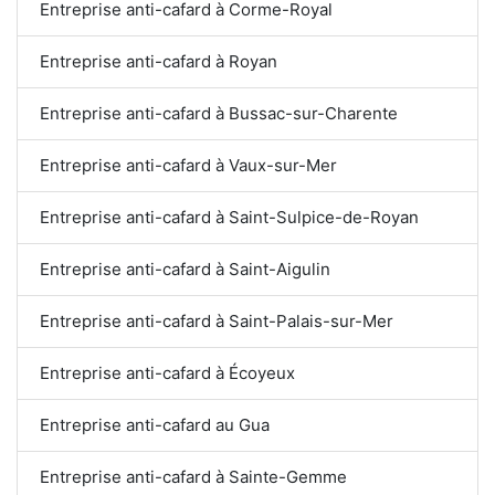
Entreprise anti-cafard à Corme-Royal
Entreprise anti-cafard à Royan
Entreprise anti-cafard à Bussac-sur-Charente
Entreprise anti-cafard à Vaux-sur-Mer
Entreprise anti-cafard à Saint-Sulpice-de-Royan
Entreprise anti-cafard à Saint-Aigulin
Entreprise anti-cafard à Saint-Palais-sur-Mer
Entreprise anti-cafard à Écoyeux
Entreprise anti-cafard au Gua
Entreprise anti-cafard à Sainte-Gemme