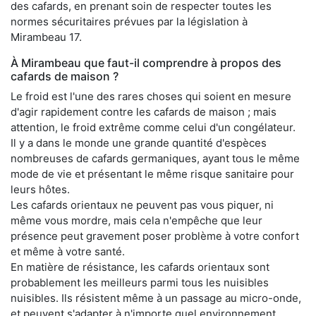
des cafards, en prenant soin de respecter toutes les
normes sécuritaires prévues par la législation à
Mirambeau 17.
À Mirambeau que faut-il comprendre à propos des
cafards de maison ?
Le froid est l'une des rares choses qui soient en mesure
d'agir rapidement contre les cafards de maison ; mais
attention, le froid extrême comme celui d'un congélateur.
Il y a dans le monde une grande quantité d'espèces
nombreuses de cafards germaniques, ayant tous le même
mode de vie et présentant le même risque sanitaire pour
leurs hôtes.
Les cafards orientaux ne peuvent pas vous piquer, ni
même vous mordre, mais cela n'empêche que leur
présence peut gravement poser problème à votre confort
et même à votre santé.
En matière de résistance, les cafards orientaux sont
probablement les meilleurs parmi tous les nuisibles
nuisibles. Ils résistent même à un passage au micro-onde,
et peuvent s'adapter à n'importe quel environnement.