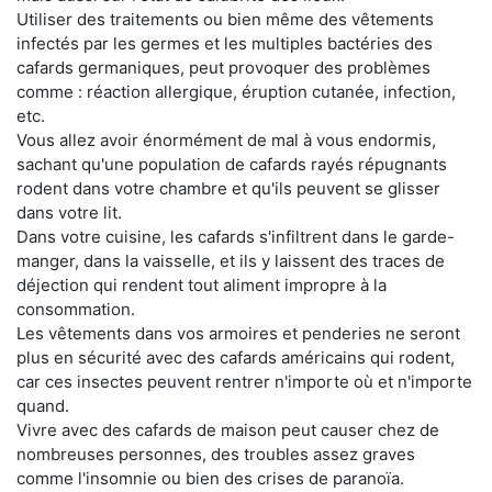
Utiliser des traitements ou bien même des vêtements
infectés par les germes et les multiples bactéries des
cafards germaniques, peut provoquer des problèmes
comme : réaction allergique, éruption cutanée, infection,
etc.
Vous allez avoir énormément de mal à vous endormis,
sachant qu'une population de cafards rayés répugnants
rodent dans votre chambre et qu'ils peuvent se glisser
dans votre lit.
Dans votre cuisine, les cafards s'infiltrent dans le garde-
manger, dans la vaisselle, et ils y laissent des traces de
déjection qui rendent tout aliment impropre à la
consommation.
Les vêtements dans vos armoires et penderies ne seront
plus en sécurité avec des cafards américains qui rodent,
car ces insectes peuvent rentrer n'importe où et n'importe
quand.
Vivre avec des cafards de maison peut causer chez de
nombreuses personnes, des troubles assez graves
comme l'insomnie ou bien des crises de paranoïa.