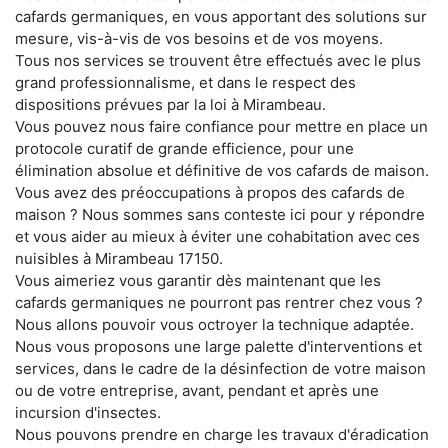
cafards germaniques, en vous apportant des solutions sur
mesure, vis-à-vis de vos besoins et de vos moyens.
Tous nos services se trouvent être effectués avec le plus
grand professionnalisme, et dans le respect des
dispositions prévues par la loi à Mirambeau.
Vous pouvez nous faire confiance pour mettre en place un
protocole curatif de grande efficience, pour une
élimination absolue et définitive de vos cafards de maison.
Vous avez des préoccupations à propos des cafards de
maison ? Nous sommes sans conteste ici pour y répondre
et vous aider au mieux à éviter une cohabitation avec ces
nuisibles à Mirambeau 17150.
Vous aimeriez vous garantir dès maintenant que les
cafards germaniques ne pourront pas rentrer chez vous ?
Nous allons pouvoir vous octroyer la technique adaptée.
Nous vous proposons une large palette d'interventions et
services, dans le cadre de la désinfection de votre maison
ou de votre entreprise, avant, pendant et après une
incursion d'insectes.
Nous pouvons prendre en charge les travaux d'éradication