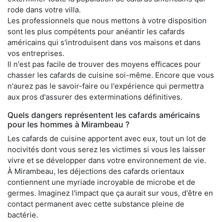
rode dans votre villa.
Les professionnels que nous mettons à votre disposition
sont les plus compétents pour anéantir les cafards
américains qui s'introduisent dans vos maisons et dans
vos entreprises.
Il n'est pas facile de trouver des moyens efficaces pour
chasser les cafards de cuisine soi-même. Encore que vous
n'aurez pas le savoir-faire ou l'expérience qui permettra
aux pros d'assurer des exterminations définitives.
Quels dangers représentent les cafards américains
pour les hommes à Mirambeau ?
Les cafards de cuisine apportent avec eux, tout un lot de
nocivités dont vous serez les victimes si vous les laisser
vivre et se développer dans votre environnement de vie.
À Mirambeau, les déjections des cafards orientaux
contiennent une myriade incroyable de microbe et de
germes. Imaginez l'impact que ça aurait sur vous, d'être en
contact permanent avec cette substance pleine de
bactérie.