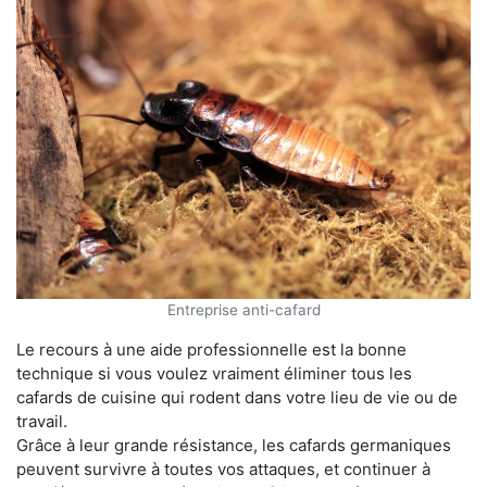
Entreprise anti-cafard
Le recours à une aide professionnelle est la bonne
technique si vous voulez vraiment éliminer tous les
cafards de cuisine qui rodent dans votre lieu de vie ou de
travail.
Grâce à leur grande résistance, les cafards germaniques
peuvent survivre à toutes vos attaques, et continuer à