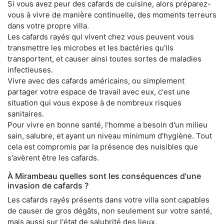
Si vous avez peur des cafards de cuisine, alors préparez-
vous à vivre de manière continuelle, des moments terreurs
dans votre propre villa.
Les cafards rayés qui vivent chez vous peuvent vous
transmettre les microbes et les bactéries qu'ils
transportent, et causer ainsi toutes sortes de maladies
infectieuses.
Vivre avec des cafards américains, ou simplement
partager votre espace de travail avec eux, c'est une
situation qui vous expose à de nombreux risques
sanitaires.
Pour vivre en bonne santé, l'homme a besoin d'un milieu
sain, salubre, et ayant un niveau minimum d'hygiène. Tout
cela est compromis par la présence des nuisibles que
s'avèrent être les cafards.
À Mirambeau quelles sont les conséquences d'une
invasion de cafards ?
Les cafards rayés présents dans votre villa sont capables
de causer de gros dégâts, non seulement sur votre santé,
mais aussi sur l'état de salubrité des lieux.