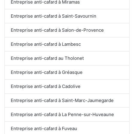
Entreprise anti-cafard à Miramas
Entreprise anti-cafard à Saint-Savournin
Entreprise anti-cafard à Salon-de-Provence
Entreprise anti-cafard à Lambesc
Entreprise anti-cafard au Tholonet
Entreprise anti-cafard à Gréasque
Entreprise anti-cafard à Cadolive
Entreprise anti-cafard à Saint-Marc-Jaumegarde
Entreprise anti-cafard à La Penne-sur-Huveaune
Entreprise anti-cafard à Fuveau