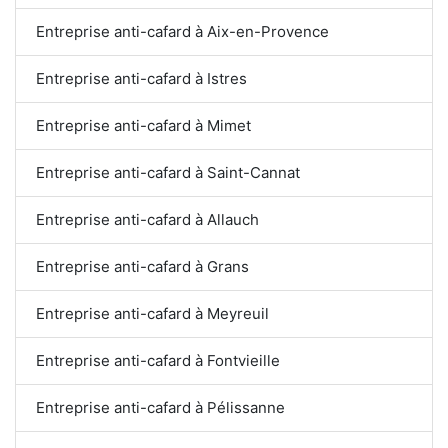
Entreprise anti-cafard à Aix-en-Provence
Entreprise anti-cafard à Istres
Entreprise anti-cafard à Mimet
Entreprise anti-cafard à Saint-Cannat
Entreprise anti-cafard à Allauch
Entreprise anti-cafard à Grans
Entreprise anti-cafard à Meyreuil
Entreprise anti-cafard à Fontvieille
Entreprise anti-cafard à Pélissanne