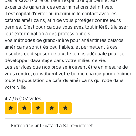
pas le savoir-faire ou bien l'expertise qui permet aux
experts de garantir des exterminations définitives.
Il est capital d'éviter au maximum le contact avec les
cafards américains, afin de vous protéger contre leurs
germes. C'est pour ça que vous avez tout intérêt à laisser
leur extermination à des professionnels.
Vos méthodes de grand-mère pour anéantir les cafards
américains sont très peu fiables, et permettent à ces
insectes de disposer de tout le temps adéquate pour se
développer davantage dans votre milieu de vie.
Les services que nos pros se trouvent être en mesure de
vous rendre, constituent votre bonne chance pour décimer
toute la population de cafards américains qui rode dans
votre villa.
4.7
/ 5 (
107
votes)
Entreprise anti-cafard à Saint-Victoret