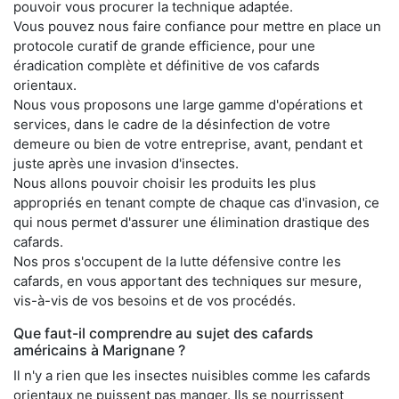
pouvoir vous procurer la technique adaptée.
Vous pouvez nous faire confiance pour mettre en place un
protocole curatif de grande efficience, pour une
éradication complète et définitive de vos cafards
orientaux.
Nous vous proposons une large gamme d'opérations et
services, dans le cadre de la désinfection de votre
demeure ou bien de votre entreprise, avant, pendant et
juste après une invasion d'insectes.
Nous allons pouvoir choisir les produits les plus
appropriés en tenant compte de chaque cas d'invasion, ce
qui nous permet d'assurer une élimination drastique des
cafards.
Nos pros s'occupent de la lutte défensive contre les
cafards, en vous apportant des techniques sur mesure,
vis-à-vis de vos besoins et de vos procédés.
Que faut-il comprendre au sujet des cafards
américains à Marignane ?
Il n'y a rien que les insectes nuisibles comme les cafards
orientaux ne puissent pas manger. Ils se nourrissent