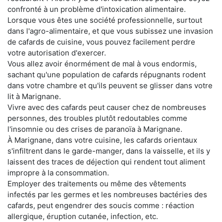
confronté à un problème d'intoxication alimentaire.
Lorsque vous êtes une société professionnelle, surtout
dans l'agro-alimentaire, et que vous subissez une invasion
de cafards de cuisine, vous pouvez facilement perdre
votre autorisation d'exercer.
Vous allez avoir énormément de mal à vous endormis,
sachant qu'une population de cafards répugnants rodent
dans votre chambre et qu'ils peuvent se glisser dans votre
lit à Marignane.
Vivre avec des cafards peut causer chez de nombreuses
personnes, des troubles plutôt redoutables comme
l'insomnie ou des crises de paranoïa à Marignane.
À Marignane, dans votre cuisine, les cafards orientaux
s'infiltrent dans le garde-manger, dans la vaisselle, et ils y
laissent des traces de déjection qui rendent tout aliment
impropre à la consommation.
Employer des traitements ou même des vêtements
infectés par les germes et les nombreuses bactéries des
cafards, peut engendrer des soucis comme : réaction
allergique, éruption cutanée, infection, etc.