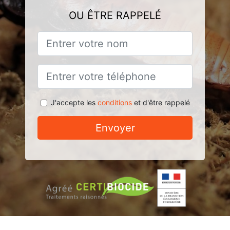
OU ÊTRE RAPPELÉ
J'accepte les
conditions
et d'être rappelé
Envoyer