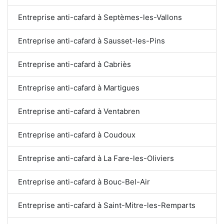
Entreprise anti-cafard à Septèmes-les-Vallons
Entreprise anti-cafard à Sausset-les-Pins
Entreprise anti-cafard à Cabriès
Entreprise anti-cafard à Martigues
Entreprise anti-cafard à Ventabren
Entreprise anti-cafard à Coudoux
Entreprise anti-cafard à La Fare-les-Oliviers
Entreprise anti-cafard à Bouc-Bel-Air
Entreprise anti-cafard à Saint-Mitre-les-Remparts