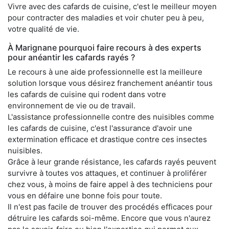
Vivre avec des cafards de cuisine, c'est le meilleur moyen
pour contracter des maladies et voir chuter peu à peu,
votre qualité de vie.
À Marignane pourquoi faire recours à des experts
pour anéantir les cafards rayés ?
Le recours à une aide professionnelle est la meilleure
solution lorsque vous désirez franchement anéantir tous
les cafards de cuisine qui rodent dans votre
environnement de vie ou de travail.
L'assistance professionnelle contre des nuisibles comme
les cafards de cuisine, c'est l'assurance d'avoir une
extermination efficace et drastique contre ces insectes
nuisibles.
Grâce à leur grande résistance, les cafards rayés peuvent
survivre à toutes vos attaques, et continuer à proliférer
chez vous, à moins de faire appel à des techniciens pour
vous en défaire une bonne fois pour toute.
Il n'est pas facile de trouver des procédés efficaces pour
détruire les cafards soi-même. Encore que vous n'aurez