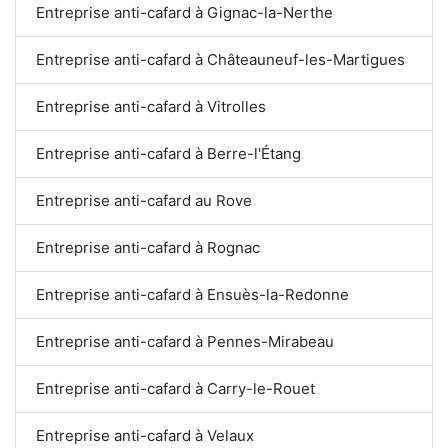
Entreprise anti-cafard à Gignac-la-Nerthe
Entreprise anti-cafard à Châteauneuf-les-Martigues
Entreprise anti-cafard à Vitrolles
Entreprise anti-cafard à Berre-l'Étang
Entreprise anti-cafard au Rove
Entreprise anti-cafard à Rognac
Entreprise anti-cafard à Ensuès-la-Redonne
Entreprise anti-cafard à Pennes-Mirabeau
Entreprise anti-cafard à Carry-le-Rouet
Entreprise anti-cafard à Velaux