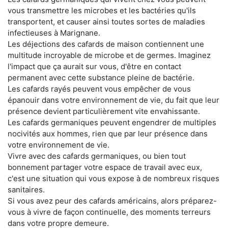
vous transmettre les microbes et les bactéries qu'ils
transportent, et causer ainsi toutes sortes de maladies
infectieuses à Marignane.
Les déjections des cafards de maison contiennent une
multitude incroyable de microbe et de germes. Imaginez
l'impact que ça aurait sur vous, d'être en contact
permanent avec cette substance pleine de bactérie.
Les cafards rayés peuvent vous empêcher de vous
épanouir dans votre environnement de vie, du fait que leur
présence devient particulièrement vite envahissante.
Les cafards germaniques peuvent engendrer de multiples
nocivités aux hommes, rien que par leur présence dans
votre environnement de vie.
Vivre avec des cafards germaniques, ou bien tout
bonnement partager votre espace de travail avec eux,
c'est une situation qui vous expose à de nombreux risques
sanitaires.
Si vous avez peur des cafards américains, alors préparez-
vous à vivre de façon continuelle, des moments terreurs
dans votre propre demeure.