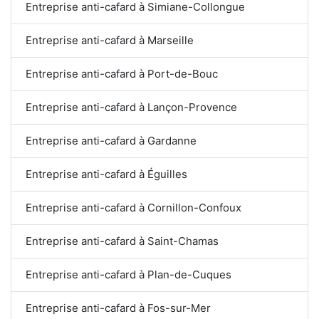
Entreprise anti-cafard à Simiane-Collongue
Entreprise anti-cafard à Marseille
Entreprise anti-cafard à Port-de-Bouc
Entreprise anti-cafard à Lançon-Provence
Entreprise anti-cafard à Gardanne
Entreprise anti-cafard à Éguilles
Entreprise anti-cafard à Cornillon-Confoux
Entreprise anti-cafard à Saint-Chamas
Entreprise anti-cafard à Plan-de-Cuques
Entreprise anti-cafard à Fos-sur-Mer