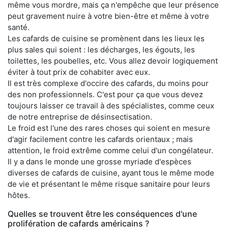
même vous mordre, mais ça n'empêche que leur présence
peut gravement nuire à votre bien-être et même à votre
santé.
Les cafards de cuisine se promènent dans les lieux les
plus sales qui soient : les décharges, les égouts, les
toilettes, les poubelles, etc. Vous allez devoir logiquement
éviter à tout prix de cohabiter avec eux.
Il est très complexe d'occire des cafards, du moins pour
des non professionnels. C'est pour ça que vous devez
toujours laisser ce travail à des spécialistes, comme ceux
de notre entreprise de désinsectisation.
Le froid est l'une des rares choses qui soient en mesure
d'agir facilement contre les cafards orientaux ; mais
attention, le froid extrême comme celui d'un congélateur.
Il y a dans le monde une grosse myriade d'espèces
diverses de cafards de cuisine, ayant tous le même mode
de vie et présentant le même risque sanitaire pour leurs
hôtes.
Quelles se trouvent être les conséquences d'une
prolifération de cafards américains ?