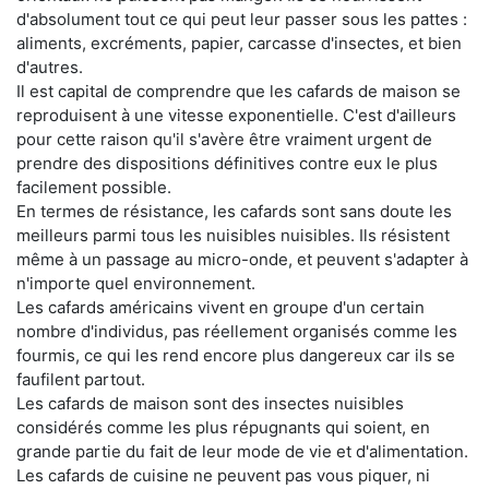
d'absolument tout ce qui peut leur passer sous les pattes :
aliments, excréments, papier, carcasse d'insectes, et bien
d'autres.
Il est capital de comprendre que les cafards de maison se
reproduisent à une vitesse exponentielle. C'est d'ailleurs
pour cette raison qu'il s'avère être vraiment urgent de
prendre des dispositions définitives contre eux le plus
facilement possible.
En termes de résistance, les cafards sont sans doute les
meilleurs parmi tous les nuisibles nuisibles. Ils résistent
même à un passage au micro-onde, et peuvent s'adapter à
n'importe quel environnement.
Les cafards américains vivent en groupe d'un certain
nombre d'individus, pas réellement organisés comme les
fourmis, ce qui les rend encore plus dangereux car ils se
faufilent partout.
Les cafards de maison sont des insectes nuisibles
considérés comme les plus répugnants qui soient, en
grande partie du fait de leur mode de vie et d'alimentation.
Les cafards de cuisine ne peuvent pas vous piquer, ni