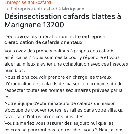
Entreprise anti-cafard
Entreprise anti-cafard à Marignane
Désinsectisation cafards blattes à
Marignane 13700
Découvrez les opération de notre entreprise
d'éradication de cafards orientaux
Vous avez des préoccupations à propos des cafards
américains ? Nous sommes là pour y répondre et vous
aider au mieux à éviter une cohabitation avec ces insectes
nuisibles.
Nous allons pouvoir prendre en charge les travaux
d'éradication des cafards de maison, en prenant soin de
respecter toutes les normes sécuritaires prévues par la
loi.
Notre équipe d'exterminateurs de cafards de maison
s'occupe de trouver toutes les failles dans votre villa, qui
favorisent l'intrusion de ces nuisibles.
Vous aimeriez vous assurer dès aujourd'hui que les
cafards ne pourront pas rentrer chez vous ? Nous allons