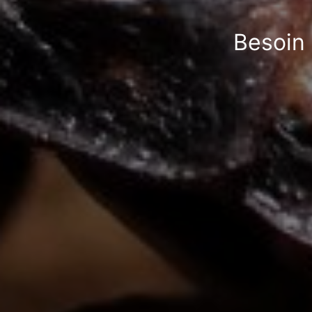
Besoin 