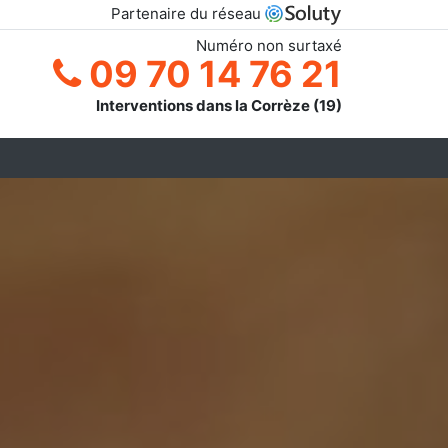
Partenaire du réseau
Numéro non surtaxé
09 70 14 76 21
Interventions dans la Corrèze (19)