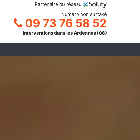
Partenaire du réseau
Numéro non surtaxé
09 73 76 58 52
Interventions dans les Ardennes (08)