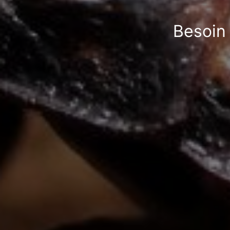
Besoin 