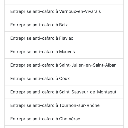
Entreprise anti-cafard à Vernoux-en-Vivarais
Entreprise anti-cafard à Baix
Entreprise anti-cafard à Flaviac
Entreprise anti-cafard à Mauves
Entreprise anti-cafard à Saint-Julien-en-Saint-Alban
Entreprise anti-cafard à Coux
Entreprise anti-cafard à Saint-Sauveur-de-Montagut
Entreprise anti-cafard à Tournon-sur-Rhône
Entreprise anti-cafard à Chomérac