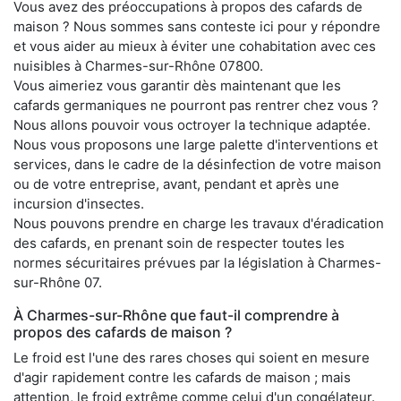
Vous avez des préoccupations à propos des cafards de
maison ? Nous sommes sans conteste ici pour y répondre
et vous aider au mieux à éviter une cohabitation avec ces
nuisibles à Charmes-sur-Rhône 07800.
Vous aimeriez vous garantir dès maintenant que les
cafards germaniques ne pourront pas rentrer chez vous ?
Nous allons pouvoir vous octroyer la technique adaptée.
Nous vous proposons une large palette d'interventions et
services, dans le cadre de la désinfection de votre maison
ou de votre entreprise, avant, pendant et après une
incursion d'insectes.
Nous pouvons prendre en charge les travaux d'éradication
des cafards, en prenant soin de respecter toutes les
normes sécuritaires prévues par la législation à Charmes-
sur-Rhône 07.
À Charmes-sur-Rhône que faut-il comprendre à
propos des cafards de maison ?
Le froid est l'une des rares choses qui soient en mesure
d'agir rapidement contre les cafards de maison ; mais
attention, le froid extrême comme celui d'un congélateur.