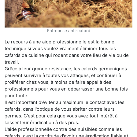
Entreprise anti-cafard
Le recours à une aide professionnelle est la bonne
technique si vous voulez vraiment éliminer tous les
cafards de cuisine qui rodent dans votre lieu de vie ou de
travail.
Grâce à leur grande résistance, les cafards germaniques
peuvent survivre à toutes vos attaques, et continuer à
proliférer chez vous, à moins de faire appel à des
professionnels pour vous en débarrasser une bonne fois
pour toute.
Il est important d'éviter au maximum le contact avec les
cafards, dans l'optique de vous abriter contre leurs
germes. C'est pour cela que vous avez tout intérêt à
laisser leur éradication à des pros.
L'aide professionnelle contre des nuisibles comme les
cafards, c'est la certitude d'avoir une éradication fiable et