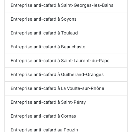
Entreprise anti-cafard à Saint-Georges-les-Bains
Entreprise anti-cafard à Soyons
Entreprise anti-cafard à Toulaud
Entreprise anti-cafard à Beauchastel
Entreprise anti-cafard à Saint-Laurent-du-Pape
Entreprise anti-cafard à Guilherand-Granges
Entreprise anti-cafard à La Voulte-sur-Rhône
Entreprise anti-cafard à Saint-Péray
Entreprise anti-cafard à Cornas
Entreprise anti-cafard au Pouzin