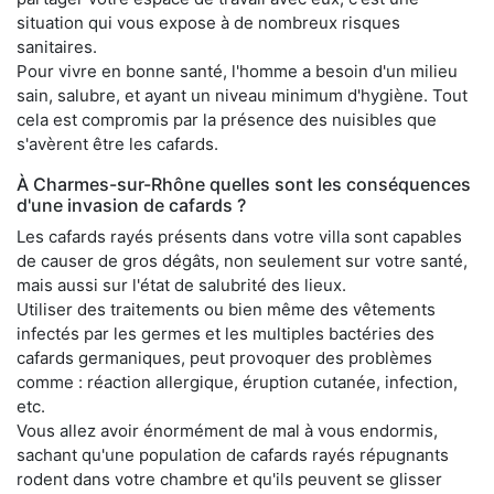
situation qui vous expose à de nombreux risques
sanitaires.
Pour vivre en bonne santé, l'homme a besoin d'un milieu
sain, salubre, et ayant un niveau minimum d'hygiène. Tout
cela est compromis par la présence des nuisibles que
s'avèrent être les cafards.
À Charmes-sur-Rhône quelles sont les conséquences
d'une invasion de cafards ?
Les cafards rayés présents dans votre villa sont capables
de causer de gros dégâts, non seulement sur votre santé,
mais aussi sur l'état de salubrité des lieux.
Utiliser des traitements ou bien même des vêtements
infectés par les germes et les multiples bactéries des
cafards germaniques, peut provoquer des problèmes
comme : réaction allergique, éruption cutanée, infection,
etc.
Vous allez avoir énormément de mal à vous endormis,
sachant qu'une population de cafards rayés répugnants
rodent dans votre chambre et qu'ils peuvent se glisser