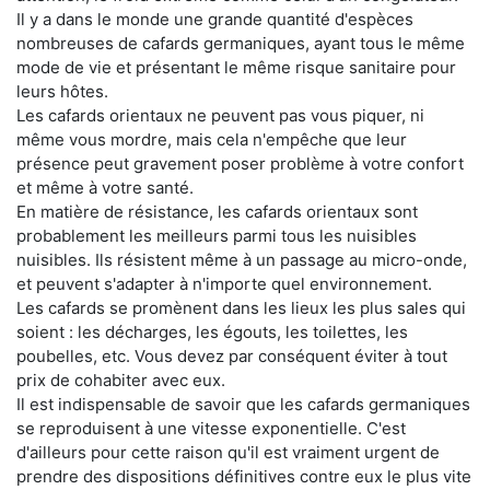
Il y a dans le monde une grande quantité d'espèces
nombreuses de cafards germaniques, ayant tous le même
mode de vie et présentant le même risque sanitaire pour
leurs hôtes.
Les cafards orientaux ne peuvent pas vous piquer, ni
même vous mordre, mais cela n'empêche que leur
présence peut gravement poser problème à votre confort
et même à votre santé.
En matière de résistance, les cafards orientaux sont
probablement les meilleurs parmi tous les nuisibles
nuisibles. Ils résistent même à un passage au micro-onde,
et peuvent s'adapter à n'importe quel environnement.
Les cafards se promènent dans les lieux les plus sales qui
soient : les décharges, les égouts, les toilettes, les
poubelles, etc. Vous devez par conséquent éviter à tout
prix de cohabiter avec eux.
Il est indispensable de savoir que les cafards germaniques
se reproduisent à une vitesse exponentielle. C'est
d'ailleurs pour cette raison qu'il est vraiment urgent de
prendre des dispositions définitives contre eux le plus vite