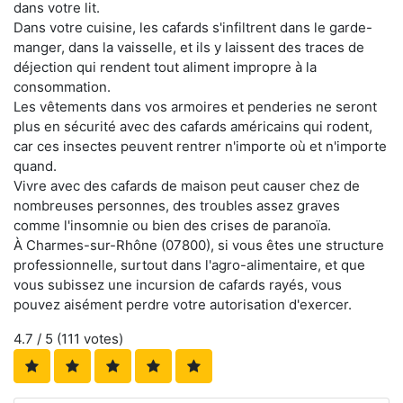
dans votre lit.
Dans votre cuisine, les cafards s'infiltrent dans le garde-
manger, dans la vaisselle, et ils y laissent des traces de
déjection qui rendent tout aliment impropre à la
consommation.
Les vêtements dans vos armoires et penderies ne seront
plus en sécurité avec des cafards américains qui rodent,
car ces insectes peuvent rentrer n'importe où et n'importe
quand.
Vivre avec des cafards de maison peut causer chez de
nombreuses personnes, des troubles assez graves
comme l'insomnie ou bien des crises de paranoïa.
À Charmes-sur-Rhône (07800), si vous êtes une structure
professionnelle, surtout dans l'agro-alimentaire, et que
vous subissez une incursion de cafards rayés, vous
pouvez aisément perdre votre autorisation d'exercer.
4.7
/ 5 (
111
votes)