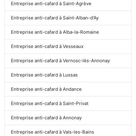
Entreprise anti-cafard à Saint-Agrève
Entreprise anti-cafard à Saint-Alban-d'Ay
Entreprise anti-cafard à Alba-la-Romaine
Entreprise anti-cafard à Vesseaux
Entreprise anti-cafard à Vernosc-lès-Annonay
Entreprise anti-cafard à Lussas
Entreprise anti-cafard à Andance
Entreprise anti-cafard à Saint-Privat
Entreprise anti-cafard à Annonay
Entreprise anti-cafard à Vals-les-Bains