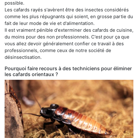
possible.
Les cafards rayés s'avèrent être des insectes considérés
comme les plus répugnants qui soient, en grosse partie du
fait de leur mode de vie et d'alimentation.
Il est vraiment pénible d'exterminer des cafards de cuisine,
du moins pour des non professionnels. C'est pour ça que
vous allez devoir généralement confier ce travail à des
professionnels, comme ceux de notre société de
désinsectisation.
Pourquoi faire recours à des techniciens pour éliminer
les cafards orientaux ?