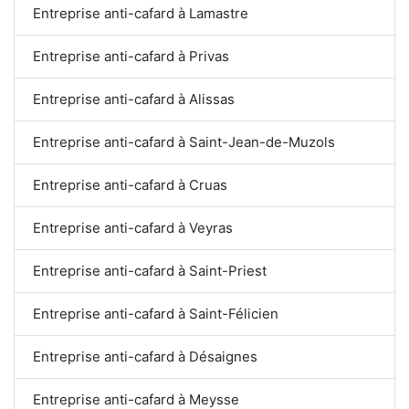
Entreprise anti-cafard à Lamastre
Entreprise anti-cafard à Privas
Entreprise anti-cafard à Alissas
Entreprise anti-cafard à Saint-Jean-de-Muzols
Entreprise anti-cafard à Cruas
Entreprise anti-cafard à Veyras
Entreprise anti-cafard à Saint-Priest
Entreprise anti-cafard à Saint-Félicien
Entreprise anti-cafard à Désaignes
Entreprise anti-cafard à Meysse