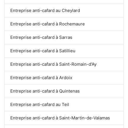
Entreprise anti-cafard au Cheylard
Entreprise anti-cafard à Rochemaure
Entreprise anti-cafard à Sarras
Entreprise anti-cafard à Satillieu
Entreprise anti-cafard à Saint-Romain-d'Ay
Entreprise anti-cafard à Ardoix
Entreprise anti-cafard à Quintenas
Entreprise anti-cafard au Teil
Entreprise anti-cafard à Saint-Martin-de-Valamas