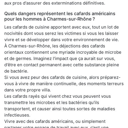
aux pros d'assurer des exterminations définitives.
Quels dangers représentent les cafards américains
pour les hommes à Charmes-sur-Rhône ?
Les cafards de cuisine apportent avec eux, tout un lot de
nocivités dont vous serez les victimes si vous les laisser
vivre et se développer dans votre environnement de vie.
À Charmes-sur-Rhône, les déjections des cafards
orientaux contiennent une myriade incroyable de microbe
et de germes. Imaginez l'impact que ça aurait sur vous,
d'être en contact permanent avec cette substance pleine
de bactérie.
Si vous avez peur des cafards de cuisine, alors préparez-
vous à vivre de manière continuelle, des moments terreurs
dans votre propre villa.
Les cafards rayés qui vivent chez vous peuvent vous
transmettre les microbes et les bactéries qu'ils
transportent, et causer ainsi toutes sortes de maladies
infectieuses.
Vivre avec des cafards américains, ou simplement
partager votre espace de travail avec eux, c'est une