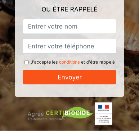
OU ÊTRE RAPPELÉ
J'accepte les
conditions
et d'être rappelé
Envoyer