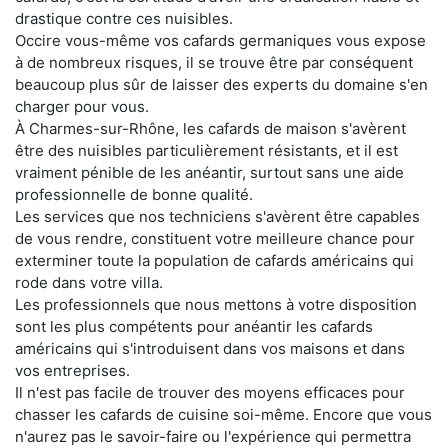
drastique contre ces nuisibles.
Occire vous-même vos cafards germaniques vous expose
à de nombreux risques, il se trouve être par conséquent
beaucoup plus sûr de laisser des experts du domaine s'en
charger pour vous.
À Charmes-sur-Rhône, les cafards de maison s'avèrent
être des nuisibles particulièrement résistants, et il est
vraiment pénible de les anéantir, surtout sans une aide
professionnelle de bonne qualité.
Les services que nos techniciens s'avèrent être capables
de vous rendre, constituent votre meilleure chance pour
exterminer toute la population de cafards américains qui
rode dans votre villa.
Les professionnels que nous mettons à votre disposition
sont les plus compétents pour anéantir les cafards
américains qui s'introduisent dans vos maisons et dans
vos entreprises.
Il n'est pas facile de trouver des moyens efficaces pour
chasser les cafards de cuisine soi-même. Encore que vous
n'aurez pas le savoir-faire ou l'expérience qui permettra