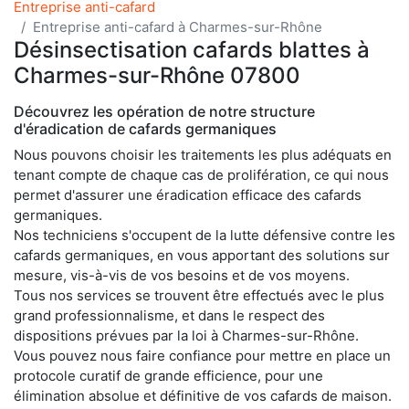
Entreprise anti-cafard
Entreprise anti-cafard à Charmes-sur-Rhône
Désinsectisation cafards blattes à
Charmes-sur-Rhône 07800
Découvrez les opération de notre structure
d'éradication de cafards germaniques
Nous pouvons choisir les traitements les plus adéquats en
tenant compte de chaque cas de prolifération, ce qui nous
permet d'assurer une éradication efficace des cafards
germaniques.
Nos techniciens s'occupent de la lutte défensive contre les
cafards germaniques, en vous apportant des solutions sur
mesure, vis-à-vis de vos besoins et de vos moyens.
Tous nos services se trouvent être effectués avec le plus
grand professionnalisme, et dans le respect des
dispositions prévues par la loi à Charmes-sur-Rhône.
Vous pouvez nous faire confiance pour mettre en place un
protocole curatif de grande efficience, pour une
élimination absolue et définitive de vos cafards de maison.