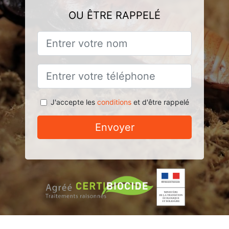
OU ÊTRE RAPPELÉ
J'accepte les
conditions
et d'être rappelé
Envoyer