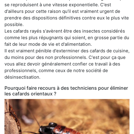
se reproduisent à une vitesse exponentielle. C'est
d'ailleurs pour cette raison qu'il est vraiment urgent de
prendre des dispositions définitives contre eux le plus vite
possible.
Les cafards rayés s'avèrent être des insectes considérés
comme les plus répugnants qui soient, en grosse partie du
fait de leur mode de vie et d'alimentation.
Il est vraiment pénible d'exterminer des cafards de cuisine,
du moins pour des non professionnels. C'est pour ça que
vous allez devoir généralement confier ce travail à des
professionnels, comme ceux de notre société de
désinsectisation.
Pourquoi faire recours à des techniciens pour éliminer
les cafards orientaux ?