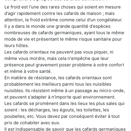
Le froid est l'une des rares choses qui soient en mesure
d'agir rapidement contre les cafards de maison ; mais
attention, le froid extrême comme celui d'un congélateur.
Il y a dans le monde une grande quantité d'espèces
nombreuses de cafards germaniques, ayant tous le même
mode de vie et présentant le même risque sanitaire pour
leurs hôtes.
Les cafards orientaux ne peuvent pas vous piquer, ni
même vous mordre, mais cela n'empêche que leur
présence peut gravement poser problème à votre confort
et même à votre santé.
En matière de résistance, les cafards orientaux sont
probablement les meilleurs parmi tous les nuisibles
nuisibles. Ils résistent même à un passage au micro-onde,
et peuvent s'adapter à n'importe quel environnement.
Les cafards se promènent dans les lieux les plus sales qui
soient : les décharges, les égouts, les toilettes, les
poubelles, etc. Vous devez par conséquent éviter à tout
prix de cohabiter avec eux.
Il est indispensable de savoir que les cafards germaniques