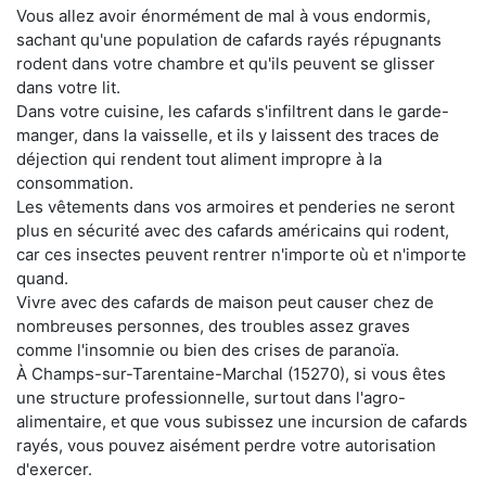
Vous allez avoir énormément de mal à vous endormis,
sachant qu'une population de cafards rayés répugnants
rodent dans votre chambre et qu'ils peuvent se glisser
dans votre lit.
Dans votre cuisine, les cafards s'infiltrent dans le garde-
manger, dans la vaisselle, et ils y laissent des traces de
déjection qui rendent tout aliment impropre à la
consommation.
Les vêtements dans vos armoires et penderies ne seront
plus en sécurité avec des cafards américains qui rodent,
car ces insectes peuvent rentrer n'importe où et n'importe
quand.
Vivre avec des cafards de maison peut causer chez de
nombreuses personnes, des troubles assez graves
comme l'insomnie ou bien des crises de paranoïa.
À Champs-sur-Tarentaine-Marchal (15270), si vous êtes
une structure professionnelle, surtout dans l'agro-
alimentaire, et que vous subissez une incursion de cafards
rayés, vous pouvez aisément perdre votre autorisation
d'exercer.