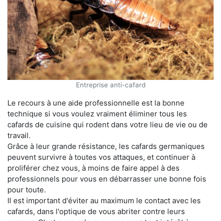
Entreprise anti-cafard
Le recours à une aide professionnelle est la bonne
technique si vous voulez vraiment éliminer tous les
cafards de cuisine qui rodent dans votre lieu de vie ou de
travail.
Grâce à leur grande résistance, les cafards germaniques
peuvent survivre à toutes vos attaques, et continuer à
proliférer chez vous, à moins de faire appel à des
professionnels pour vous en débarrasser une bonne fois
pour toute.
Il est important d'éviter au maximum le contact avec les
cafards, dans l'optique de vous abriter contre leurs