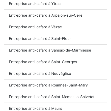
Entreprise anti-cafard à Ytrac
Entreprise anti-cafard à Arpajon-sur-Cère
Entreprise anti-cafard à Vézac
Entreprise anti-cafard à Saint-Flour
Entreprise anti-cafard à Sansac-de-Marmiesse
Entreprise anti-cafard à Saint-Georges
Entreprise anti-cafard à Neuvéglise
Entreprise anti-cafard à Roannes-Saint-Mary
Entreprise anti-cafard à Saint-Mamet-la-Salvetat
Entreprise anti-cafard à Maurs