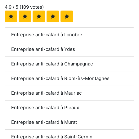
4.9
/ 5 (
109
votes)
Entreprise anti-cafard à Lanobre
Entreprise anti-cafard à Ydes
Entreprise anti-cafard à Champagnac
Entreprise anti-cafard à Riom-ès-Montagnes
Entreprise anti-cafard à Mauriac
Entreprise anti-cafard à Pleaux
Entreprise anti-cafard à Murat
Entreprise anti-cafard à Saint-Cernin