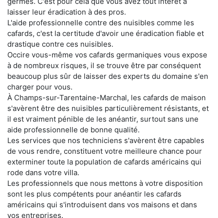
germes. C'est pour cela que vous avez tout intérêt à
laisser leur éradication à des pros.
L'aide professionnelle contre des nuisibles comme les
cafards, c'est la certitude d'avoir une éradication fiable et
drastique contre ces nuisibles.
Occire vous-même vos cafards germaniques vous expose
à de nombreux risques, il se trouve être par conséquent
beaucoup plus sûr de laisser des experts du domaine s'en
charger pour vous.
À Champs-sur-Tarentaine-Marchal, les cafards de maison
s'avèrent être des nuisibles particulièrement résistants, et
il est vraiment pénible de les anéantir, surtout sans une
aide professionnelle de bonne qualité.
Les services que nos techniciens s'avèrent être capables
de vous rendre, constituent votre meilleure chance pour
exterminer toute la population de cafards américains qui
rode dans votre villa.
Les professionnels que nous mettons à votre disposition
sont les plus compétents pour anéantir les cafards
américains qui s'introduisent dans vos maisons et dans
vos entreprises.