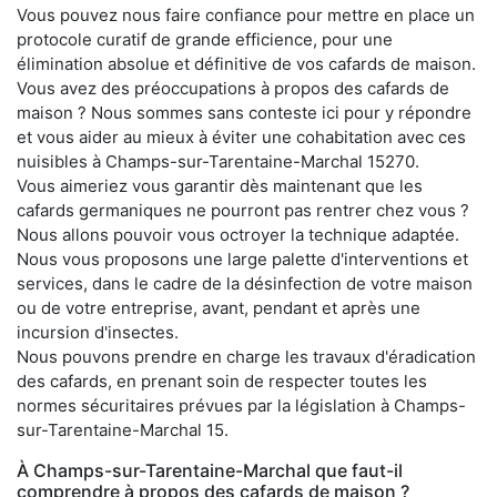
Vous pouvez nous faire confiance pour mettre en place un
protocole curatif de grande efficience, pour une
élimination absolue et définitive de vos cafards de maison.
Vous avez des préoccupations à propos des cafards de
maison ? Nous sommes sans conteste ici pour y répondre
et vous aider au mieux à éviter une cohabitation avec ces
nuisibles à Champs-sur-Tarentaine-Marchal 15270.
Vous aimeriez vous garantir dès maintenant que les
cafards germaniques ne pourront pas rentrer chez vous ?
Nous allons pouvoir vous octroyer la technique adaptée.
Nous vous proposons une large palette d'interventions et
services, dans le cadre de la désinfection de votre maison
ou de votre entreprise, avant, pendant et après une
incursion d'insectes.
Nous pouvons prendre en charge les travaux d'éradication
des cafards, en prenant soin de respecter toutes les
normes sécuritaires prévues par la législation à Champs-
sur-Tarentaine-Marchal 15.
À Champs-sur-Tarentaine-Marchal que faut-il
comprendre à propos des cafards de maison ?