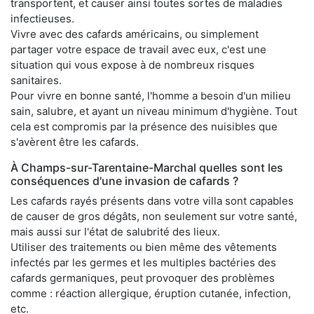
transportent, et causer ainsi toutes sortes de maladies
infectieuses.
Vivre avec des cafards américains, ou simplement
partager votre espace de travail avec eux, c'est une
situation qui vous expose à de nombreux risques
sanitaires.
Pour vivre en bonne santé, l'homme a besoin d'un milieu
sain, salubre, et ayant un niveau minimum d'hygiène. Tout
cela est compromis par la présence des nuisibles que
s'avèrent être les cafards.
À Champs-sur-Tarentaine-Marchal quelles sont les
conséquences d'une invasion de cafards ?
Les cafards rayés présents dans votre villa sont capables
de causer de gros dégâts, non seulement sur votre santé,
mais aussi sur l'état de salubrité des lieux.
Utiliser des traitements ou bien même des vêtements
infectés par les germes et les multiples bactéries des
cafards germaniques, peut provoquer des problèmes
comme : réaction allergique, éruption cutanée, infection,
etc.