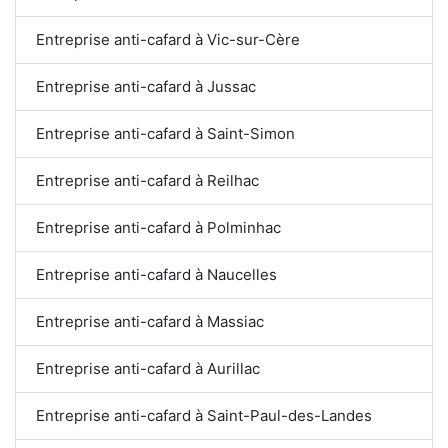
Entreprise anti-cafard à Vic-sur-Cère
Entreprise anti-cafard à Jussac
Entreprise anti-cafard à Saint-Simon
Entreprise anti-cafard à Reilhac
Entreprise anti-cafard à Polminhac
Entreprise anti-cafard à Naucelles
Entreprise anti-cafard à Massiac
Entreprise anti-cafard à Aurillac
Entreprise anti-cafard à Saint-Paul-des-Landes