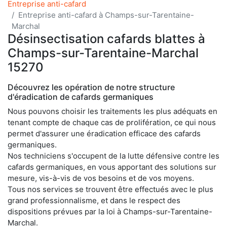
Entreprise anti-cafard
Entreprise anti-cafard à Champs-sur-Tarentaine-
Marchal
Désinsectisation cafards blattes à
Champs-sur-Tarentaine-Marchal
15270
Découvrez les opération de notre structure
d'éradication de cafards germaniques
Nous pouvons choisir les traitements les plus adéquats en
tenant compte de chaque cas de prolifération, ce qui nous
permet d'assurer une éradication efficace des cafards
germaniques.
Nos techniciens s'occupent de la lutte défensive contre les
cafards germaniques, en vous apportant des solutions sur
mesure, vis-à-vis de vos besoins et de vos moyens.
Tous nos services se trouvent être effectués avec le plus
grand professionnalisme, et dans le respect des
dispositions prévues par la loi à Champs-sur-Tarentaine-
Marchal.