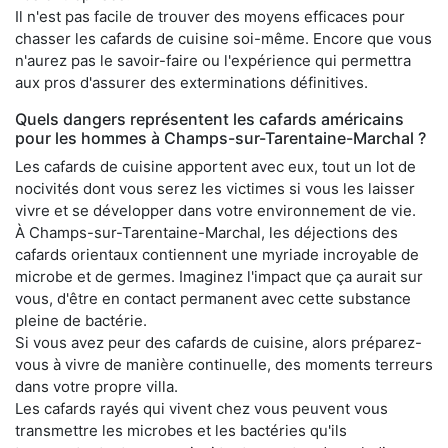
Il n'est pas facile de trouver des moyens efficaces pour
chasser les cafards de cuisine soi-même. Encore que vous
n'aurez pas le savoir-faire ou l'expérience qui permettra
aux pros d'assurer des exterminations définitives.
Quels dangers représentent les cafards américains
pour les hommes à Champs-sur-Tarentaine-Marchal ?
Les cafards de cuisine apportent avec eux, tout un lot de
nocivités dont vous serez les victimes si vous les laisser
vivre et se développer dans votre environnement de vie.
À Champs-sur-Tarentaine-Marchal, les déjections des
cafards orientaux contiennent une myriade incroyable de
microbe et de germes. Imaginez l'impact que ça aurait sur
vous, d'être en contact permanent avec cette substance
pleine de bactérie.
Si vous avez peur des cafards de cuisine, alors préparez-
vous à vivre de manière continuelle, des moments terreurs
dans votre propre villa.
Les cafards rayés qui vivent chez vous peuvent vous
transmettre les microbes et les bactéries qu'ils