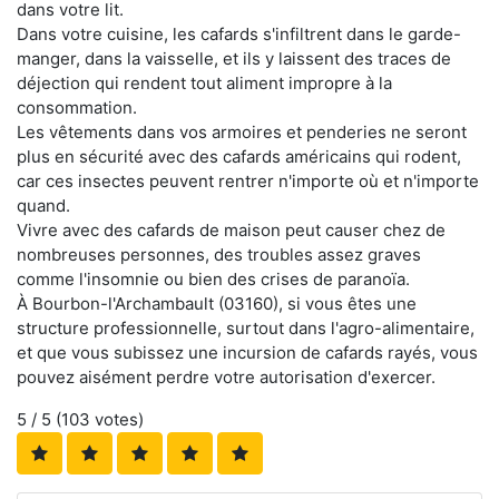
dans votre lit.
Dans votre cuisine, les cafards s'infiltrent dans le garde-
manger, dans la vaisselle, et ils y laissent des traces de
déjection qui rendent tout aliment impropre à la
consommation.
Les vêtements dans vos armoires et penderies ne seront
plus en sécurité avec des cafards américains qui rodent,
car ces insectes peuvent rentrer n'importe où et n'importe
quand.
Vivre avec des cafards de maison peut causer chez de
nombreuses personnes, des troubles assez graves
comme l'insomnie ou bien des crises de paranoïa.
À Bourbon-l'Archambault (03160), si vous êtes une
structure professionnelle, surtout dans l'agro-alimentaire,
et que vous subissez une incursion de cafards rayés, vous
pouvez aisément perdre votre autorisation d'exercer.
5
/ 5 (
103
votes)