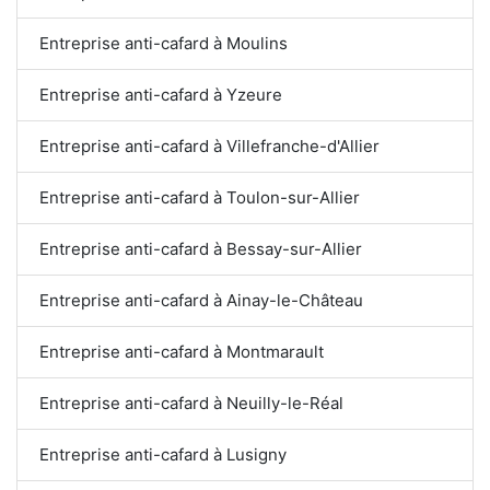
Entreprise anti-cafard à Moulins
Entreprise anti-cafard à Yzeure
Entreprise anti-cafard à Villefranche-d'Allier
Entreprise anti-cafard à Toulon-sur-Allier
Entreprise anti-cafard à Bessay-sur-Allier
Entreprise anti-cafard à Ainay-le-Château
Entreprise anti-cafard à Montmarault
Entreprise anti-cafard à Neuilly-le-Réal
Entreprise anti-cafard à Lusigny