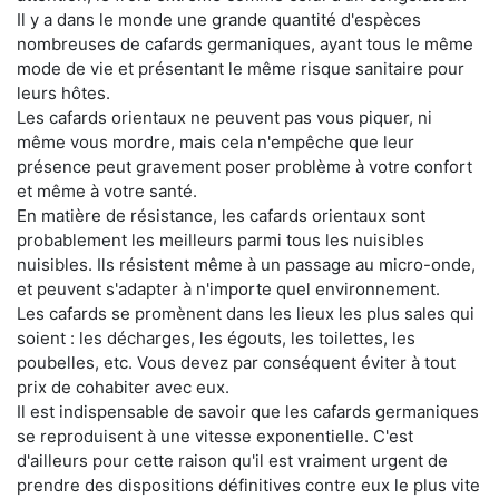
Il y a dans le monde une grande quantité d'espèces
nombreuses de cafards germaniques, ayant tous le même
mode de vie et présentant le même risque sanitaire pour
leurs hôtes.
Les cafards orientaux ne peuvent pas vous piquer, ni
même vous mordre, mais cela n'empêche que leur
présence peut gravement poser problème à votre confort
et même à votre santé.
En matière de résistance, les cafards orientaux sont
probablement les meilleurs parmi tous les nuisibles
nuisibles. Ils résistent même à un passage au micro-onde,
et peuvent s'adapter à n'importe quel environnement.
Les cafards se promènent dans les lieux les plus sales qui
soient : les décharges, les égouts, les toilettes, les
poubelles, etc. Vous devez par conséquent éviter à tout
prix de cohabiter avec eux.
Il est indispensable de savoir que les cafards germaniques
se reproduisent à une vitesse exponentielle. C'est
d'ailleurs pour cette raison qu'il est vraiment urgent de
prendre des dispositions définitives contre eux le plus vite