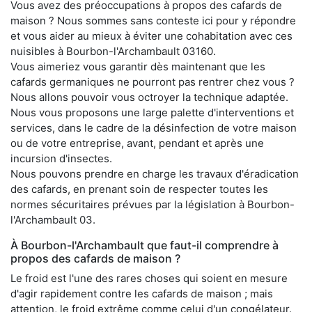
Vous avez des préoccupations à propos des cafards de
maison ? Nous sommes sans conteste ici pour y répondre
et vous aider au mieux à éviter une cohabitation avec ces
nuisibles à Bourbon-l'Archambault 03160.
Vous aimeriez vous garantir dès maintenant que les
cafards germaniques ne pourront pas rentrer chez vous ?
Nous allons pouvoir vous octroyer la technique adaptée.
Nous vous proposons une large palette d'interventions et
services, dans le cadre de la désinfection de votre maison
ou de votre entreprise, avant, pendant et après une
incursion d'insectes.
Nous pouvons prendre en charge les travaux d'éradication
des cafards, en prenant soin de respecter toutes les
normes sécuritaires prévues par la législation à Bourbon-
l'Archambault 03.
À Bourbon-l'Archambault que faut-il comprendre à
propos des cafards de maison ?
Le froid est l'une des rares choses qui soient en mesure
d'agir rapidement contre les cafards de maison ; mais
attention, le froid extrême comme celui d'un congélateur.