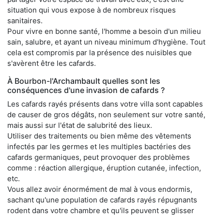
situation qui vous expose à de nombreux risques
sanitaires.
Pour vivre en bonne santé, l'homme a besoin d'un milieu
sain, salubre, et ayant un niveau minimum d'hygiène. Tout
cela est compromis par la présence des nuisibles que
s'avèrent être les cafards.
À Bourbon-l'Archambault quelles sont les
conséquences d'une invasion de cafards ?
Les cafards rayés présents dans votre villa sont capables
de causer de gros dégâts, non seulement sur votre santé,
mais aussi sur l'état de salubrité des lieux.
Utiliser des traitements ou bien même des vêtements
infectés par les germes et les multiples bactéries des
cafards germaniques, peut provoquer des problèmes
comme : réaction allergique, éruption cutanée, infection,
etc.
Vous allez avoir énormément de mal à vous endormis,
sachant qu'une population de cafards rayés répugnants
rodent dans votre chambre et qu'ils peuvent se glisser