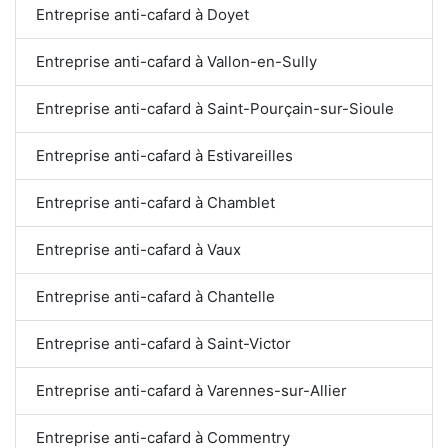
Entreprise anti-cafard à Doyet
Entreprise anti-cafard à Vallon-en-Sully
Entreprise anti-cafard à Saint-Pourçain-sur-Sioule
Entreprise anti-cafard à Estivareilles
Entreprise anti-cafard à Chamblet
Entreprise anti-cafard à Vaux
Entreprise anti-cafard à Chantelle
Entreprise anti-cafard à Saint-Victor
Entreprise anti-cafard à Varennes-sur-Allier
Entreprise anti-cafard à Commentry