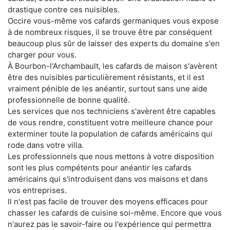
drastique contre ces nuisibles.
Occire vous-même vos cafards germaniques vous expose
à de nombreux risques, il se trouve être par conséquent
beaucoup plus sûr de laisser des experts du domaine s'en
charger pour vous.
À Bourbon-l'Archambault, les cafards de maison s'avèrent
être des nuisibles particulièrement résistants, et il est
vraiment pénible de les anéantir, surtout sans une aide
professionnelle de bonne qualité.
Les services que nos techniciens s'avèrent être capables
de vous rendre, constituent votre meilleure chance pour
exterminer toute la population de cafards américains qui
rode dans votre villa.
Les professionnels que nous mettons à votre disposition
sont les plus compétents pour anéantir les cafards
américains qui s'introduisent dans vos maisons et dans
vos entreprises.
Il n'est pas facile de trouver des moyens efficaces pour
chasser les cafards de cuisine soi-même. Encore que vous
n'aurez pas le savoir-faire ou l'expérience qui permettra