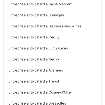
Entreprise anti-cafard à Saint-Menoux
Entreprise anti-cafard à Souvigny
Entreprise anti-cafard à Buxières-les-Mines
Entreprise anti-cafard à Cérilly
Entreprise anti-cafard à Lurcy-Lévis
Entreprise anti-cafard à Neuvy
Entreprise anti-cafard à Avermes
Entreprise anti-cafard à Trévol
Entreprise anti-cafard à Cosne-d'Allier
Entreprise anti-cafard à Bressolles