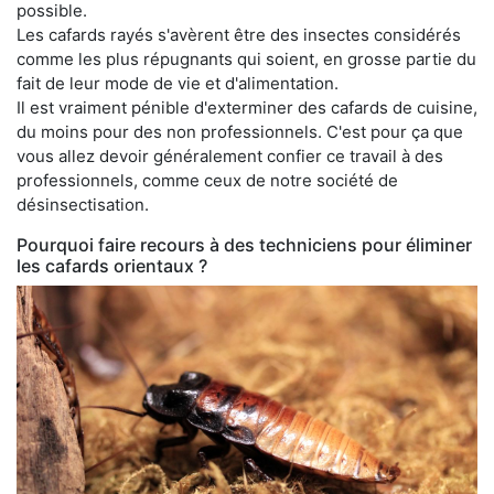
possible.
Les cafards rayés s'avèrent être des insectes considérés
comme les plus répugnants qui soient, en grosse partie du
fait de leur mode de vie et d'alimentation.
Il est vraiment pénible d'exterminer des cafards de cuisine,
du moins pour des non professionnels. C'est pour ça que
vous allez devoir généralement confier ce travail à des
professionnels, comme ceux de notre société de
désinsectisation.
Pourquoi faire recours à des techniciens pour éliminer
les cafards orientaux ?