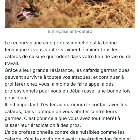
Entreprise anti-cafard
Le recours à une aide professionnelle est la bonne
technique si vous voulez vraiment éliminer tous les
cafards de cuisine qui rodent dans votre lieu de vie ou de
travail.
Grâce à leur grande résistance, les cafards germaniques
peuvent survivre à toutes vos attaques, et continuer à
proliférer chez vous, à moins de faire appel à des
professionnels pour vous en débarrasser une bonne fois
pour toute.
Il est important d'éviter au maximum le contact avec les
cafards, dans l'optique de vous abriter contre leurs
germes. C'est pour cela que vous avez tout intérêt à
laisser leur éradication à des pros.
L'aide professionnelle contre des nuisibles comme les
cafards, c'est la certitude d'avoir une éradication fiable et