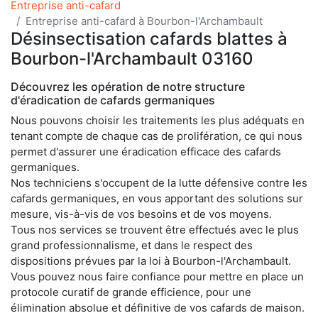
Entreprise anti-cafard
Entreprise anti-cafard à Bourbon-l'Archambault
Désinsectisation cafards blattes à
Bourbon-l'Archambault 03160
Découvrez les opération de notre structure
d'éradication de cafards germaniques
Nous pouvons choisir les traitements les plus adéquats en
tenant compte de chaque cas de prolifération, ce qui nous
permet d'assurer une éradication efficace des cafards
germaniques.
Nos techniciens s'occupent de la lutte défensive contre les
cafards germaniques, en vous apportant des solutions sur
mesure, vis-à-vis de vos besoins et de vos moyens.
Tous nos services se trouvent être effectués avec le plus
grand professionnalisme, et dans le respect des
dispositions prévues par la loi à Bourbon-l'Archambault.
Vous pouvez nous faire confiance pour mettre en place un
protocole curatif de grande efficience, pour une
élimination absolue et définitive de vos cafards de maison.