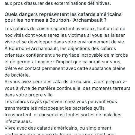
aux pros d'assurer des exterminations définitives.
Quels dangers représentent les cafards américains
pour les hommes à Bourbon-l'Archambault ?
Les cafards de cuisine apportent avec eux, tout un lot de
nocivités dont vous serez les victimes si vous les laisser
vivre et se développer dans votre environnement de vie.
À Bourbon-l'Archambault, les déjections des cafards
orientaux contiennent une myriade incroyable de microbe
et de germes. Imaginez l'impact que ça aurait sur vous,
d'être en contact permanent avec cette substance pleine
de bactérie.
Si vous avez peur des cafards de cuisine, alors préparez-
vous à vivre de manière continuelle, des moments terreurs
dans votre propre villa.
Les cafards rayés qui vivent chez vous peuvent vous
transmettre les microbes et les bactéries qu'ils
transportent, et causer ainsi toutes sortes de maladies
infectieuses.
Vivre avec des cafards américains, ou simplement
partager votre espace de travail avec eux, c'est une