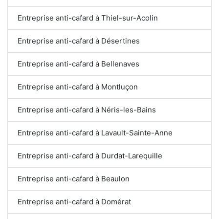
Entreprise anti-cafard à Thiel-sur-Acolin
Entreprise anti-cafard à Désertines
Entreprise anti-cafard à Bellenaves
Entreprise anti-cafard à Montluçon
Entreprise anti-cafard à Néris-les-Bains
Entreprise anti-cafard à Lavault-Sainte-Anne
Entreprise anti-cafard à Durdat-Larequille
Entreprise anti-cafard à Beaulon
Entreprise anti-cafard à Domérat