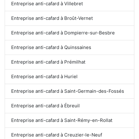
Entreprise anti-cafard à Villebret
Entreprise anti-cafard à Broût-Vernet
Entreprise anti-cafard à Dompierre-sur-Besbre
Entreprise anti-cafard à Quinssaines
Entreprise anti-cafard à Prémilhat
Entreprise anti-cafard à Huriel
Entreprise anti-cafard à Saint-Germain-des-Fossés
Entreprise anti-cafard à Ébreuil
Entreprise anti-cafard à Saint-Rémy-en-Rollat
Entreprise anti-cafard à Creuzier-le-Neuf