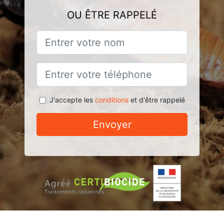
OU ÊTRE RAPPELÉ
J'accepte les
conditions
et d'être rappelé
Envoyer