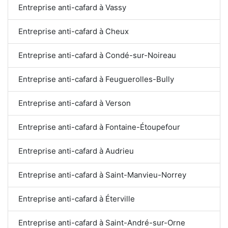
Entreprise anti-cafard à Vassy
Entreprise anti-cafard à Cheux
Entreprise anti-cafard à Condé-sur-Noireau
Entreprise anti-cafard à Feuguerolles-Bully
Entreprise anti-cafard à Verson
Entreprise anti-cafard à Fontaine-Étoupefour
Entreprise anti-cafard à Audrieu
Entreprise anti-cafard à Saint-Manvieu-Norrey
Entreprise anti-cafard à Éterville
Entreprise anti-cafard à Saint-André-sur-Orne