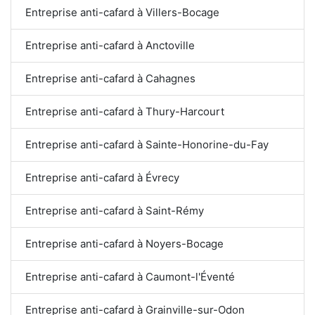
Entreprise anti-cafard à Villers-Bocage
Entreprise anti-cafard à Anctoville
Entreprise anti-cafard à Cahagnes
Entreprise anti-cafard à Thury-Harcourt
Entreprise anti-cafard à Sainte-Honorine-du-Fay
Entreprise anti-cafard à Évrecy
Entreprise anti-cafard à Saint-Rémy
Entreprise anti-cafard à Noyers-Bocage
Entreprise anti-cafard à Caumont-l'Éventé
Entreprise anti-cafard à Grainville-sur-Odon