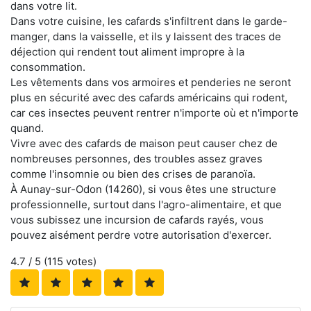
dans votre lit.
Dans votre cuisine, les cafards s'infiltrent dans le garde-
manger, dans la vaisselle, et ils y laissent des traces de
déjection qui rendent tout aliment impropre à la
consommation.
Les vêtements dans vos armoires et penderies ne seront
plus en sécurité avec des cafards américains qui rodent,
car ces insectes peuvent rentrer n'importe où et n'importe
quand.
Vivre avec des cafards de maison peut causer chez de
nombreuses personnes, des troubles assez graves
comme l'insomnie ou bien des crises de paranoïa.
À Aunay-sur-Odon (14260), si vous êtes une structure
professionnelle, surtout dans l'agro-alimentaire, et que
vous subissez une incursion de cafards rayés, vous
pouvez aisément perdre votre autorisation d'exercer.
4.7
/ 5 (
115
votes)