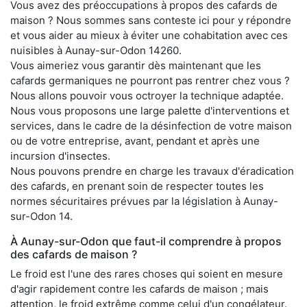
Vous avez des préoccupations à propos des cafards de
maison ? Nous sommes sans conteste ici pour y répondre
et vous aider au mieux à éviter une cohabitation avec ces
nuisibles à Aunay-sur-Odon 14260.
Vous aimeriez vous garantir dès maintenant que les
cafards germaniques ne pourront pas rentrer chez vous ?
Nous allons pouvoir vous octroyer la technique adaptée.
Nous vous proposons une large palette d'interventions et
services, dans le cadre de la désinfection de votre maison
ou de votre entreprise, avant, pendant et après une
incursion d'insectes.
Nous pouvons prendre en charge les travaux d'éradication
des cafards, en prenant soin de respecter toutes les
normes sécuritaires prévues par la législation à Aunay-
sur-Odon 14.
À Aunay-sur-Odon que faut-il comprendre à propos
des cafards de maison ?
Le froid est l'une des rares choses qui soient en mesure
d'agir rapidement contre les cafards de maison ; mais
attention, le froid extrême comme celui d'un congélateur.