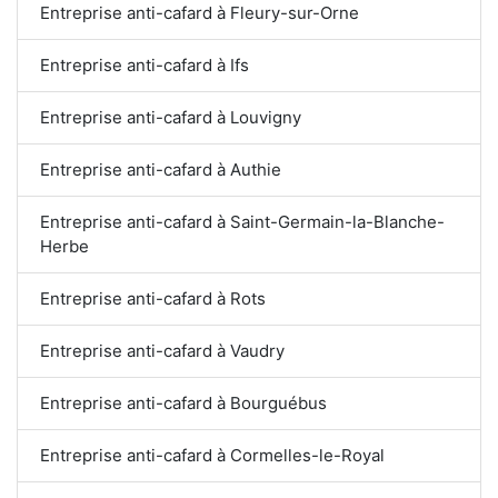
Entreprise anti-cafard à Fleury-sur-Orne
Entreprise anti-cafard à Ifs
Entreprise anti-cafard à Louvigny
Entreprise anti-cafard à Authie
Entreprise anti-cafard à Saint-Germain-la-Blanche-
Herbe
Entreprise anti-cafard à Rots
Entreprise anti-cafard à Vaudry
Entreprise anti-cafard à Bourguébus
Entreprise anti-cafard à Cormelles-le-Royal