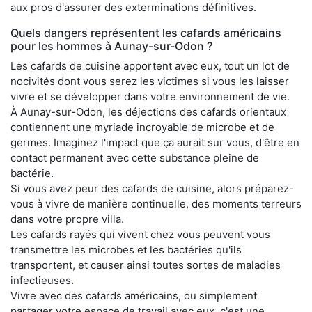
aux pros d'assurer des exterminations définitives.
Quels dangers représentent les cafards américains
pour les hommes à Aunay-sur-Odon ?
Les cafards de cuisine apportent avec eux, tout un lot de
nocivités dont vous serez les victimes si vous les laisser
vivre et se développer dans votre environnement de vie.
À Aunay-sur-Odon, les déjections des cafards orientaux
contiennent une myriade incroyable de microbe et de
germes. Imaginez l'impact que ça aurait sur vous, d'être en
contact permanent avec cette substance pleine de
bactérie.
Si vous avez peur des cafards de cuisine, alors préparez-
vous à vivre de manière continuelle, des moments terreurs
dans votre propre villa.
Les cafards rayés qui vivent chez vous peuvent vous
transmettre les microbes et les bactéries qu'ils
transportent, et causer ainsi toutes sortes de maladies
infectieuses.
Vivre avec des cafards américains, ou simplement
partager votre espace de travail avec eux, c'est une