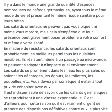
Il y a dans le monde une grande quantité d'espèces
nombreuses de cafards germaniques, ayant tous le même
mode de vie et présentant le même risque sanitaire pour
leurs hôtes.
Les cafards orientaux ne peuvent pas vous piquer, ni
même vous mordre, mais cela n'empêche que leur
présence peut gravement poser problème à votre confort
et même à votre santé.
En matière de résistance, les cafards orientaux sont
probablement les meilleurs parmi tous les nuisibles
nuisibles. Ils résistent même à un passage au micro-onde,
et peuvent s'adapter à n'importe quel environnement.
Les cafards se promènent dans les lieux les plus sales qui
soient : les décharges, les égouts, les toilettes, les
poubelles, etc. Vous devez par conséquent éviter à tout
prix de cohabiter avec eux.
Il est indispensable de savoir que les cafards germaniques
se reproduisent à une vitesse exponentielle. C'est
d'ailleurs pour cette raison qu'il est vraiment urgent de
prendre des dispositions définitives contre eux le plus vite