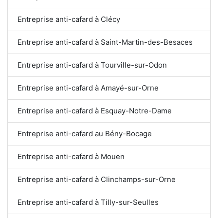
Entreprise anti-cafard à Clécy
Entreprise anti-cafard à Saint-Martin-des-Besaces
Entreprise anti-cafard à Tourville-sur-Odon
Entreprise anti-cafard à Amayé-sur-Orne
Entreprise anti-cafard à Esquay-Notre-Dame
Entreprise anti-cafard au Bény-Bocage
Entreprise anti-cafard à Mouen
Entreprise anti-cafard à Clinchamps-sur-Orne
Entreprise anti-cafard à Tilly-sur-Seulles