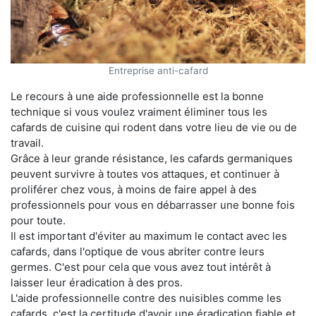
Entreprise anti-cafard
Le recours à une aide professionnelle est la bonne
technique si vous voulez vraiment éliminer tous les
cafards de cuisine qui rodent dans votre lieu de vie ou de
travail.
Grâce à leur grande résistance, les cafards germaniques
peuvent survivre à toutes vos attaques, et continuer à
proliférer chez vous, à moins de faire appel à des
professionnels pour vous en débarrasser une bonne fois
pour toute.
Il est important d'éviter au maximum le contact avec les
cafards, dans l'optique de vous abriter contre leurs
germes. C'est pour cela que vous avez tout intérêt à
laisser leur éradication à des pros.
L'aide professionnelle contre des nuisibles comme les
cafards, c'est la certitude d'avoir une éradication fiable et