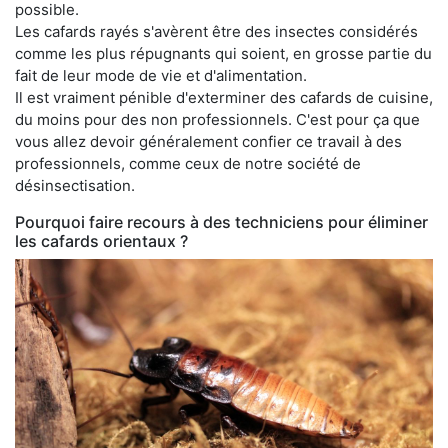
possible.
Les cafards rayés s'avèrent être des insectes considérés
comme les plus répugnants qui soient, en grosse partie du
fait de leur mode de vie et d'alimentation.
Il est vraiment pénible d'exterminer des cafards de cuisine,
du moins pour des non professionnels. C'est pour ça que
vous allez devoir généralement confier ce travail à des
professionnels, comme ceux de notre société de
désinsectisation.
Pourquoi faire recours à des techniciens pour éliminer
les cafards orientaux ?