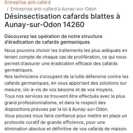
Entreprise anti-cafard
Entreprise anti-cafard à Aunay-sur-Odon
Désinsectisation cafards blattes à
Aunay-sur-Odon 14260
Découvrez les opération de notre structure
d'éradication de cafards germaniques
Nous pouvons choisir les traitements les plus adéquats en
tenant compte de chaque cas de prolifération, ce qui nous
permet d'assurer une éradication efficace des cafards
germaniques.
Nos techniciens s'occupent de la lutte défensive contre les
cafards germaniques, en vous apportant des solutions sur
mesure, vis-à-vis de vos besoins et de vos moyens.
Tous nos services se trouvent être effectués avec le plus
grand professionnalisme, et dans le respect des
dispositions prévues par la loi à Aunay-sur-Odon.
Vous pouvez nous faire confiance pour mettre en place un
protocole curatif de grande efficience, pour une
élimination absolue et définitive de vos cafards de maison.