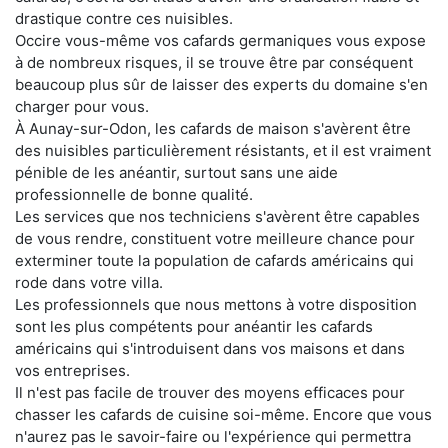
drastique contre ces nuisibles.
Occire vous-même vos cafards germaniques vous expose
à de nombreux risques, il se trouve être par conséquent
beaucoup plus sûr de laisser des experts du domaine s'en
charger pour vous.
À Aunay-sur-Odon, les cafards de maison s'avèrent être
des nuisibles particulièrement résistants, et il est vraiment
pénible de les anéantir, surtout sans une aide
professionnelle de bonne qualité.
Les services que nos techniciens s'avèrent être capables
de vous rendre, constituent votre meilleure chance pour
exterminer toute la population de cafards américains qui
rode dans votre villa.
Les professionnels que nous mettons à votre disposition
sont les plus compétents pour anéantir les cafards
américains qui s'introduisent dans vos maisons et dans
vos entreprises.
Il n'est pas facile de trouver des moyens efficaces pour
chasser les cafards de cuisine soi-même. Encore que vous
n'aurez pas le savoir-faire ou l'expérience qui permettra