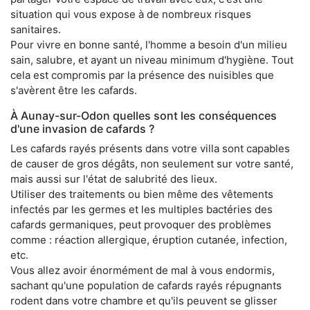
situation qui vous expose à de nombreux risques
sanitaires.
Pour vivre en bonne santé, l'homme a besoin d'un milieu
sain, salubre, et ayant un niveau minimum d'hygiène. Tout
cela est compromis par la présence des nuisibles que
s'avèrent être les cafards.
À Aunay-sur-Odon quelles sont les conséquences
d'une invasion de cafards ?
Les cafards rayés présents dans votre villa sont capables
de causer de gros dégâts, non seulement sur votre santé,
mais aussi sur l'état de salubrité des lieux.
Utiliser des traitements ou bien même des vêtements
infectés par les germes et les multiples bactéries des
cafards germaniques, peut provoquer des problèmes
comme : réaction allergique, éruption cutanée, infection,
etc.
Vous allez avoir énormément de mal à vous endormis,
sachant qu'une population de cafards rayés répugnants
rodent dans votre chambre et qu'ils peuvent se glisser