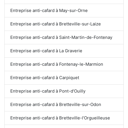
Entreprise anti-cafard à May-sur-Orne
Entreprise anti-cafard à Bretteville-sur-Laize
Entreprise anti-cafard à Saint-Martin-de-Fontenay
Entreprise anti-cafard à La Graverie
Entreprise anti-cafard à Fontenay-le-Marmion
Entreprise anti-cafard à Carpiquet
Entreprise anti-cafard à Pont-d'Ouilly
Entreprise anti-cafard à Bretteville-sur-Odon
Entreprise anti-cafard à Bretteville-l'Orgueilleuse