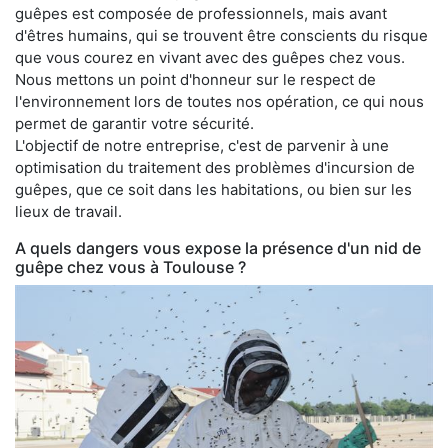
guêpes est composée de professionnels, mais avant
d'êtres humains, qui se trouvent être conscients du risque
que vous courez en vivant avec des guêpes chez vous.
Nous mettons un point d'honneur sur le respect de
l'environnement lors de toutes nos opération, ce qui nous
permet de garantir votre sécurité.
L'objectif de notre entreprise, c'est de parvenir à une
optimisation du traitement des problèmes d'incursion de
guêpes, que ce soit dans les habitations, ou bien sur les
lieux de travail.
A quels dangers vous expose la présence d'un nid de
guêpe chez vous à Toulouse ?