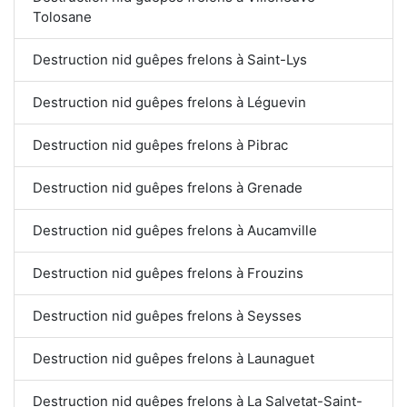
Tolosane
Destruction nid guêpes frelons à Saint-Lys
Destruction nid guêpes frelons à Léguevin
Destruction nid guêpes frelons à Pibrac
Destruction nid guêpes frelons à Grenade
Destruction nid guêpes frelons à Aucamville
Destruction nid guêpes frelons à Frouzins
Destruction nid guêpes frelons à Seysses
Destruction nid guêpes frelons à Launaguet
Destruction nid guêpes frelons à La Salvetat-Saint-