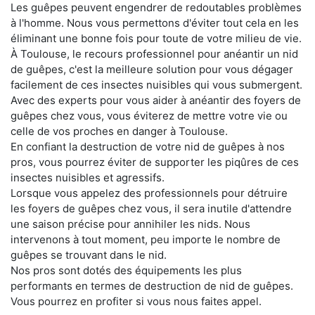
Les guêpes peuvent engendrer de redoutables problèmes
à l'homme. Nous vous permettons d'éviter tout cela en les
éliminant une bonne fois pour toute de votre milieu de vie.
À Toulouse, le recours professionnel pour anéantir un nid
de guêpes, c'est la meilleure solution pour vous dégager
facilement de ces insectes nuisibles qui vous submergent.
Avec des experts pour vous aider à anéantir des foyers de
guêpes chez vous, vous éviterez de mettre votre vie ou
celle de vos proches en danger à Toulouse.
En confiant la destruction de votre nid de guêpes à nos
pros, vous pourrez éviter de supporter les piqûres de ces
insectes nuisibles et agressifs.
Lorsque vous appelez des professionnels pour détruire
les foyers de guêpes chez vous, il sera inutile d'attendre
une saison précise pour annihiler les nids. Nous
intervenons à tout moment, peu importe le nombre de
guêpes se trouvant dans le nid.
Nos pros sont dotés des équipements les plus
performants en termes de destruction de nid de guêpes.
Vous pourrez en profiter si vous nous faites appel.