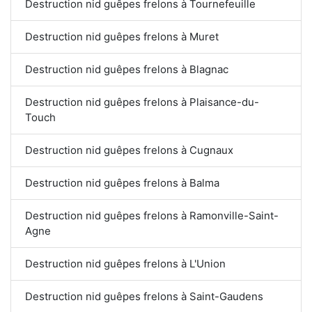
Destruction nid guêpes frelons à Tournefeuille
Destruction nid guêpes frelons à Muret
Destruction nid guêpes frelons à Blagnac
Destruction nid guêpes frelons à Plaisance-du-
Touch
Destruction nid guêpes frelons à Cugnaux
Destruction nid guêpes frelons à Balma
Destruction nid guêpes frelons à Ramonville-Saint-
Agne
Destruction nid guêpes frelons à L'Union
Destruction nid guêpes frelons à Saint-Gaudens