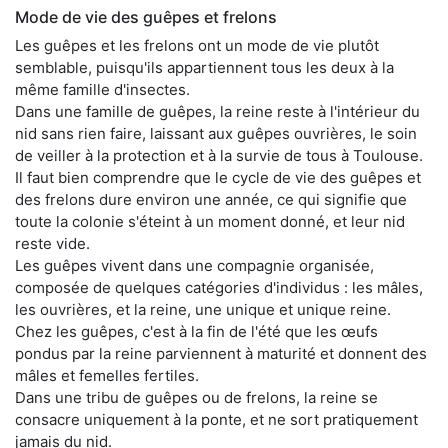
Mode de vie des guêpes et frelons
Les guêpes et les frelons ont un mode de vie plutôt
semblable, puisqu'ils appartiennent tous les deux à la
même famille d'insectes.
Dans une famille de guêpes, la reine reste à l'intérieur du
nid sans rien faire, laissant aux guêpes ouvrières, le soin
de veiller à la protection et à la survie de tous à Toulouse.
Il faut bien comprendre que le cycle de vie des guêpes et
des frelons dure environ une année, ce qui signifie que
toute la colonie s'éteint à un moment donné, et leur nid
reste vide.
Les guêpes vivent dans une compagnie organisée,
composée de quelques catégories d'individus : les mâles,
les ouvrières, et la reine, une unique et unique reine.
Chez les guêpes, c'est à la fin de l'été que les œufs
pondus par la reine parviennent à maturité et donnent des
mâles et femelles fertiles.
Dans une tribu de guêpes ou de frelons, la reine se
consacre uniquement à la ponte, et ne sort pratiquement
jamais du nid.