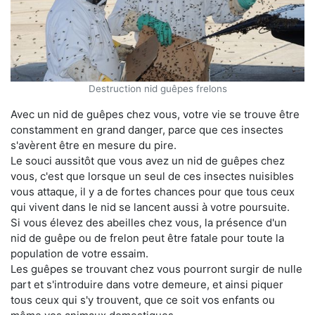
Destruction nid guêpes frelons
Avec un nid de guêpes chez vous, votre vie se trouve être
constamment en grand danger, parce que ces insectes
s'avèrent être en mesure du pire.
Le souci aussitôt que vous avez un nid de guêpes chez
vous, c'est que lorsque un seul de ces insectes nuisibles
vous attaque, il y a de fortes chances pour que tous ceux
qui vivent dans le nid se lancent aussi à votre poursuite.
Si vous élevez des abeilles chez vous, la présence d'un
nid de guêpe ou de frelon peut être fatale pour toute la
population de votre essaim.
Les guêpes se trouvant chez vous pourront surgir de nulle
part et s'introduire dans votre demeure, et ainsi piquer
tous ceux qui s'y trouvent, que ce soit vos enfants ou