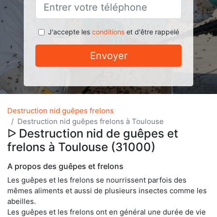
J'accepte les
conditions
et d'être rappelé
Envoyer
Destruction nid guêpes frelons
Destruction nid guêpes frelons à Toulouse
ᐅ Destruction nid de guêpes et
frelons à Toulouse (31000)
A propos des guêpes et frelons
Les guêpes et les frelons se nourrissent parfois des
mêmes aliments et aussi de plusieurs insectes comme les
abeilles.
Les guêpes et les frelons ont en général une durée de vie