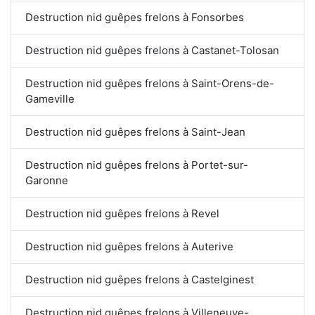
Destruction nid guêpes frelons à Fonsorbes
Destruction nid guêpes frelons à Castanet-Tolosan
Destruction nid guêpes frelons à Saint-Orens-de-
Gameville
Destruction nid guêpes frelons à Saint-Jean
Destruction nid guêpes frelons à Portet-sur-
Garonne
Destruction nid guêpes frelons à Revel
Destruction nid guêpes frelons à Auterive
Destruction nid guêpes frelons à Castelginest
Destruction nid guêpes frelons à Villeneuve-