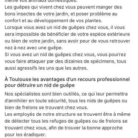
même vos animaux domestiques.
Les guêpes qui vivent chez vous peuvent manger des
bons insectes de votre jardin, et poser problème au
confort et au développement de vos plantes.
Lorsque vous avez un nid de guêpes chez vous, il vous
sera impossible de bénéficier de votre espèce extérieure
ou bien de votre jardin, sans avoir peur de vous retrouver
nez à nez avec une guêpe.
Si vous avez un nid de guêpes chez vous, vous pourrez
vous faire attaquer par des dizaines de spécimens, tous
aussi agressifs les uns que les autres.
À Toulouse les avantages d'un recours professionnel
pour détruire un nid de guêpe
Nos spécialistes sont bien outillés, ce qui leur permettra
d'annihiler en toute sécurité, tous les nids de guêpes ou
bien de frelons se trouvant chez vous.
Les employés de notre structure se trouvent être à même
de détecter tous les refuges de guêpes ou de frelons se
trouvant chez vous, afin de trouver la bonne approche
pour les éradiquer.