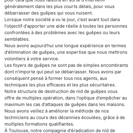
généralement dans les plus courts délais, pour vous
débarrasser des guêpes qui vous nuisent.
Lorsque notre société a vu le jour, c'est avant tout dans
l'objectif d'apporter une aide réelle à toutes les personnes
confrontées à des problèmes avec les guêpes ou leurs
semblables.
Nous avons aujourd'hui une longue expérience en termes
d'élimination de guêpes, une expertise que nous mettrons
volontiers à votre service.
Les foyers de guêpes ne sont pas de simples encombrants
dont n'importe qui peut se débarrasser. Nous avons par
conséquent pensé à former tous nos agents, aux
techniques les plus efficaces et les plus sécuritaires.
Notre structure de destruction de nid de guêpes vous
offre de multiples opération, dans l'optique d'empêcher au
maximum les cas d'attaques de guêpes dans les maisons.
Nous avons veillez à améliorer la méthode de nos
techniciens au cours des décennies écoulées, grâce à de
multiples formations qualifiantes.
À Toulouse, notre compagnie d'éradication de nid de