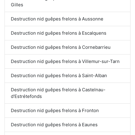
Gilles
Destruction nid guêpes frelons à Aussonne
Destruction nid guêpes frelons à Escalquens
Destruction nid guêpes frelons à Cornebarrieu
Destruction nid guêpes frelons à Villemur-sur-Tarn
Destruction nid guêpes frelons à Saint-Alban
Destruction nid guêpes frelons à Castelnau-
d'Estrétefonds
Destruction nid guêpes frelons à Fronton
Destruction nid guêpes frelons à Eaunes