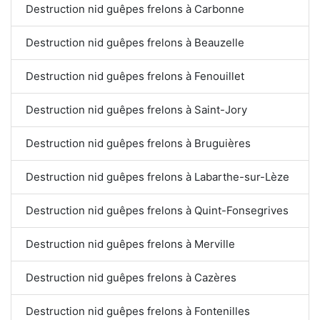
Destruction nid guêpes frelons à Carbonne
Destruction nid guêpes frelons à Beauzelle
Destruction nid guêpes frelons à Fenouillet
Destruction nid guêpes frelons à Saint-Jory
Destruction nid guêpes frelons à Bruguières
Destruction nid guêpes frelons à Labarthe-sur-Lèze
Destruction nid guêpes frelons à Quint-Fonsegrives
Destruction nid guêpes frelons à Merville
Destruction nid guêpes frelons à Cazères
Destruction nid guêpes frelons à Fontenilles