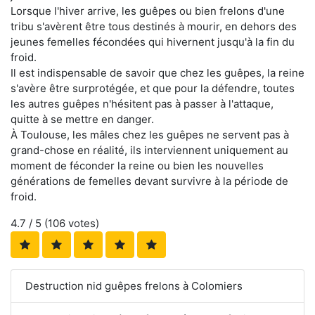
Lorsque l'hiver arrive, les guêpes ou bien frelons d'une
tribu s'avèrent être tous destinés à mourir, en dehors des
jeunes femelles fécondées qui hivernent jusqu'à la fin du
froid.
Il est indispensable de savoir que chez les guêpes, la reine
s'avère être surprotégée, et que pour la défendre, toutes
les autres guêpes n'hésitent pas à passer à l'attaque,
quitte à se mettre en danger.
À Toulouse, les mâles chez les guêpes ne servent pas à
grand-chose en réalité, ils interviennent uniquement au
moment de féconder la reine ou bien les nouvelles
générations de femelles devant survivre à la période de
froid.
4.7
/ 5 (
106
votes)
Destruction nid guêpes frelons à Colomiers